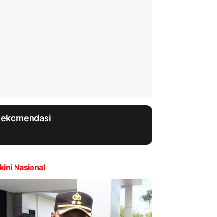
Rekomendasi
kini Nasional