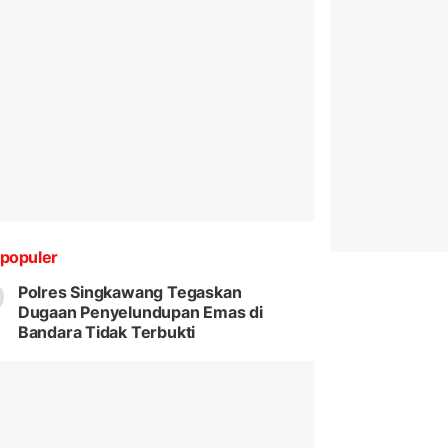
populer
Polres Singkawang Tegaskan
Dugaan Penyelundupan Emas di
Bandara Tidak Terbukti