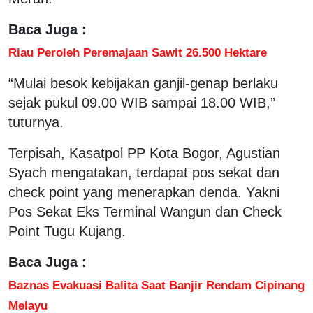
Baca Juga :
Riau Peroleh Peremajaan Sawit 26.500 Hektare
“Mulai besok kebijakan ganjil-genap berlaku
sejak pukul 09.00 WIB sampai 18.00 WIB,”
tuturnya.
Terpisah, Kasatpol PP Kota Bogor, Agustian
Syach mengatakan, terdapat pos sekat dan
check point yang menerapkan denda. Yakni
Pos Sekat Eks Terminal Wangun dan Check
Point Tugu Kujang.
Baca Juga :
Baznas Evakuasi Balita Saat Banjir Rendam Cipinang
Melayu