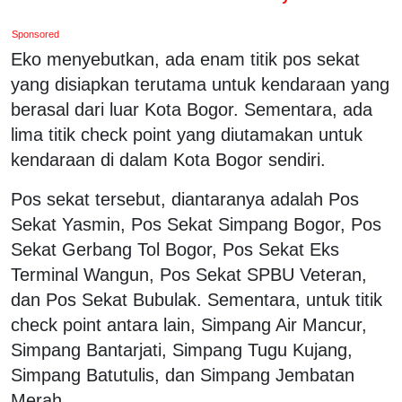
Sponsored
Eko menyebutkan, ada enam titik pos sekat
yang disiapkan terutama untuk kendaraan yang
berasal dari luar Kota Bogor. Sementara, ada
lima titik check point yang diutamakan untuk
kendaraan di dalam Kota Bogor sendiri.
Pos sekat tersebut, diantaranya adalah Pos
Sekat Yasmin, Pos Sekat Simpang Bogor, Pos
Sekat Gerbang Tol Bogor, Pos Sekat Eks
Terminal Wangun, Pos Sekat SPBU Veteran,
dan Pos Sekat Bubulak. Sementara, untuk titik
check point antara lain, Simpang Air Mancur,
Simpang Bantarjati, Simpang Tugu Kujang,
Simpang Batutulis, dan Simpang Jembatan
Merah.