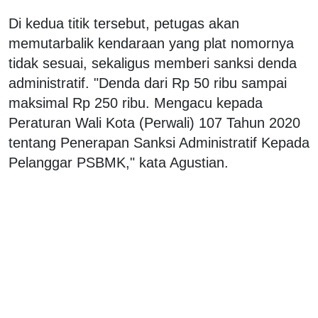
Di kedua titik tersebut, petugas akan
memutarbalik kendaraan yang plat nomornya
tidak sesuai, sekaligus memberi sanksi denda
administratif. "Denda dari Rp 50 ribu sampai
maksimal Rp 250 ribu. Mengacu kepada
Peraturan Wali Kota (Perwali) 107 Tahun 2020
tentang Penerapan Sanksi Administratif Kepada
Pelanggar PSBMK," kata Agustian.