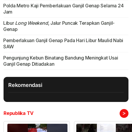
Polda Metro Kaji Pemberlakuan Ganjil Genap Selama 24
Jam
Libur
Long Weekend
, Jalur Puncak Terapkan Ganjil-
Genap
Pemberlakuan Ganjil Genap Pada Hari Libur Maulid Nabi
SAW
Pengunjung Kebun Binatang Bandung Meningkat Usai
Ganjil Genap Ditiadakan
Rekomendasi
>
Republika TV