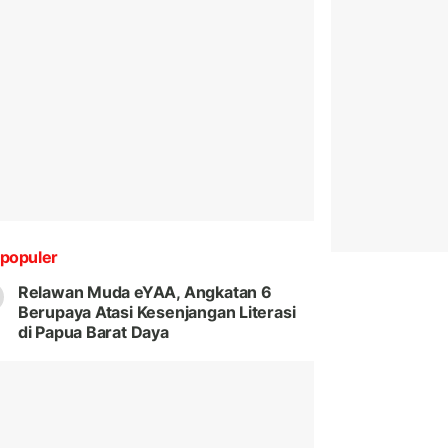
populer
Relawan Muda eYAA, Angkatan 6
Berupaya Atasi Kesenjangan Literasi
di Papua Barat Daya