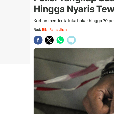
Hingga Nyaris Te
Korban menderita luka bakar hingga 70 pe
Red:
Bilal Ramadhan