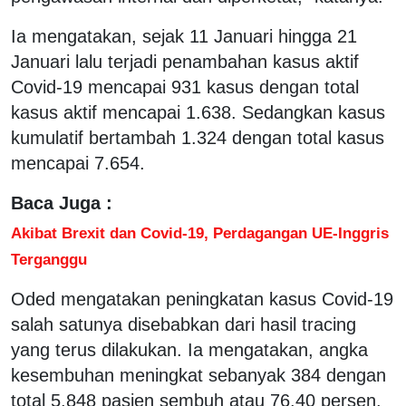
Ia mengatakan, sejak 11 Januari hingga 21
Januari lalu terjadi penambahan kasus aktif
Covid-19 mencapai 931 kasus dengan total
kasus aktif mencapai 1.638. Sedangkan kasus
kumulatif bertambah 1.324 dengan total kasus
mencapai 7.654.
Baca Juga :
Akibat Brexit dan Covid-19, Perdagangan UE-Inggris
Terganggu
Oded mengatakan peningkatan kasus Covid-19
salah satunya disebabkan dari hasil tracing
yang terus dilakukan. Ia mengatakan, angka
kesembuhan meningkat sebanyak 384 dengan
total 5.848 pasien sembuh atau 76.40 persen.