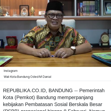
Instagram
Wali Kota Bandung Oded M Danial
REPUBLIKA.CO.ID, BANDUNG -- Pemerintah
Kota (Pemkot) Bandung memperpanjang
kebijakan Pembatasan Sosial Berskala Besar