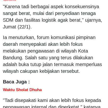
"Karena tadi berbagai aspek konsekuensinya
sangat berat, mulai dari penyediaan tenaga
SDM dan fasilitas logistik agak berat," ujarnya,
Jumat (22/1).
Ia menuturkan, forum komunikasi pimpinan
daerah menyepakati akan lebih fokus
melakukan pengawasan di wilayah Kota
Bandung. Salah satu yang terus dilakukan
adalah buka tutup jalan termasuk memperluas
wilayah cakupan kebijakan tersebut.
Baca Juga :
Waktu Sholat Dhuha
"Tadi disepakati kami akan lebih fokus kepada
pengawasan internal dan diperketat," katanya.