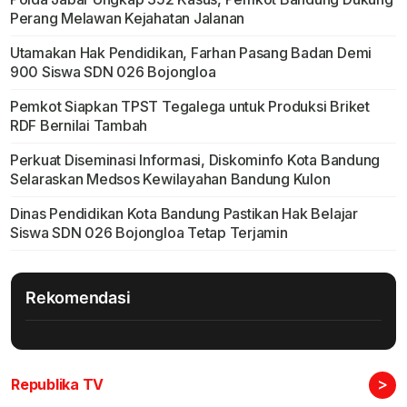
Perang Melawan Kejahatan Jalanan
Utamakan Hak Pendidikan, Farhan Pasang Badan Demi
900 Siswa SDN 026 Bojongloa
Pemkot Siapkan TPST Tegalega untuk Produksi Briket
RDF Bernilai Tambah
Perkuat Diseminasi Informasi, Diskominfo Kota Bandung
Selaraskan Medsos Kewilayahan Bandung Kulon
Dinas Pendidikan Kota Bandung Pastikan Hak Belajar
Siswa SDN 026 Bojongloa Tetap Terjamin
Rekomendasi
>
Republika TV