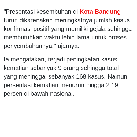
"Presentasi kesembuhan di
Kota Bandung
turun dikarenakan meningkatnya jumlah kasus
konfirmasi positif yang memiliki gejala sehingga
membutuhkan waktu lebih lama untuk proses
penyembuhannya," ujarnya.
Ia mengatakan, terjadi peningkatan kasus
kematian sebanyak 9 orang sehingga total
yang meninggal sebanyak 168 kasus. Namun,
persentasi kematian menurun hingga 2.19
persen di bawah nasional.