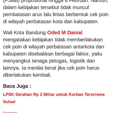
(PSBB) proposional hingga 8 Februari. Namun,
dalam kebijakan tersebut tidak muncul
pembatasan arus lalu lintas berbentuk cek poin
di wilayah perbatasan kota dan kabupaten.
Wali Kota Bandung
Oded M Danial
mengatakan kebijakan tidak memberlakukan
cek poin di wilayah perbatasan antarkota dan
kabupaten disebabkan berbagai faktor, yaitu
menyangkut tenaga petugas, logistik dan
lainnya. Ia menilai berat jika cek poin harus
diberlakukan kembali.
Baca Juga :
LPSK Serahan Rp 2 Miliar untuk Korban Terorisme
Sulsel
Sponsored