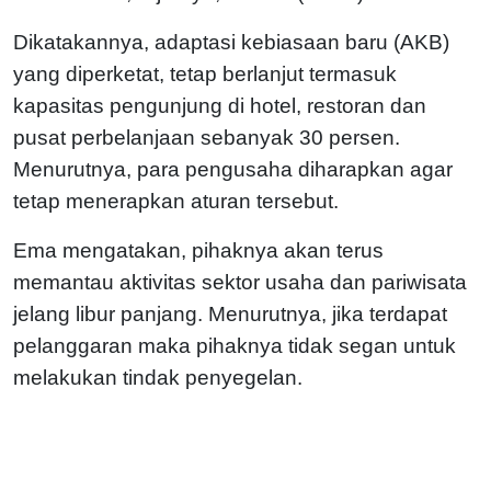
Dikatakannya, adaptasi kebiasaan baru (AKB)
yang diperketat, tetap berlanjut termasuk
kapasitas pengunjung di hotel, restoran dan
pusat perbelanjaan sebanyak 30 persen.
Menurutnya, para pengusaha diharapkan agar
tetap menerapkan aturan tersebut.
Ema mengatakan, pihaknya akan terus
memantau aktivitas sektor usaha dan pariwisata
jelang libur panjang. Menurutnya, jika terdapat
pelanggaran maka pihaknya tidak segan untuk
melakukan tindak penyegelan.