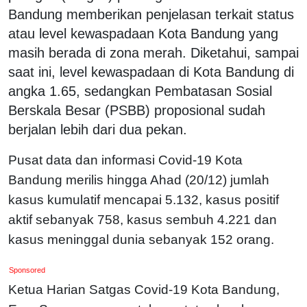
Bandung memberikan penjelasan terkait status
atau level kewaspadaan Kota Bandung yang
masih berada di zona merah. Diketahui, sampai
saat ini, level kewaspadaan di Kota Bandung di
angka 1.65, sedangkan Pembatasan Sosial
Berskala Besar (PSBB) proposional sudah
berjalan lebih dari dua pekan.
Pusat data dan informasi Covid-19 Kota
Bandung merilis hingga Ahad (20/12) jumlah
kasus kumulatif mencapai 5.132, kasus positif
aktif sebanyak 758, kasus sembuh 4.221 dan
kasus meninggal dunia sebanyak 152 orang.
Sponsored
Ketua Harian Satgas Covid-19 Kota Bandung,