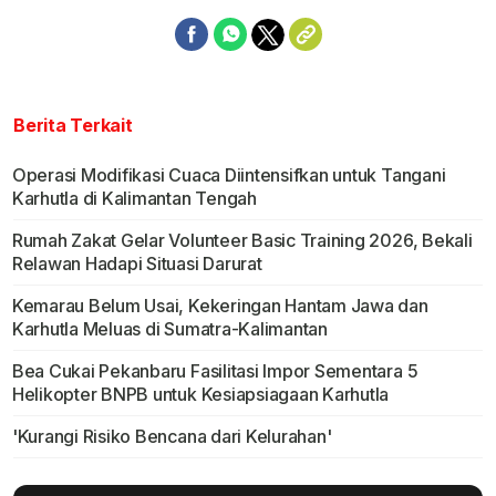
Berita Terkait
Operasi Modifikasi Cuaca Diintensifkan untuk Tangani
Karhutla di Kalimantan Tengah
Rumah Zakat Gelar Volunteer Basic Training 2026, Bekali
Relawan Hadapi Situasi Darurat
Kemarau Belum Usai, Kekeringan Hantam Jawa dan
Karhutla Meluas di Sumatra-Kalimantan
Bea Cukai Pekanbaru Fasilitasi Impor Sementara 5
Helikopter BNPB untuk Kesiapsiagaan Karhutla
'Kurangi Risiko Bencana dari Kelurahan'