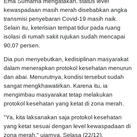
Ema Sumarna mengatakan, status level
kewaspadaan masih merah disebabkan angka
transmisi penyebaran Covid-19 masih naik.
Selain itu, keterisian tempat tidur pada ruang
isolasi di rumah sakit rujukan sudah mencapai
90,07 persen.
Dia pun menyebutkan, kedisiplinan masyarakat
dalam menerapkan protokol kesehatan menurun
dan abai. Menurutnya, kondisi tersebut sudah
sangat mengkhawatirkan. Karena itu, ia
mengimbau masyarakat tetap melakukan
protokol kesehatan yang ketat di zona merah.
"Ya, kita laksanakan saja protokol kesehatan
yang ketat sesuai dengan level kewaspadaan di
zona merah," ujarnya, Selasa (22/12).