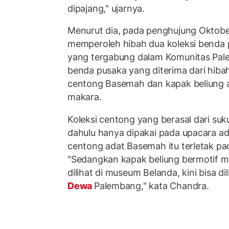
dipajang," ujarnya.
Menurut dia, pada penghujung Oktobe
memperoleh hibah dua koleksi benda 
yang tergabung dalam Komunitas Pal
benda pusaka yang diterima dari hiba
centong Basemah dan kapak beliung 
makara.
Koleksi centong yang berasal dari s
dahulu hanya dipakai pada upacara ad
centong adat Basemah itu terletak pa
"Sedangkan kapak beliung bermotif ma
dilihat di museum Belanda, kini bisa dil
Dewa
Palembang," kata Chandra.