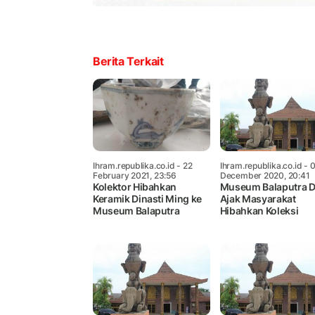
Berita Terkait
Ihram.republika.co.id
- 22
Ihram.republika.co.id
- 
February 2021, 23:56
December 2020, 20:41
Kolektor Hibahkan
Museum Balaputra 
Keramik Dinasti Ming ke
Ajak Masyarakat
Museum Balaputra
Hibahkan Koleksi