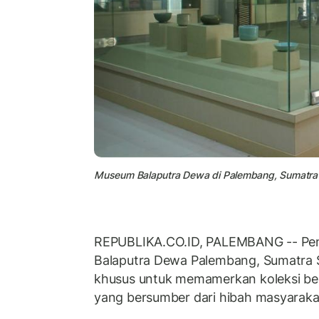
Museum Balaputra Dewa di Palembang, Sumatra 
REPUBLIKA.CO.ID, PALEMBANG -- Pen
Balaputra Dewa Palembang, Sumatra 
khusus untuk memamerkan koleksi be
yang bersumber dari hibah masyaraka