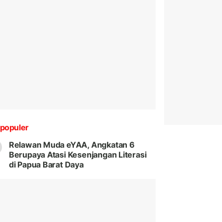
populer
Relawan Muda eYAA, Angkatan 6
Berupaya Atasi Kesenjangan Literasi
di Papua Barat Daya