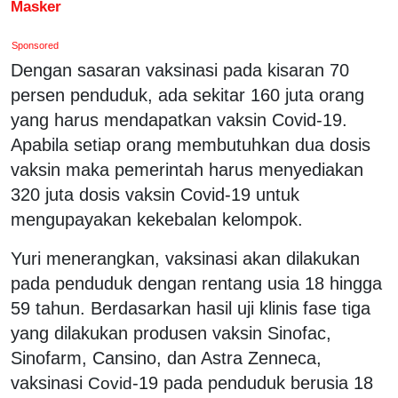
Masker
Sponsored
Dengan sasaran vaksinasi pada kisaran 70
persen penduduk, ada sekitar 160 juta orang
yang harus mendapatkan vaksin Covid-19.
Apabila setiap orang membutuhkan dua dosis
vaksin maka pemerintah harus menyediakan
320 juta dosis vaksin Covid-19 untuk
mengupayakan kekebalan kelompok.
Yuri menerangkan, vaksinasi akan dilakukan
pada penduduk dengan rentang usia 18 hingga
59 tahun. Berdasarkan hasil uji klinis fase tiga
yang dilakukan produsen vaksin Sinofac,
Sinofarm, Cansino, dan Astra Zenneca,
vaksinasi
-19 pada penduduk berusia 18
Covid