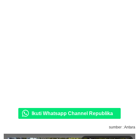
Ikuti Whatsapp Channel Republika
sumber : Antara