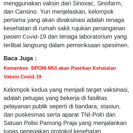
menggunakan vaksin dari Sinovac, Sinofarm,
dan Cansino. Yuri menjelaskan, kelompok
pertama yang akan divaksinasi adalah tenaga
kesehatan di rumah sakit rujukan penanganan
pasien
-19 dan tenaga laboratorium yang
Covid
terlibat langsung dalam pemeriksaan spesimen.
Baca Juga :
Kemenkes: BPOM-MUI akan Pastikan Kehalalan
Vaksin Covid-19
Kelompok kedua yang menjadi target vaksinasi,
adalah petugas yang bekerja di fasilitas
pelayanan publik seperti di bandara, stasiun,
dan puskesmas serta aparat TNI-Polri dan
Satuan Polisi Pamong Praja yang menjalankan
tugas penegakan protokol kesehatan.