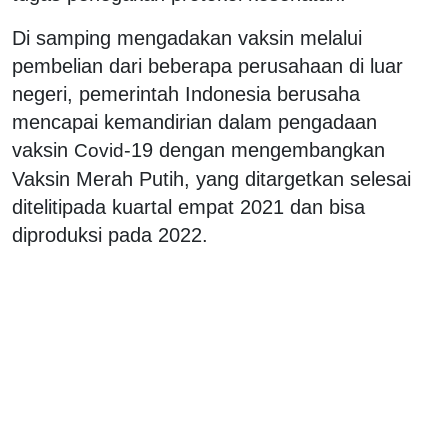
Di samping mengadakan vaksin melalui
pembelian dari beberapa perusahaan di luar
negeri, pemerintah Indonesia berusaha
mencapai kemandirian dalam pengadaan
vaksin
-19 dengan mengembangkan
Covid
Vaksin Merah Putih, yang ditargetkan selesai
ditelitipada kuartal empat 2021 dan bisa
diproduksi pada 2022.