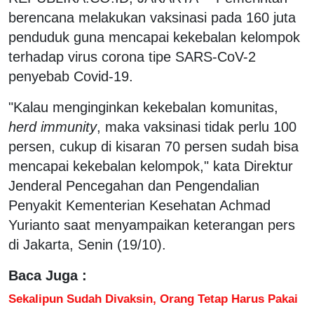
berencana melakukan vaksinasi pada 160 juta
penduduk guna mencapai kekebalan kelompok
terhadap virus corona tipe SARS-CoV-2
penyebab Covid-19.
"Kalau menginginkan kekebalan komunitas,
herd immunity
, maka vaksinasi tidak perlu 100
persen, cukup di kisaran 70 persen sudah bisa
mencapai kekebalan kelompok," kata Direktur
Jenderal Pencegahan dan Pengendalian
Penyakit Kementerian Kesehatan Achmad
Yurianto saat menyampaikan keterangan pers
di Jakarta, Senin (19/10).
Baca Juga :
Sekalipun Sudah Divaksin, Orang Tetap Harus Pakai