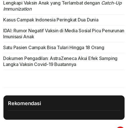
Lengkapi Vaksin Anak yang Terlambat dengan
Catch-Up
Immunization
Kasus Campak Indonesia Peringkat Dua Dunia
IDAI: Rumor Negatif Vaksin di Media Sosial Picu Penurunan
Imunisasi Anak
Satu Pasien Campak Bisa Tulari Hingga 18 Orang
Dokumen Pengadilan: AstraZeneca Akui Efek Samping
Langka Vaksin Covid-19 Buatannya
Rekomendasi