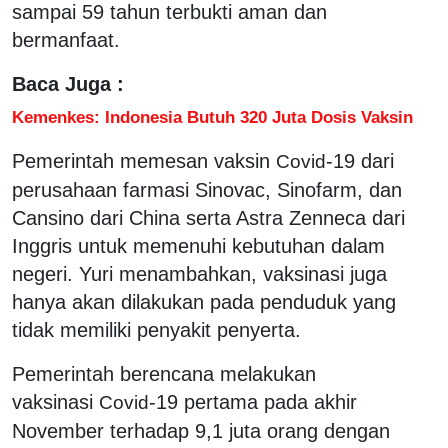
sampai 59 tahun terbukti aman dan
bermanfaat.
Baca Juga :
Kemenkes: Indonesia Butuh 320 Juta Dosis Vaksin
Pemerintah memesan vaksin
-19 dari
Covid
perusahaan farmasi Sinovac, Sinofarm, dan
Cansino dari China serta Astra Zenneca dari
Inggris untuk memenuhi kebutuhan dalam
negeri. Yuri menambahkan, vaksinasi juga
hanya akan dilakukan pada penduduk yang
tidak memiliki penyakit penyerta.
Pemerintah berencana melakukan
vaksinasi
-19 pertama pada akhir
Covid
November terhadap 9,1 juta orang dengan