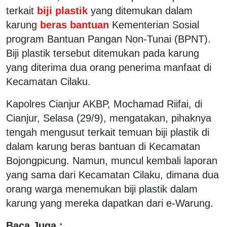
terkait
biji plastik
yang ditemukan dalam
karung
beras bantuan
Kementerian Sosial
program Bantuan Pangan Non-Tunai (BPNT).
Biji plastik tersebut ditemukan pada karung
yang diterima dua orang penerima manfaat di
Kecamatan Cilaku.
Kapolres Cianjur AKBP, Mochamad Riifai, di
Cianjur, Selasa (29/9), mengatakan, pihaknya
tengah mengusut terkait temuan biji plastik di
dalam karung beras bantuan di Kecamatan
Bojongpicung. Namun, muncul kembali laporan
yang sama dari Kecamatan Cilaku, dimana dua
orang warga menemukan biji plastik dalam
karung yang mereka dapatkan dari e-Warung.
Baca Juga :