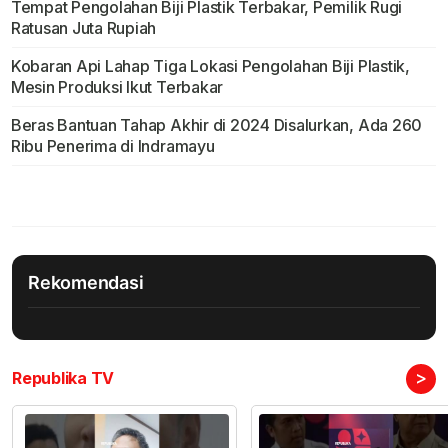
Tempat Pengolahan Biji Plastik Terbakar, Pemilik Rugi
Ratusan Juta Rupiah
Kobaran Api Lahap Tiga Lokasi Pengolahan Biji Plastik,
Mesin Produksi Ikut Terbakar
Beras Bantuan Tahap Akhir di 2024 Disalurkan, Ada 260
Ribu Penerima di Indramayu
Rekomendasi
>
Republika TV