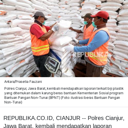
Antara/Prasetia Fauzani
Polres Cianjur, Jawa Barat, kembali mendapatkan laporan terkait biji plastik
yang ditemukan dalam karung beras bantuan Kementerian Sosial program
Bantuan Pangan Non-Tunai (BPNT) (Foto: ilustrasi beras Bantuan Pangan
Non-Tunai)
REPUBLIKA.CO.ID, CIANJUR -- Polres Cianjur,
Jawa Barat, kembali mendapatkan laporan