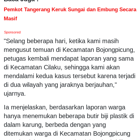
Pemkot Tangerang Keruk Sungai dan Embung Secara
Masif
Sponsored
"Selang beberapa hari, ketika kami masih
mengusut temuan di Kecamatan Bojongpicung,
petugas kembali mendapat laporan yang sama
di Kecamatan Cilaku, sehingga kami akan
mendalami kedua kasus tersebut karena terjadi
di dua wilayah yang jaraknya berjauhan,"
ujarnya.
Ia menjelaskan, berdasarkan laporan warga
hanya menemukan beberapa butir biji plastik di
dalam karung, berbeda dengan yang
ditemukan warga di Kecamatan Bojongpicung