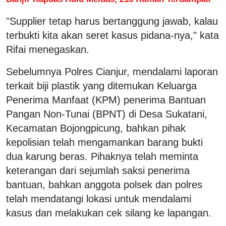
"Supplier tetap harus bertanggung jawab, kalau
terbukti kita akan seret kasus pidana-nya," kata
Rifai menegaskan.
Sebelumnya Polres Cianjur, mendalami laporan
terkait biji plastik yang ditemukan Keluarga
Penerima Manfaat (KPM) penerima Bantuan
Pangan Non-Tunai (BPNT) di Desa Sukatani,
Kecamatan Bojongpicung, bahkan pihak
kepolisian telah mengamankan barang bukti
dua karung beras. Pihaknya telah meminta
keterangan dari sejumlah saksi penerima
bantuan, bahkan anggota polsek dan polres
telah mendatangi lokasi untuk mendalami
kasus dan melakukan cek silang ke lapangan.