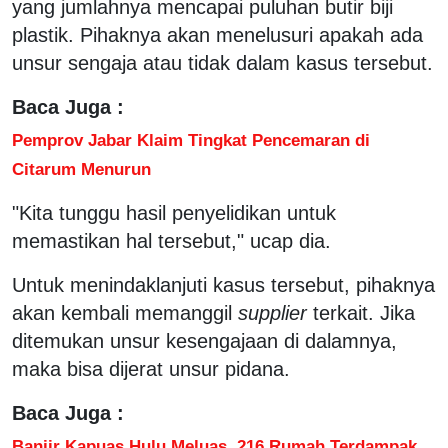
yang jumlahnya mencapai puluhan butir biji
plastik. Pihaknya akan menelusuri apakah ada
unsur sengaja atau tidak dalam kasus tersebut.
Baca Juga :
Pemprov Jabar Klaim Tingkat Pencemaran di
Citarum Menurun
"Kita tunggu hasil penyelidikan untuk
memastikan hal tersebut," ucap dia.
Untuk menindaklanjuti kasus tersebut, pihaknya
akan kembali memanggil
supplier
terkait. Jika
ditemukan unsur kesengajaan di dalamnya,
maka bisa dijerat unsur pidana.
Baca Juga :
Banjir Kapuas Hulu Meluas, 216 Rumah Terdampak