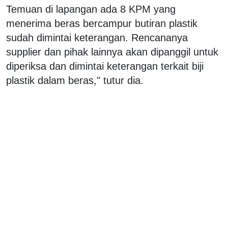
Temuan di lapangan ada 8 KPM yang
menerima beras bercampur butiran plastik
sudah dimintai keterangan. Rencananya
supplier dan pihak lainnya akan dipanggil untuk
diperiksa dan dimintai keterangan terkait biji
plastik dalam beras," tutur dia.