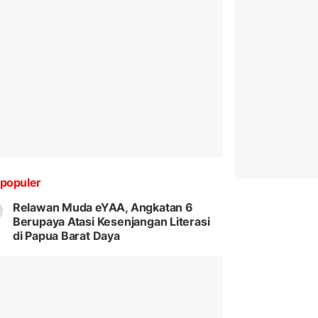
populer
Relawan Muda eYAA, Angkatan 6
Berupaya Atasi Kesenjangan Literasi
di Papua Barat Daya