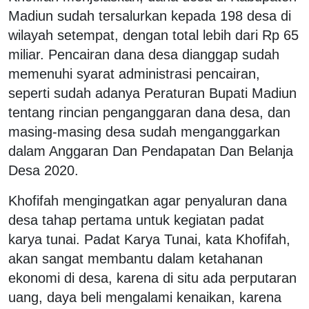
Madiun sudah tersalurkan kepada 198 desa di
wilayah setempat, dengan total lebih dari Rp 65
miliar. Pencairan dana desa dianggap sudah
memenuhi syarat administrasi pencairan,
seperti sudah adanya Peraturan Bupati Madiun
tentang rincian penganggaran dana desa, dan
masing-masing desa sudah menganggarkan
dalam Anggaran Dan Pendapatan Dan Belanja
Desa 2020.
Khofifah mengingatkan agar penyaluran dana
desa tahap pertama untuk kegiatan padat
karya tunai. Padat Karya Tunai, kata Khofifah,
akan sangat membantu dalam ketahanan
ekonomi di desa, karena di situ ada perputaran
uang, daya beli mengalami kenaikan, karena