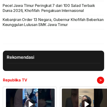
Pecel Jawa TImur Peringkat 7 dari 100 Salad Terbaik
Dunia 2026, Khofifah: Pengakuan Internasional
Kebanjiran Order 13 Negara, Gubernur Khofifah Beberkan
Keunggulan Lulusan SMK Jawa Timur
Rekomendasi
>
Republika TV