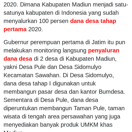
2020. Dimana Kabupaten Madiun menjadi satu-
satunya kabupaten di Indonesia yang sudah
menyalurkan 100 persen
dana desa tahap
pertama
2020.
Gubernur perempuan pertama di Jatim itu pun
melakukan monitoring langsung
penyaluran
dana desa
di 2 desa di Kabupaten Madiun,
yakni Desa Pule dan Desa Sidomulyo
Kecamatan Sawahan. Di Desa Sidomulyo,
dana desa tahap I digunakan untuk
membangun pasar desa dan kantor Bumdesa.
Sementara di Desa Pule, dana desa
diperuntukan membangun Taman Pule, taman
wisata di tengah area persawahan yang juga
menyediakan banyak produk UMKM khas