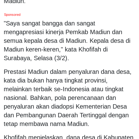
Madiun.
Sponsored
"Saya sangat bangga dan sangat
mengapresiasi kinerja Pemkab Madiun dan
semua kepala desa di Madiun. Kepala desa di
Madiun keren-keren," kata Khofifah di
Surabaya, Selasa (3/2).
Prestasi Madiun dalam penyaluran dana desa,
kata dia bukan hanya tingkat provinsi,
melainkan terbaik se-Indonesia atau tingkat
nasional. Bahkan, pola perencanaan dan
penyaluran akan diadopsi Kementerian Desa
dan Pembangunan Daerah Tertinggal dengan
tetap membawa nama Madiun.
Khofifah menjelaskan, dana desa di Kabupaten