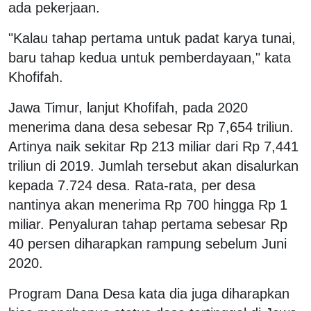
ada pekerjaan.
"Kalau tahap pertama untuk padat karya tunai,
baru tahap kedua untuk pemberdayaan," kata
Khofifah.
Jawa Timur, lanjut Khofifah, pada 2020
menerima dana desa sebesar Rp 7,654 triliun.
Artinya naik sekitar Rp 213 miliar dari Rp 7,441
triliun di 2019. Jumlah tersebut akan disalurkan
kepada 7.724 desa. Rata-rata, per desa
nantinya akan menerima Rp 700 hingga Rp 1
miliar. Penyaluran tahap pertama sebesar Rp
40 persen diharapkan rampung sebelum Juni
2020.
Program Dana Desa kata dia juga diharapkan