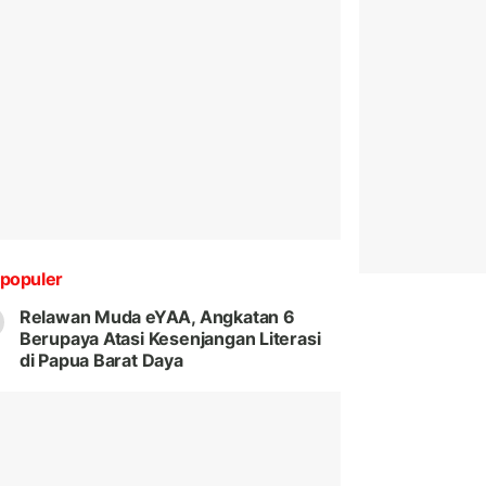
populer
Relawan Muda eYAA, Angkatan 6
Berupaya Atasi Kesenjangan Literasi
di Papua Barat Daya