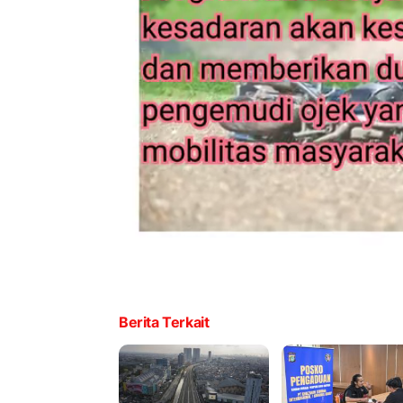
Berita Terkait