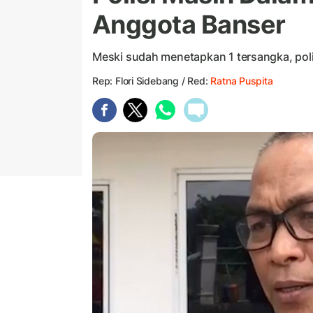
Anggota Banser
Meski sudah menetapkan 1 tersangka, polis
Rep: Flori Sidebang / Red:
Ratna Puspita