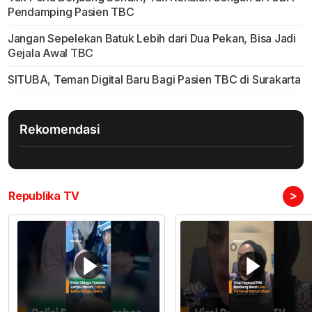
Pendamping Pasien TBC
Jangan Sepelekan Batuk Lebih dari Dua Pekan, Bisa Jadi
Gejala Awal TBC
SITUBA, Teman Digital Baru Bagi Pasien TBC di Surakarta
Rekomendasi
>
Republika TV