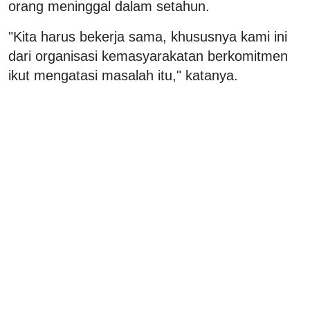
orang meninggal dalam setahun.
"Kita harus bekerja sama, khususnya kami ini
dari organisasi kemasyarakatan berkomitmen
ikut mengatasi masalah itu," katanya.