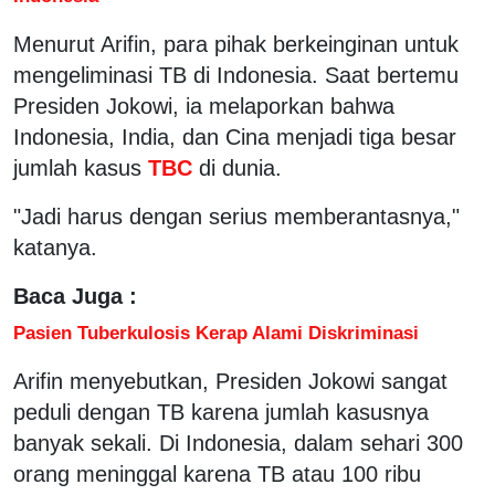
Menurut Arifin, para pihak berkeinginan untuk
mengeliminasi TB di Indonesia. Saat bertemu
Presiden Jokowi, ia melaporkan bahwa
Indonesia, India, dan Cina menjadi tiga besar
jumlah kasus
TBC
di dunia.
"Jadi harus dengan serius memberantasnya,"
katanya.
Baca Juga :
Pasien Tuberkulosis Kerap Alami Diskriminasi
Arifin menyebutkan, Presiden Jokowi sangat
peduli dengan TB karena jumlah kasusnya
banyak sekali. Di Indonesia, dalam sehari 300
orang meninggal karena TB atau 100 ribu