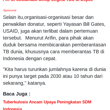
Sponsored
Selain itu,organisasi-organisasi besar dan
perwakilan donatur, seperti Yayasan Bill Gates,
USAID, juga akan terlibat dalam pertemuan
tersebut. Menurut Arifin, para pihak akan
duduk bersama membicarakan pemberantasan
TB dunia, khususnya cara memberantas TB di
Indonesia dengan cepat.
"Kita harus turunkan jumlahnya karena di dunia
ini punya target pada 2030 atau 10 tahun dari
sekarang," katanya.
Baca Juga :
Tuberkulosis Ancam Upaya Peningkatan SDM
Indonesia