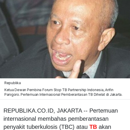
Republika
Ketua Dewan Pembina Forum Stop TB Partnership Indonesia, Arifin
Panigoro. Pertemuan Internasional Pemberantasan TB Dihelat di Jakarta.
REPUBLIKA.CO.ID, JAKARTA -- Pertemuan
internasional membahas pemberantasan
penyakit tuberkulosis (TBC) atau
TB
akan