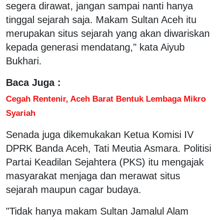
segera dirawat, jangan sampai nanti hanya
tinggal sejarah saja. Makam Sultan Aceh itu
merupakan situs sejarah yang akan diwariskan
kepada generasi mendatang," kata Aiyub
Bukhari.
Baca Juga :
Cegah Rentenir, Aceh Barat Bentuk Lembaga Mikro
Syariah
Senada juga dikemukakan Ketua Komisi IV
DPRK Banda Aceh, Tati Meutia Asmara. Politisi
Partai Keadilan Sejahtera (PKS) itu mengajak
masyarakat menjaga dan merawat situs
sejarah maupun cagar budaya.
"Tidak hanya makam Sultan Jamalul Alam