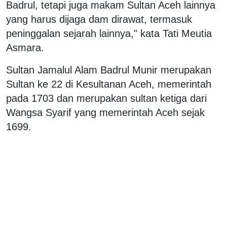
Badrul, tetapi juga makam Sultan Aceh lainnya
yang harus dijaga dam dirawat, termasuk
peninggalan sejarah lainnya," kata Tati Meutia
Asmara.
Sultan Jamalul Alam Badrul Munir merupakan
Sultan ke 22 di Kesultanan Aceh, memerintah
pada 1703 dan merupakan sultan ketiga dari
Wangsa Syarif yang memerintah Aceh sejak
1699.