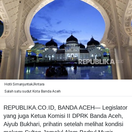
Hotli Simanjuntak/Antara
Salah satu sudut Kota Banda Aceh
REPUBLIKA.CO.ID, BANDA ACEH— Legislator
yang juga Ketua Komisi II DPRK Banda Aceh,
Aiyub Bukhari, prihatin setelah melihat kondisi