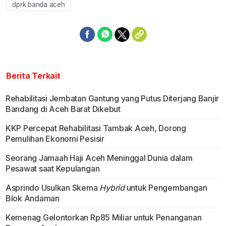
dprk banda aceh
Berita Terkait
Rehabilitasi Jembatan Gantung yang Putus Diterjang Banjir
Bandang di Aceh Barat Dikebut
KKP Percepat Rehabilitasi Tambak Aceh, Dorong
Pemulihan Ekonomi Pesisir
Seorang Jamaah Haji Aceh Meninggal Dunia dalam
Pesawat saat Kepulangan
Asprindo Usulkan Skema
Hybrid
untuk Pengembangan
Blok Andaman
Kemenag Gelontorkan Rp85 Miliar untuk Penanganan