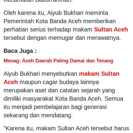
Oleh karena itu, Aiyub Bukhari meminta
Pemerintah Kota Banda Aceh memberikan
perhatian serius terhadap makam
Sultan Aceh
tersebut dengan memugar dan merawatnya.
Baca Juga :
Menag: Aceh Daerah Paling Damai dan Tenang
Aiyub Bukhari menyebutkan
makam Sultan
Aceh
maupun cagar budaya lainnya
merupakan aset dan catatan sejarah yang
dimiliki masyarakat Kota Banda Aceh. Semua
itu menjadi pembelajaran bagi generasi
sekarang dan mendatang.
"Karena itu, makam Sultan Aceh tersebut harus