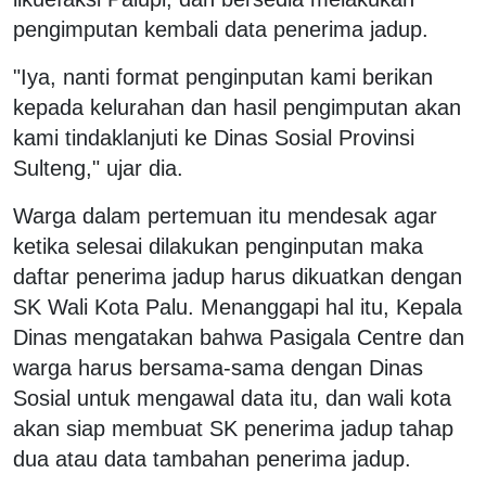
pengimputan kembali data penerima jadup.
"Iya, nanti format penginputan kami berikan
kepada kelurahan dan hasil pengimputan akan
kami tindaklanjuti ke Dinas Sosial Provinsi
Sulteng," ujar dia.
Warga dalam pertemuan itu mendesak agar
ketika selesai dilakukan penginputan maka
daftar penerima jadup harus dikuatkan dengan
SK Wali Kota Palu. Menanggapi hal itu, Kepala
Dinas mengatakan bahwa Pasigala Centre dan
warga harus bersama-sama dengan Dinas
Sosial untuk mengawal data itu, dan wali kota
akan siap membuat SK penerima jadup tahap
dua atau data tambahan penerima jadup.