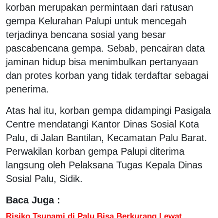
korban merupakan permintaan dari ratusan
gempa Kelurahan Palupi untuk mencegah
terjadinya bencana sosial yang besar
pascabencana gempa. Sebab, pencairan data
jaminan hidup bisa menimbulkan pertanyaan
dan protes korban yang tidak terdaftar sebagai
penerima.
Atas hal itu, korban gempa didampingi Pasigala
Centre mendatangi Kantor Dinas Sosial Kota
Palu, di Jalan Bantilan, Kecamatan Palu Barat.
Perwakilan korban gempa Palupi diterima
langsung oleh Pelaksana Tugas Kepala Dinas
Sosial Palu, Sidik.
Baca Juga :
Risiko Tsunami di Palu Bisa Berkurang Lewat