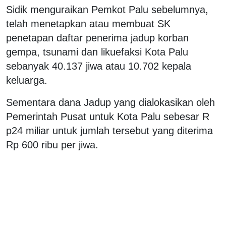
Sidik menguraikan Pemkot Palu sebelumnya,
telah menetapkan atau membuat SK
penetapan daftar penerima jadup korban
gempa, tsunami dan likuefaksi Kota Palu
sebanyak 40.137 jiwa atau 10.702 kepala
keluarga.
Sementara dana Jadup yang dialokasikan oleh
Pemerintah Pusat untuk Kota Palu sebesar R
p24 miliar untuk jumlah tersebut yang diterima
Rp 600 ribu per jiwa.