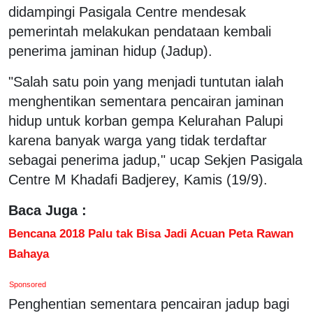
didampingi Pasigala Centre mendesak
pemerintah melakukan pendataan kembali
penerima jaminan hidup (Jadup).
"Salah satu poin yang menjadi tuntutan ialah
menghentikan sementara pencairan jaminan
hidup untuk korban gempa Kelurahan Palupi
karena banyak warga yang tidak terdaftar
sebagai penerima jadup," ucap Sekjen Pasigala
Centre M Khadafi Badjerey, Kamis (19/9).
Baca Juga :
Bencana 2018 Palu tak Bisa Jadi Acuan Peta Rawan
Bahaya
Sponsored
Penghentian sementara pencairan jadup bagi