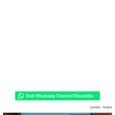
Ikuti Whatsapp Channel Republika
sumber : Antara