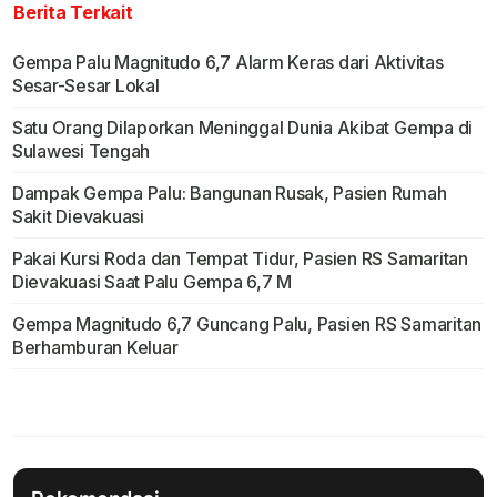
Berita Terkait
Gempa Palu Magnitudo 6,7 Alarm Keras dari Aktivitas
Sesar-Sesar Lokal
Satu Orang Dilaporkan Meninggal Dunia Akibat Gempa di
Sulawesi Tengah
Dampak Gempa Palu: Bangunan Rusak, Pasien Rumah
Sakit Dievakuasi
Pakai Kursi Roda dan Tempat Tidur, Pasien RS Samaritan
Dievakuasi Saat Palu Gempa 6,7 M
Gempa Magnitudo 6,7 Guncang Palu, Pasien RS Samaritan
Berhamburan Keluar