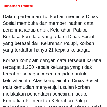
Tanaman Pantai
Dalam pertemuan itu, korban meminta Dinas
Sosial membuka dan memperlihatkan data
penerima jadup untuk Kelurahan Palupi.
Berdasarkan data yang ada di Dinas Sosial
yang berasal dari Kelurahan Palupi, korban
yang terdaftar hanya 21 kepala keluarga.
Korban komplain dengan data tersebut karena
terdapat 1.250 kepala keluarga yang tidak
terdaftar sebagai penerima jadup untuk
kelurahan itu. Atas komplain itu, Dinas Sosial
Palu kemudian menyetujui usulan korban
melakukan penundaan pencairan jadup.
Kemudian Pemerintah Kelurahan Palupi