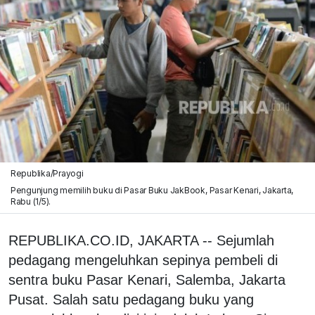
Republika/Prayogi
Pengunjung memilih buku di Pasar Buku JakBook, Pasar Kenari, Jakarta,
Rabu (1/5).
REPUBLIKA.CO.ID, JAKARTA -- Sejumlah
pedagang mengeluhkan sepinya pembeli di
sentra buku Pasar Kenari, Salemba, Jakarta
Pusat. Salah satu pedagang buku yang