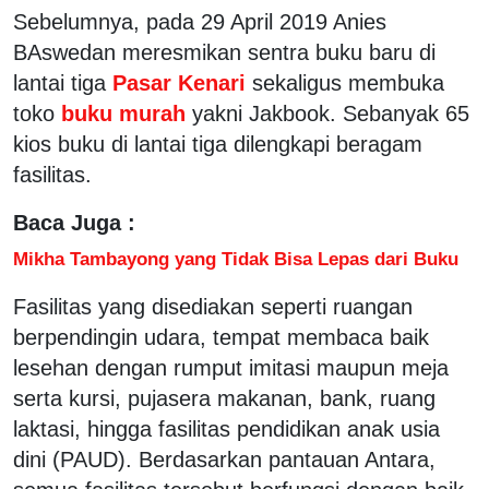
Sebelumnya, pada 29 April 2019 Anies
BAswedan meresmikan sentra buku baru di
lantai tiga
Pasar Kenari
sekaligus membuka
toko
buku murah
yakni Jakbook. Sebanyak 65
kios buku di lantai tiga dilengkapi beragam
fasilitas.
Baca Juga :
Mikha Tambayong yang Tidak Bisa Lepas dari Buku
Fasilitas yang disediakan seperti ruangan
berpendingin udara, tempat membaca baik
lesehan dengan rumput imitasi maupun meja
serta kursi, pujasera makanan, bank, ruang
laktasi, hingga fasilitas pendidikan anak usia
dini (PAUD). Berdasarkan pantauan Antara,