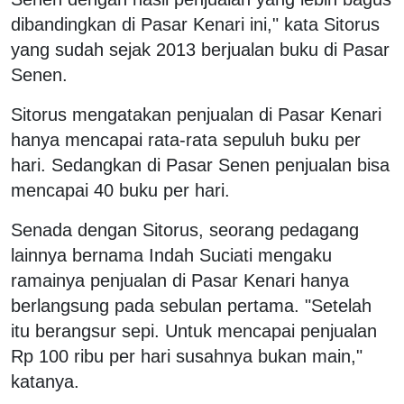
dibandingkan di Pasar Kenari ini," kata Sitorus
yang sudah sejak 2013 berjualan buku di Pasar
Senen.
Sitorus mengatakan penjualan di Pasar Kenari
hanya mencapai rata-rata sepuluh buku per
hari. Sedangkan di Pasar Senen penjualan bisa
mencapai 40 buku per hari.
Senada dengan Sitorus, seorang pedagang
lainnya bernama Indah Suciati mengaku
ramainya penjualan di Pasar Kenari hanya
berlangsung pada sebulan pertama. "Setelah
itu berangsur sepi. Untuk mencapai penjualan
Rp 100 ribu per hari susahnya bukan main,"
katanya.