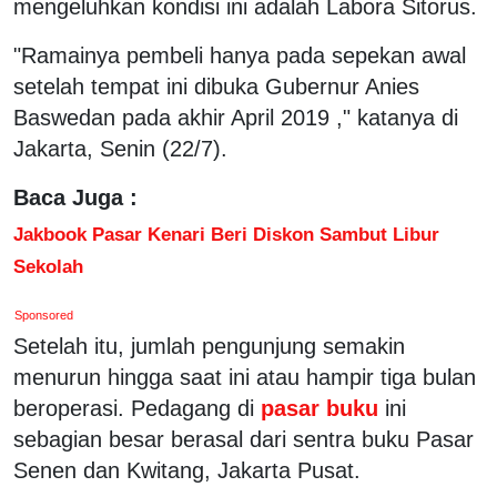
mengeluhkan kondisi ini adalah Labora Sitorus.
"Ramainya pembeli hanya pada sepekan awal
setelah tempat ini dibuka Gubernur Anies
Baswedan pada akhir April 2019 ," katanya di
Jakarta, Senin (22/7).
Baca Juga :
Jakbook Pasar Kenari Beri Diskon Sambut Libur
Sekolah
Sponsored
Setelah itu, jumlah pengunjung semakin
menurun hingga saat ini atau hampir tiga bulan
beroperasi. Pedagang di
pasar buku
ini
sebagian besar berasal dari sentra buku Pasar
Senen dan Kwitang, Jakarta Pusat.