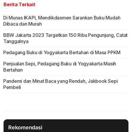
Berita Terkait
Di Munas IKAPI, Mendikdasmen Sarankan Buku Mudah
Dibaca dan Murah
BBW Jakarta 2023 Targetkan 150 Ribu Pengunjung, Catat
Tanggalnya
Pedagang Buku di Yogyakarta Bertahan di Masa PPKM
Penjualan Sepi, Pedagang Buku di Yogyakarta Masih
Bertahan
Pandemi dan Minat Baca yang Rendah, Jakbook Sepi
Pembeli
Rekomendasi