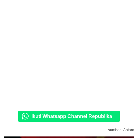
Ikuti Whatsapp Channel Republika
sumber : Antara