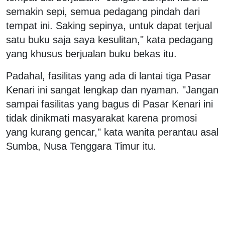
semakin sepi, semua pedagang pindah dari
tempat ini. Saking sepinya, untuk dapat terjual
satu buku saja saya kesulitan," kata pedagang
yang khusus berjualan buku bekas itu.
Padahal, fasilitas yang ada di lantai tiga Pasar
Kenari ini sangat lengkap dan nyaman. "Jangan
sampai fasilitas yang bagus di Pasar Kenari ini
tidak dinikmati masyarakat karena promosi
yang kurang gencar," kata wanita perantau asal
Sumba, Nusa Tenggara Timur itu.