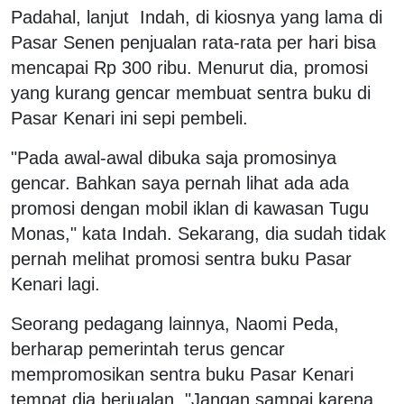
Padahal, lanjut Indah, di kiosnya yang lama di
Pasar Senen penjualan rata-rata per hari bisa
mencapai Rp 300 ribu. Menurut dia, promosi
yang kurang gencar membuat sentra buku di
Pasar Kenari ini sepi pembeli.
"Pada awal-awal dibuka saja promosinya
gencar. Bahkan saya pernah lihat ada ada
promosi dengan mobil iklan di kawasan Tugu
Monas," kata Indah. Sekarang, dia sudah tidak
pernah melihat promosi sentra buku Pasar
Kenari lagi.
Seorang pedagang lainnya, Naomi Peda,
berharap pemerintah terus gencar
mempromosikan sentra buku Pasar Kenari
tempat dia berjualan. "Jangan sampai karena