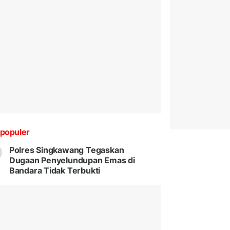
populer
Polres Singkawang Tegaskan
Dugaan Penyelundupan Emas di
Bandara Tidak Terbukti