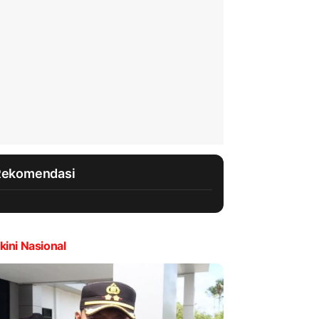
Rekomendasi
kini Nasional