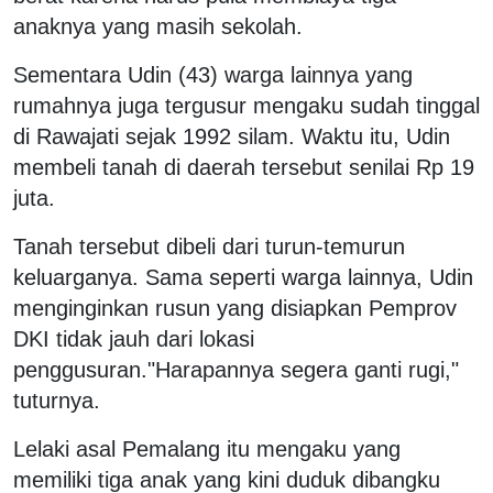
anaknya yang masih sekolah.
Sementara Udin (43) warga lainnya yang
rumahnya juga tergusur mengaku sudah tinggal
di Rawajati sejak 1992 silam. Waktu itu, Udin
membeli tanah di daerah tersebut senilai Rp 19
juta.
Tanah tersebut dibeli dari turun-temurun
keluarganya. Sama seperti warga lainnya, Udin
menginginkan rusun yang disiapkan Pemprov
DKI tidak jauh dari lokasi
penggusuran."Harapannya segera ganti rugi,"
tuturnya.
Lelaki asal Pemalang itu mengaku yang
memiliki tiga anak yang kini duduk dibangku