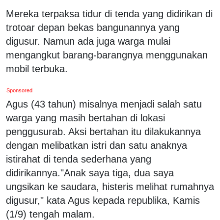
Mereka terpaksa tidur di tenda yang didirikan di
trotoar depan bekas bangunannya yang
digusur. Namun ada juga warga mulai
mengangkut barang-barangnya menggunakan
mobil terbuka.
Sponsored
Agus (43 tahun) misalnya menjadi salah satu
warga yang masih bertahan di lokasi
penggusurab. Aksi bertahan itu dilakukannya
dengan melibatkan istri dan satu anaknya
istirahat di tenda sederhana yang
didirikannya."Anak saya tiga, dua saya
ungsikan ke saudara, histeris melihat rumahnya
digusur," kata Agus kepada republika, Kamis
(1/9) tengah malam.