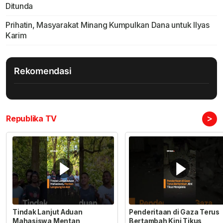
Ditunda
Prihatin, Masyarakat Minang Kumpulkan Dana untuk Ilyas
Karim
Rekomendasi
>
Republika TV
Tindak Lanjut Aduan
Penderitaan di Gaza Terus
Mahasiswa Mentan
Bertambah Kini Tikus