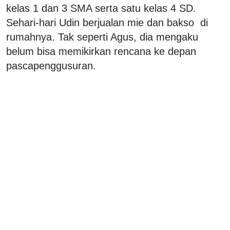
kelas 1 dan 3 SMA serta satu kelas 4 SD.
Sehari-hari Udin berjualan mie dan bakso di
rumahnya. Tak seperti Agus, dia mengaku
belum bisa memikirkan rencana ke depan
pascapenggusuran.