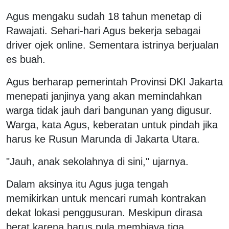
Agus mengaku sudah 18 tahun menetap di
Rawajati. Sehari-hari Agus bekerja sebagai
driver ojek online. Sementara istrinya berjualan
es buah.
Agus berharap pemerintah Provinsi DKI Jakarta
menepati janjinya yang akan memindahkan
warga tidak jauh dari bangunan yang digusur.
Warga, kata Agus, keberatan untuk pindah jika
harus ke Rusun Marunda di Jakarta Utara.
"Jauh, anak sekolahnya di sini," ujarnya.
Dalam aksinya itu Agus juga tengah
memikirkan untuk mencari rumah kontrakan
dekat lokasi penggusuran. Meskipun dirasa
berat karena harus pula membiaya tiga