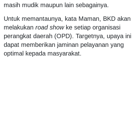
masih mudik maupun lain sebagainya.
Untuk memantaunya, kata Maman, BKD akan
melakukan
road show
ke setiap organisasi
perangkat daerah (OPD). Targetnya, upaya ini
dapat memberikan jaminan pelayanan yang
optimal kepada masyarakat.