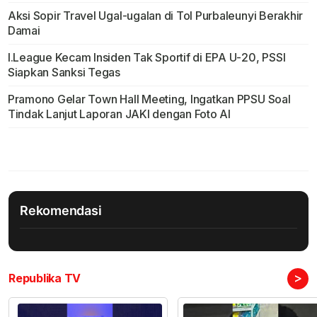
Aksi Sopir Travel Ugal-ugalan di Tol Purbaleunyi Berakhir
Damai
I.League Kecam Insiden Tak Sportif di EPA U-20, PSSI
Siapkan Sanksi Tegas
Pramono Gelar Town Hall Meeting, Ingatkan PPSU Soal
Tindak Lanjut Laporan JAKI dengan Foto AI
Rekomendasi
>
Republika TV