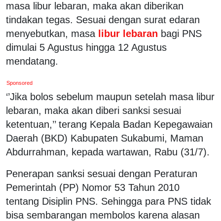
masa libur lebaran, maka akan diberikan
tindakan tegas. Sesuai dengan surat edaran
menyebutkan, masa
libur lebaran
bagi PNS
dimulai 5 Agustus hingga 12 Agustus
mendatang.
Sponsored
‘’Jika bolos sebelum maupun setelah masa libur
lebaran, maka akan diberi sanksi sesuai
ketentuan,’’ terang Kepala Badan Kepegawaian
Daerah (BKD) Kabupaten Sukabumi, Maman
Abdurrahman, kepada wartawan, Rabu (31/7).
Penerapan sanksi sesuai dengan Peraturan
Pemerintah (PP) Nomor 53 Tahun 2010
tentang Disiplin PNS. Sehingga para PNS tidak
bisa sembarangan membolos karena alasan