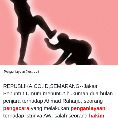
Penganiayaan (Ilustrasi)
REPUBLIKA.CO.ID,SEMARANG--Jaksa
Penuntut Umum menuntut hukuman dua bulan
penjara terhadap Ahmad Raharjo, seorang
pengacara
yang melakukan
penganiayaan
terhadap istrinya AW, salah seorang
hakim