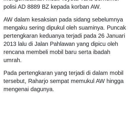
polisi AD 8889 BZ kepada korban AW.
AW dalam kesaksian pada sidang sebelumnya
mengaku sering dipukul oleh suaminya. Puncak
pertengkaran keduanya terjadi pada 26 Januari
2013 lalu di Jalan Pahlawan yang dipicu oleh
rencana membeli mobil baru serta ibadah
umrah.
Pada pertengkaran yang terjadi di dalam mobil
tersebut, Raharjo sempat memukul AW hingga
mengenai dagunya.