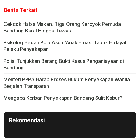
Berita Terkait
Cekcok Habis Makan, Tiga Orang Keroyok Pemuda
Bandung Barat Hingga Tewas
Psikolog Bedah Pola Asuh 'Anak Emas' Taufik Hidayat
Pelaku Penyekapan
Polisi Tunjukkan Barang Bukti Kasus Penganiayaan di
Bandung
Menteri PPPA Harap Proses Hukum Penyekapan Wanita
Berjalan Transparan
Mengapa Korban Penyekapan Bandung Sulit Kabur?
Rekomendasi