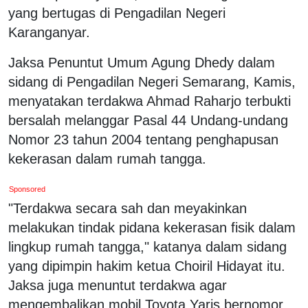
yang bertugas di Pengadilan Negeri
Karanganyar.
Jaksa Penuntut Umum Agung Dhedy dalam
sidang di Pengadilan Negeri Semarang, Kamis,
menyatakan terdakwa Ahmad Raharjo terbukti
bersalah melanggar Pasal 44 Undang-undang
Nomor 23 tahun 2004 tentang penghapusan
kekerasan dalam rumah tangga.
Sponsored
"Terdakwa secara sah dan meyakinkan
melakukan tindak pidana kekerasan fisik dalam
lingkup rumah tangga," katanya dalam sidang
yang dipimpin hakim ketua Choiril Hidayat itu.
Jaksa juga menuntut terdakwa agar
mengembalikan mobil Toyota Yaris bernomor