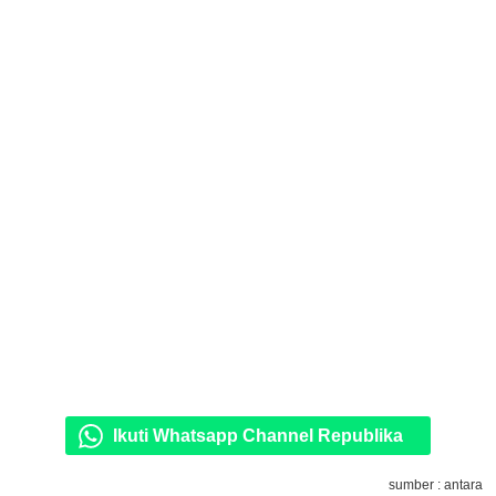
Ikuti Whatsapp Channel Republika
sumber : antara