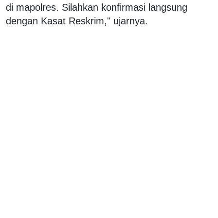
di mapolres. Silahkan konfirmasi langsung
dengan Kasat Reskrim," ujarnya.