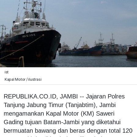
ist
Kapal Motor / ilustrasi
REPUBLIKA.CO.ID, JAMBI -- Jajaran Polres
Tanjung Jabung Timur (Tanjabtim), Jambi
mengamankan Kapal Motor (KM) Saweri
Gading tujuan Batam-Jambi yang diketahui
bermuatan bawang dan beras dengan total 120