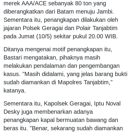
merek AAA/ACE sebanyak 80 ton yang
diberangkatkan dari Batam menuju Jambi.
Sementara itu, penangkapan dilakukan oleh
jajaran Polsek Geragai dan Polair Tanjabtim
pada Jumat (10/5) sekitar pukul 20.00 WIB.
Ditanya mengenai motif penangkapan itu,
Bastari mengatakan, pihaknya masih
melakukan pendalaman dan pengembangan
kasus. "Masih didalami, yang jelas barang bukti
sudah diamankan di Mapolres Tanjabtim,"
katanya.
Sementara itu, Kapolsek Geragai, Iptu Noval
Desky juga membenarkan adanya
penangkapan kapal bermuatan bawang dan
beras itu. "Benar, sekarang sudah diamankan