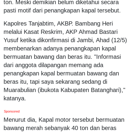
ton. Meski demikian belum diketahui secara
pasti motif dari penangkapan kapal tersebut.
Kapolres Tanjabtim, AKBP. Bambang Heri
melalui Kasat Reskrim, AKP Ahmad Bastari
Yusuf ketika dikonfirmasi di Jambi, Ahad (12/5)
membenarkan adanya penangkapan kapal
bermuatan bawang dan beras itu. "Informasi
dari anggota dilapangan memang ada
penangkapan kapal bermuatan bawang dan
beras itu, tapi saya sekarang sedang di
Muarabulian (ibukota Kabupaten Batanghari),"
katanya.
Sponsored
Menurut dia, Kapal motor tersebut bermuatan
bawang merah sebanyak 40 ton dan beras