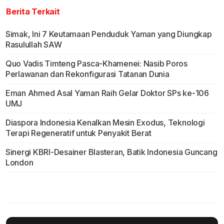
Berita Terkait
Simak, Ini 7 Keutamaan Penduduk Yaman yang Diungkap
Rasulullah SAW
Quo Vadis Timteng Pasca-Khamenei: Nasib Poros
Perlawanan dan Rekonfigurasi Tatanan Dunia
Eman Ahmed Asal Yaman Raih Gelar Doktor SPs ke-106
UMJ
Diaspora Indonesia Kenalkan Mesin Exodus, Teknologi
Terapi Regeneratif untuk Penyakit Berat
Sinergi KBRI-Desainer Blasteran, Batik Indonesia Guncang
London