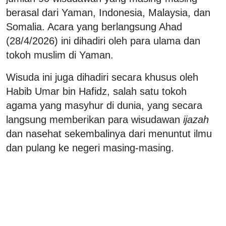
berasal dari Yaman, Indonesia, Malaysia, dan
Somalia. Acara yang berlangsung Ahad
(28/4/2026) ini dihadiri oleh para ulama dan
tokoh muslim di Yaman.
Wisuda ini juga dihadiri secara khusus oleh
Habib Umar bin Hafidz, salah satu tokoh
agama yang masyhur di dunia, yang secara
langsung memberikan para wisudawan
ijazah
dan nasehat sekembalinya dari menuntut ilmu
dan pulang ke negeri masing-masing.