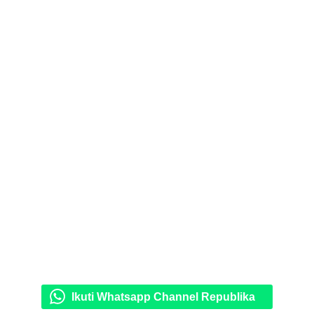
Ikuti Whatsapp Channel Republika