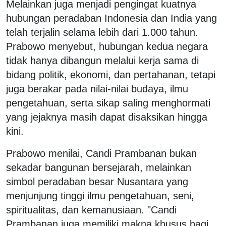
Melainkan juga menjadi pengingat kuatnya
hubungan peradaban Indonesia dan India yang
telah terjalin selama lebih dari 1.000 tahun.
Prabowo menyebut, hubungan kedua negara
tidak hanya dibangun melalui kerja sama di
bidang politik, ekonomi, dan pertahanan, tetapi
juga berakar pada nilai-nilai budaya, ilmu
pengetahuan, serta sikap saling menghormati
yang jejaknya masih dapat disaksikan hingga
kini.
Prabowo menilai, Candi Prambanan bukan
sekadar bangunan bersejarah, melainkan
simbol peradaban besar Nusantara yang
menjunjung tinggi ilmu pengetahuan, seni,
spiritualitas, dan kemanusiaan. "Candi
Prambanan juga memiliki makna khusus bagi