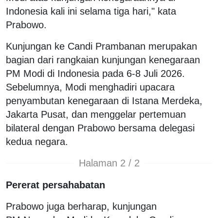
Indonesia kali ini selama tiga hari," kata
Prabowo.
Kunjungan ke Candi Prambanan merupakan
bagian dari rangkaian kunjungan kenegaraan
PM Modi di Indonesia pada 6-8 Juli 2026.
Sebelumnya, Modi menghadiri upacara
penyambutan kenegaraan di Istana Merdeka,
Jakarta Pusat, dan menggelar pertemuan
bilateral dengan Prabowo bersama delegasi
kedua negara.
Halaman 2 / 2
Pererat persahabatan
Prabowo juga berharap, kunjungan