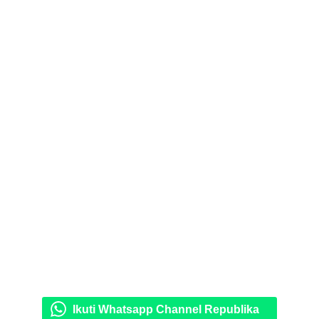
Ikuti Whatsapp Channel Republika