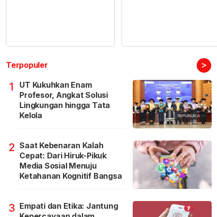
>
Terpopuler
UT Kukuhkan Enam
1
Profesor, Angkat Solusi
Lingkungan hingga Tata
Kelola
Saat Kebenaran Kalah
2
Cepat: Dari Hiruk-Pikuk
Media Sosial Menuju
Ketahanan Kognitif Bangsa
Empati dan Etika: Jantung
3
Kepercayaan dalam