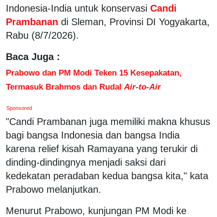
Indonesia-India untuk konservasi
Candi
Prambanan
di Sleman, Provinsi DI Yogyakarta,
Rabu (8/7/2026).
Baca Juga :
Prabowo dan PM Modi Teken 15 Kesepakatan,
Termasuk Brahmos dan Rudal
Air-to-Air
Sponsored
"Candi Prambanan juga memiliki makna khusus
bagi bangsa Indonesia dan bangsa India
karena relief kisah Ramayana yang terukir di
dinding-dindingnya menjadi saksi dari
kedekatan peradaban kedua bangsa kita," kata
Prabowo melanjutkan.
Menurut Prabowo, kunjungan PM Modi ke