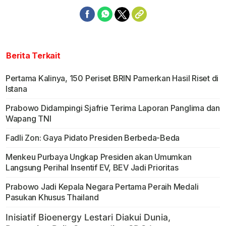
Berita Terkait
Pertama Kalinya, 150 Periset BRIN Pamerkan Hasil Riset di
Istana
Prabowo Didampingi Sjafrie Terima Laporan Panglima dan
Wapang TNI
Fadli Zon: Gaya Pidato Presiden Berbeda-Beda
Menkeu Purbaya Ungkap Presiden akan Umumkan
Langsung Perihal Insentif EV, BEV Jadi Prioritas
Prabowo Jadi Kepala Negara Pertama Peraih Medali
Pasukan Khusus Thailand