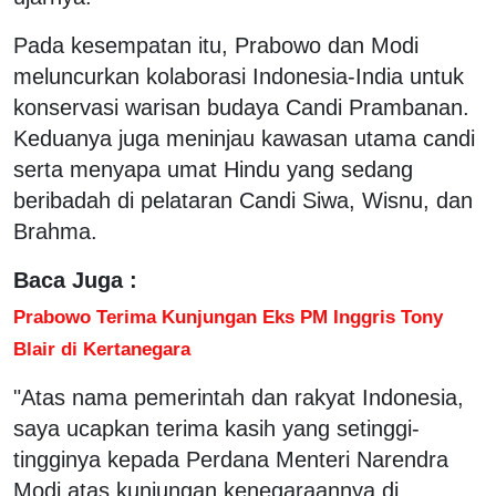
Pada kesempatan itu, Prabowo dan Modi
meluncurkan kolaborasi Indonesia-India untuk
konservasi warisan budaya Candi Prambanan.
Keduanya juga meninjau kawasan utama candi
serta menyapa umat Hindu yang sedang
beribadah di pelataran Candi Siwa, Wisnu, dan
Brahma.
Baca Juga :
Prabowo Terima Kunjungan Eks PM Inggris Tony
Blair di Kertanegara
"Atas nama pemerintah dan rakyat Indonesia,
saya ucapkan terima kasih yang setinggi-
tingginya kepada Perdana Menteri Narendra
Modi atas kunjungan kenegaraannya di