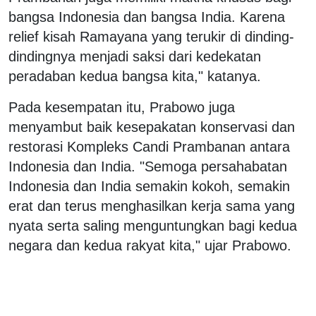
bangsa Indonesia dan bangsa India. Karena
relief kisah Ramayana yang terukir di dinding-
dindingnya menjadi saksi dari kedekatan
peradaban kedua bangsa kita," katanya.
Pada kesempatan itu, Prabowo juga
menyambut baik kesepakatan konservasi dan
restorasi Kompleks Candi Prambanan antara
Indonesia dan India. "Semoga persahabatan
Indonesia dan India semakin kokoh, semakin
erat dan terus menghasilkan kerja sama yang
nyata serta saling menguntungkan bagi kedua
negara dan kedua rakyat kita," ujar Prabowo.