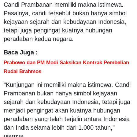
Candi Prambanan memiliki makna istimewa.
Pasalnya, candi tersebut bukan hanya simbol
kejayaan sejarah dan kebudayaan Indonesia,
tetapi juga pengingat kuatnya hubungan
peradaban kedua negara.
Baca Juga :
Prabowo dan PM Modi Saksikan Kontrak Pembelian
Rudal Brahmos
"Kunjungan ini memiliki makna istimewa. Candi
Prambanan bukan hanya simbol kejayaan
sejarah dan kebudayaan Indonesia, tetapi juga
menjadi pengingat akan kuatnya hubungan
peradaban yang telah terjalin antara Indonesia
dan India selama lebih dari 1.000 tahun,"
ujarnya.