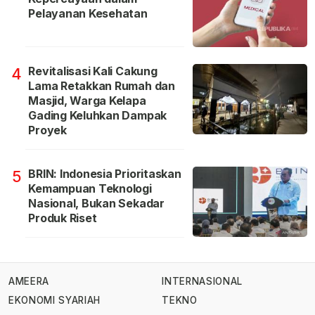
Pelayanan Kesehatan
Revitalisasi Kali Cakung
4
Lama Retakkan Rumah dan
Masjid, Warga Kelapa
Gading Keluhkan Dampak
Proyek
BRIN: Indonesia Prioritaskan
5
Kemampuan Teknologi
Nasional, Bukan Sekadar
Produk Riset
AMEERA
INTERNASIONAL
EKONOMI SYARIAH
TEKNO