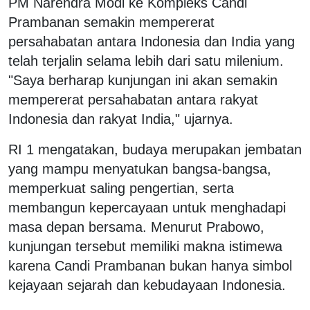
PM Narendra Modi ke Kompleks Candi
Prambanan semakin mempererat
persahabatan antara Indonesia dan India yang
telah terjalin selama lebih dari satu milenium.
"Saya berharap kunjungan ini akan semakin
mempererat persahabatan antara rakyat
Indonesia dan rakyat India," ujarnya.
RI 1 mengatakan, budaya merupakan jembatan
yang mampu menyatukan bangsa-bangsa,
memperkuat saling pengertian, serta
membangun kepercayaan untuk menghadapi
masa depan bersama. Menurut Prabowo,
kunjungan tersebut memiliki makna istimewa
karena Candi Prambanan bukan hanya simbol
kejayaan sejarah dan kebudayaan Indonesia.