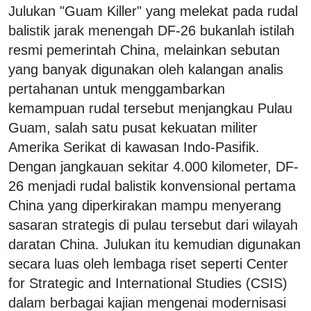
Julukan "Guam Killer" yang melekat pada rudal
balistik jarak menengah DF-26 bukanlah istilah
resmi pemerintah China, melainkan sebutan
yang banyak digunakan oleh kalangan analis
pertahanan untuk menggambarkan
kemampuan rudal tersebut menjangkau Pulau
Guam, salah satu pusat kekuatan militer
Amerika Serikat di kawasan Indo-Pasifik.
Dengan jangkauan sekitar 4.000 kilometer, DF-
26 menjadi rudal balistik konvensional pertama
China yang diperkirakan mampu menyerang
sasaran strategis di pulau tersebut dari wilayah
daratan China. Julukan itu kemudian digunakan
secara luas oleh lembaga riset seperti Center
for Strategic and International Studies (CSIS)
dalam berbagai kajian mengenai modernisasi