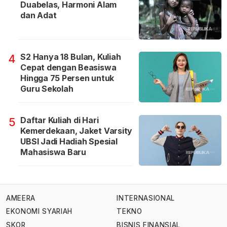
Duabelas, Harmoni Alam
dan Adat
S2 Hanya 18 Bulan, Kuliah
4
Cepat dengan Beasiswa
Hingga 75 Persen untuk
Guru Sekolah
Daftar Kuliah di Hari
5
Kemerdekaan, Jaket Varsity
UBSI Jadi Hadiah Spesial
Mahasiswa Baru
AMEERA
INTERNASIONAL
EKONOMI SYARIAH
TEKNO
SKOR
BISNIS FINANSIAL