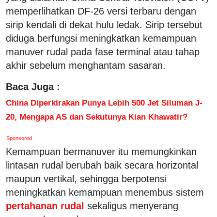
memperlihatkan DF-26 versi terbaru dengan
sirip kendali di dekat hulu ledak. Sirip tersebut
diduga berfungsi meningkatkan kemampuan
manuver rudal pada fase terminal atau tahap
akhir sebelum menghantam sasaran.
Baca Juga :
China Diperkirakan Punya Lebih 500 Jet Siluman J-
20, Mengapa AS dan Sekutunya Kian Khawatir?
Sponsored
Kemampuan bermanuver itu memungkinkan
lintasan rudal berubah baik secara horizontal
maupun vertikal, sehingga berpotensi
meningkatkan kemampuan menembus sistem
pertahanan rudal
sekaligus menyerang