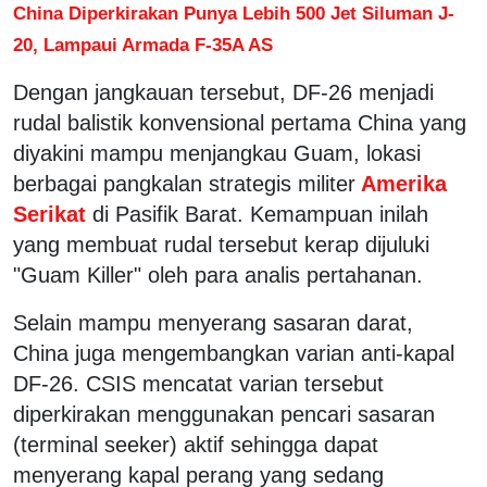
China Diperkirakan Punya Lebih 500 Jet Siluman J-
20, Lampaui Armada F-35A AS
Dengan jangkauan tersebut, DF-26 menjadi
rudal balistik konvensional pertama China yang
diyakini mampu menjangkau Guam, lokasi
berbagai pangkalan strategis militer
Amerika
Serikat
di Pasifik Barat. Kemampuan inilah
yang membuat rudal tersebut kerap dijuluki
"Guam Killer" oleh para analis pertahanan.
Selain mampu menyerang sasaran darat,
China juga mengembangkan varian anti-kapal
DF-26. CSIS mencatat varian tersebut
diperkirakan menggunakan pencari sasaran
(terminal seeker) aktif sehingga dapat
menyerang kapal perang yang sedang