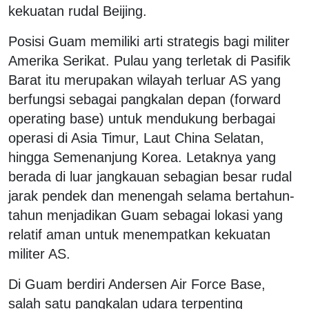
kekuatan rudal Beijing.
Posisi Guam memiliki arti strategis bagi militer
Amerika Serikat. Pulau yang terletak di Pasifik
Barat itu merupakan wilayah terluar AS yang
berfungsi sebagai pangkalan depan (forward
operating base) untuk mendukung berbagai
operasi di Asia Timur, Laut China Selatan,
hingga Semenanjung Korea. Letaknya yang
berada di luar jangkauan sebagian besar rudal
jarak pendek dan menengah selama bertahun-
tahun menjadikan Guam sebagai lokasi yang
relatif aman untuk menempatkan kekuatan
militer AS.
Di Guam berdiri Andersen Air Force Base,
salah satu pangkalan udara terpenting