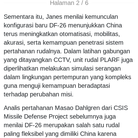
Halaman 2 / 6
Sementara itu, Janes menilai kemunculan
konfigurasi baru DF-26 menunjukkan China
terus meningkatkan otomatisasi, mobilitas,
akurasi, serta kemampuan penetrasi sistem
pertahanan rudalnya. Dalam latihan gabungan
yang ditayangkan CCTV, unit rudal PLARF juga
diperlihatkan melakukan simulasi serangan
dalam lingkungan pertempuran yang kompleks
guna menguji kemampuan beradaptasi
terhadap perubahan misi.
Analis pertahanan Masao Dahlgren dari CSIS
Missile Defense Project sebelumnya juga
menilai DF-26 merupakan salah satu rudal
paling fleksibel yang dimiliki China karena