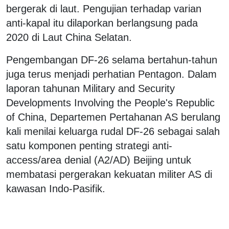
bergerak di laut. Pengujian terhadap varian
anti-kapal itu dilaporkan berlangsung pada
2020 di Laut China Selatan.
Pengembangan DF-26 selama bertahun-tahun
juga terus menjadi perhatian Pentagon. Dalam
laporan tahunan Military and Security
Developments Involving the People's Republic
of China, Departemen Pertahanan AS berulang
kali menilai keluarga rudal DF-26 sebagai salah
satu komponen penting strategi anti-
access/area denial (A2/AD) Beijing untuk
membatasi pergerakan kekuatan militer AS di
kawasan Indo-Pasifik.