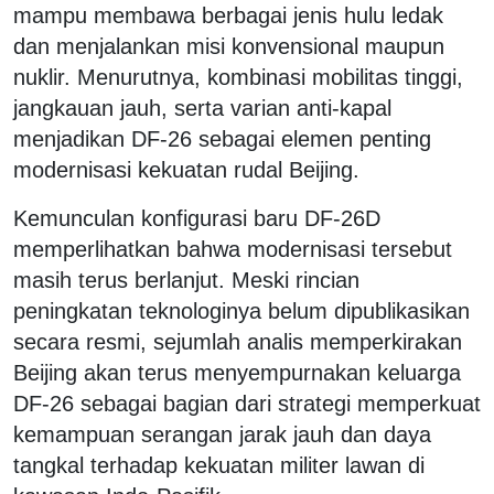
mampu membawa berbagai jenis hulu ledak
dan menjalankan misi konvensional maupun
nuklir. Menurutnya, kombinasi mobilitas tinggi,
jangkauan jauh, serta varian anti-kapal
menjadikan DF-26 sebagai elemen penting
modernisasi kekuatan rudal Beijing.
Kemunculan konfigurasi baru DF-26D
memperlihatkan bahwa modernisasi tersebut
masih terus berlanjut. Meski rincian
peningkatan teknologinya belum dipublikasikan
secara resmi, sejumlah analis memperkirakan
Beijing akan terus menyempurnakan keluarga
DF-26 sebagai bagian dari strategi memperkuat
kemampuan serangan jarak jauh dan daya
tangkal terhadap kekuatan militer lawan di