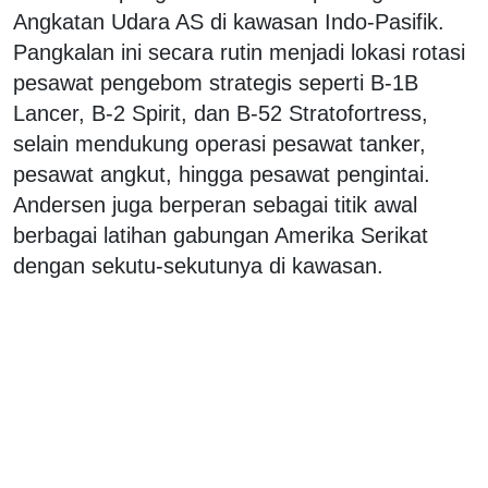
Angkatan Udara AS di kawasan Indo-Pasifik.
Pangkalan ini secara rutin menjadi lokasi rotasi
pesawat pengebom strategis seperti B-1B
Lancer, B-2 Spirit, dan B-52 Stratofortress,
selain mendukung operasi pesawat tanker,
pesawat angkut, hingga pesawat pengintai.
Andersen juga berperan sebagai titik awal
berbagai latihan gabungan Amerika Serikat
dengan sekutu-sekutunya di kawasan.