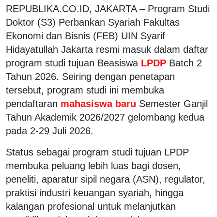
REPUBLIKA.CO.ID,
JAKARTA – Program Studi
Doktor (S3) Perbankan Syariah Fakultas
Ekonomi dan Bisnis (FEB) UIN Syarif
Hidayatullah Jakarta resmi masuk dalam daftar
program studi tujuan Beasiswa
LPDP
Batch 2
Tahun 2026. Seiring dengan penetapan
tersebut, program studi ini membuka
pendaftaran
mahasiswa baru
Semester Ganjil
Tahun Akademik 2026/2027 gelombang kedua
pada 2-29 Juli 2026.
Status sebagai program studi tujuan LPDP
membuka peluang lebih luas bagi dosen,
peneliti, aparatur sipil negara (ASN), regulator,
praktisi industri keuangan syariah, hingga
kalangan profesional untuk melanjutkan