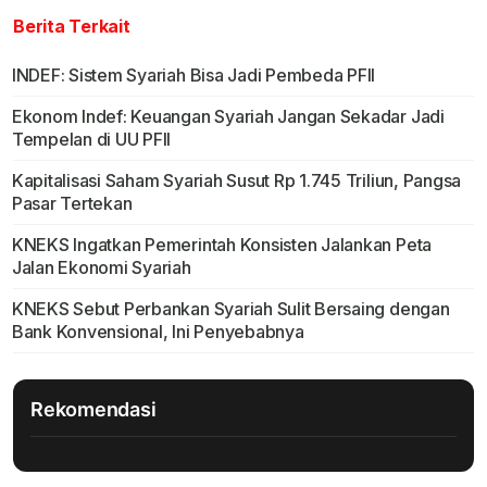
Berita Terkait
INDEF: Sistem Syariah Bisa Jadi Pembeda PFII
Ekonom Indef: Keuangan Syariah Jangan Sekadar Jadi
Tempelan di UU PFII
Kapitalisasi Saham Syariah Susut Rp 1.745 Triliun, Pangsa
Pasar Tertekan
KNEKS Ingatkan Pemerintah Konsisten Jalankan Peta
Jalan Ekonomi Syariah
KNEKS Sebut Perbankan Syariah Sulit Bersaing dengan
Bank Konvensional, Ini Penyebabnya
Rekomendasi