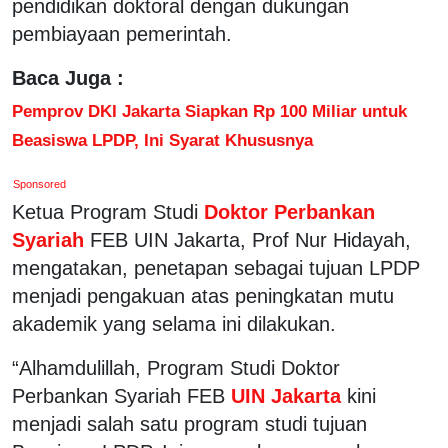
pendidikan doktoral dengan dukungan
pembiayaan pemerintah.
Baca Juga :
Pemprov DKI Jakarta Siapkan Rp 100 Miliar untuk
Beasiswa LPDP, Ini Syarat Khususnya
Sponsored
Ketua Program Studi
Doktor Perbankan
Syariah
FEB UIN Jakarta, Prof Nur Hidayah,
mengatakan, penetapan sebagai tujuan LPDP
menjadi pengakuan atas peningkatan mutu
akademik yang selama ini dilakukan.
“Alhamdulillah, Program Studi Doktor
Perbankan Syariah FEB
UIN Jakarta
kini
menjadi salah satu program studi tujuan