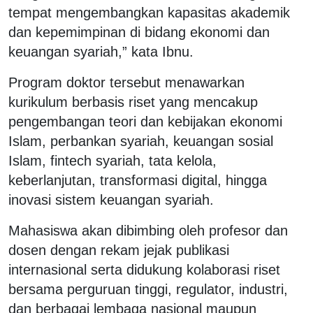
tempat mengembangkan kapasitas akademik
dan kepemimpinan di bidang ekonomi dan
keuangan syariah,” kata Ibnu.
Program doktor tersebut menawarkan
kurikulum berbasis riset yang mencakup
pengembangan teori dan kebijakan ekonomi
Islam, perbankan syariah, keuangan sosial
Islam, fintech syariah, tata kelola,
keberlanjutan, transformasi digital, hingga
inovasi sistem keuangan syariah.
Mahasiswa akan dibimbing oleh profesor dan
dosen dengan rekam jejak publikasi
internasional serta didukung kolaborasi riset
bersama perguruan tinggi, regulator, industri,
dan berbagai lembaga nasional maupun