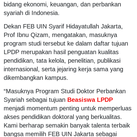
bidang ekonomi, keuangan, dan perbankan
syariah di Indonesia.
Dekan FEB UIN Syarif Hidayatullah Jakarta,
Prof Ibnu Qizam, mengatakan, masuknya
program studi tersebut ke dalam daftar tujuan
LPDP merupakan hasil penguatan kualitas
pendidikan, tata kelola, penelitian, publikasi
internasional, serta jejaring kerja sama yang
dikembangkan kampus.
“Masuknya Program Studi Doktor Perbankan
Syariah sebagai tujuan
Beasiswa LPDP
menjadi momentum penting untuk memperluas
akses pendidikan doktoral yang berkualitas.
Kami berharap semakin banyak talenta terbaik
bangsa memilih FEB UIN Jakarta sebagai