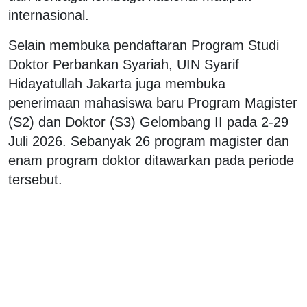
internasional.
Selain membuka pendaftaran Program Studi
Doktor Perbankan Syariah, UIN Syarif
Hidayatullah Jakarta juga membuka
penerimaan mahasiswa baru Program Magister
(S2) dan Doktor (S3) Gelombang II pada 2-29
Juli 2026. Sebanyak 26 program magister dan
enam program doktor ditawarkan pada periode
tersebut.