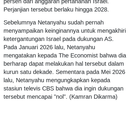
persen dari anggaran pertahanan Israel.
Perjanjian tersebut berlaku hingga 2028.
Sebelumnya Netanyahu sudah pernah
menyampaikan keinginannya untuk mengakhiri
ketergantungan Israel pada dukungan AS.
Pada Januari 2026 lalu, Netanyahu
mengatakan kepada The Economist bahwa dia
berharap dapat melakukan hal tersebut dalam
kurun satu dekade. Sementara pada Mei 2026
lalu, Netanyahu mengungkapkan kepada
stasiun televis CBS bahwa dia ingin dukungan
tersebut mencapai "nol". (Kamran Dikarma)