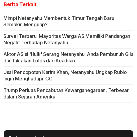
Berita Terkait
Mimpi Netanyahu Membentuk Timur Tengah Baru
Semakin Menguap?
Survei Terbaru: Mayoritas Warga AS Memiliki Pandangan
Negatif Terhadap Netanyahu
Aktor AS si 'Hulk' Serang Netanyahu: Anda Pembunuh Gila
dan tak akan Lolos dari Keadilan
Usai Pencopotan Karim Khan, Netanyahu Ungkap Rubio
Ingin Menghadapi ICC
Trump Perluas Pencabutan Kewarganegaraan, Terbesar
dalam Sejarah Amerika