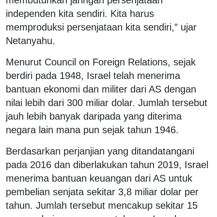
independen kita sendiri. Kita harus
memproduksi persenjataan kita sendiri,” ujar
Netanyahu.
Menurut Council on Foreign Relations, sejak
berdiri pada 1948, Israel telah menerima
bantuan ekonomi dan militer dari AS dengan
nilai lebih dari 300 miliar dolar. Jumlah tersebut
jauh lebih banyak daripada yang diterima
negara lain mana pun sejak tahun 1946.
Berdasarkan perjanjian yang ditandatangani
pada 2016 dan diberlakukan tahun 2019, Israel
menerima bantuan keuangan dari AS untuk
pembelian senjata sekitar 3,8 miliar dolar per
tahun. Jumlah tersebut mencakup sekitar 15