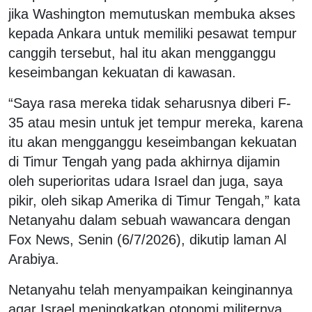
jika Washington memutuskan membuka akses
kepada Ankara untuk memiliki pesawat tempur
canggih tersebut, hal itu akan mengganggu
keseimbangan kekuatan di kawasan.
“Saya rasa mereka tidak seharusnya diberi F-
35 atau mesin untuk jet tempur mereka, karena
itu akan mengganggu keseimbangan kekuatan
di Timur Tengah yang pada akhirnya dijamin
oleh superioritas udara Israel dan juga, saya
pikir, oleh sikap Amerika di Timur Tengah,” kata
Netanyahu dalam sebuah wawancara dengan
Fox News, Senin (6/7/2026), dikutip laman Al
Arabiya.
Netanyahu telah menyampaikan keinginannya
agar Israel meningkatkan otonomi militernya.