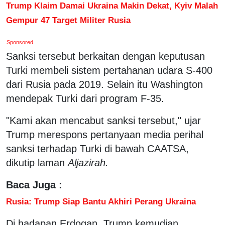
Trump Klaim Damai Ukraina Makin Dekat, Kyiv Malah
Gempur 47 Target Militer Rusia
Sponsored
Sanksi tersebut berkaitan dengan keputusan
Turki membeli sistem pertahanan udara S-400
dari Rusia pada 2019. Selain itu Washington
mendepak Turki dari program F-35.
"Kami akan mencabut sanksi tersebut," ujar
Trump merespons pertanyaan media perihal
sanksi terhadap Turki di bawah CAATSA,
dikutip laman
Aljazirah.
Baca Juga :
Rusia: Trump Siap Bantu Akhiri Perang Ukraina
Di hadapan Erdogan, Trump kemudian