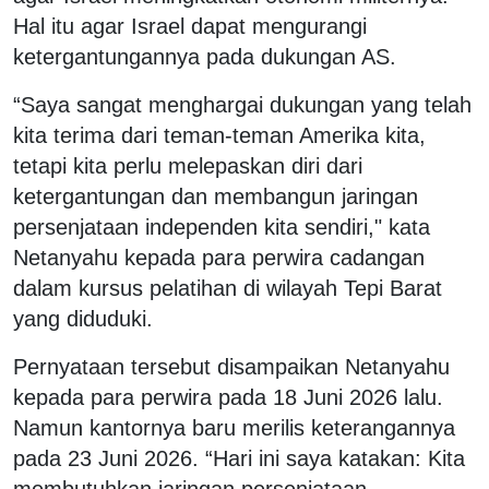
Hal itu agar Israel dapat mengurangi
ketergantungannya pada dukungan AS.
“Saya sangat menghargai dukungan yang telah
kita terima dari teman-teman Amerika kita,
tetapi kita perlu melepaskan diri dari
ketergantungan dan membangun jaringan
persenjataan independen kita sendiri," kata
Netanyahu kepada para perwira cadangan
dalam kursus pelatihan di wilayah Tepi Barat
yang diduduki.
Pernyataan tersebut disampaikan Netanyahu
kepada para perwira pada 18 Juni 2026 lalu.
Namun kantornya baru merilis keterangannya
pada 23 Juni 2026. “Hari ini saya katakan: Kita
membutuhkan jaringan persenjataan