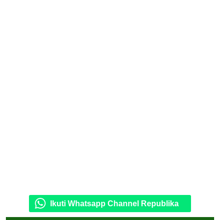
Ikuti Whatsapp Channel Republika