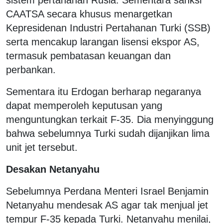
CAATSA secara khusus menargetkan
Kepresidenan Industri Pertahanan Turki (SSB)
serta mencakup larangan lisensi ekspor AS,
termasuk pembatasan keuangan dan
perbankan.
Sementara itu Erdogan berharap negaranya
dapat memperoleh keputusan yang
menguntungkan terkait F-35. Dia menyinggung
bahwa sebelumnya Turki sudah dijanjikan lima
unit jet tersebut.
Desakan Netanyahu
Sebelumnya Perdana Menteri Israel Benjamin
Netanyahu mendesak AS agar tak menjual jet
tempur F-35 kepada Turki. Netanyahu menilai,