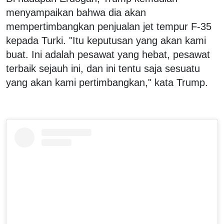
menyampaikan bahwa dia akan
mempertimbangkan penjualan jet tempur F-35
kepada Turki. "Itu keputusan yang akan kami
buat. Ini adalah pesawat yang hebat, pesawat
terbaik sejauh ini, dan ini tentu saja sesuatu
yang akan kami pertimbangkan," kata Trump.