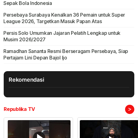
Sepak Bola Indonesia
Persebaya Surabaya Kenalkan 36 Pemain untuk Super
League 2026, Targetkan Masuk Papan Atas
Persis Solo Umumkan Jajaran Pelatih Lengkap untuk
Musim 2026/2027
Ramadhan Sananta Resmi Berseragam Persebaya, Siap
Pertajam Lini Depan Bajol Ijo
Rekomendasi
>
Republika TV