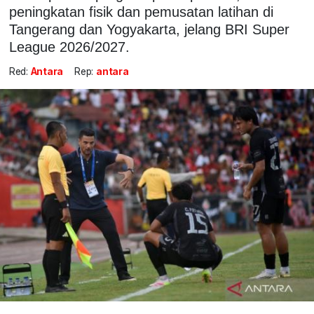
peningkatan fisik dan pemusatan latihan di
Tangerang dan Yogyakarta, jelang BRI Super
League 2026/2027.
Red:
Antara
Rep:
antara