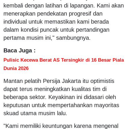
kembali dengan latihan di lapangan. Kami akan
menerapkan pendekatan progresif dan
individual untuk memastikan kami berada
dalam kondisi puncak untuk pertandingan
pertama musim ini," sambungnya.
Baca Juga :
Pulisic Kecewa Berat AS Tersingkir di 16 Besar Piala
Dunia 2026
Mantan pelatih Persija Jakarta itu optimistis
dapat terus meningkatkan kualitas tim di
beberapa sektor. Keyakinan ini didasari oleh
keputusan untuk mempertahankan mayoritas
skuad utama musim lalu.
"Kami memiliki keuntungan karena mengenal