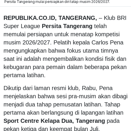
Persita Tangerang mulai persiapkan diri tatap musim 2026/2027.
REPUBLIKA.CO.ID, TANGERANG,
– Klub BRI
Super League
Persita Tangerang
telah
memulai persiapan untuk menatap kompetisi
musim 2026/2027. Pelatih kepala Carlos Pena
mengungkapkan bahwa fokus utama timnya
saat ini adalah mengembalikan kondisi fisik dan
kebugaran para pemain dalam beberapa pekan
pertama latihan.
Dikutip dari laman resmi klub, Rabu, Pena
menjelaskan bahwa sesi pra-musim akan dibagi
menjadi dua tahap pemusatan latihan. Tahap
pertama akan berlangsung di lapangan latihan
Sport Centre Kelapa Dua, Tangerang
pada
pekan ketiga dan keempat bulan Juli.