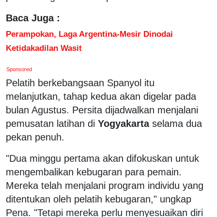
Baca Juga :
Perampokan, Laga Argentina-Mesir Dinodai
Ketidakadilan Wasit
Sponsored
Pelatih berkebangsaan Spanyol itu
melanjutkan, tahap kedua akan digelar pada
bulan Agustus. Persita dijadwalkan menjalani
pemusatan latihan di
Yogyakarta
selama dua
pekan penuh.
"Dua minggu pertama akan difokuskan untuk
mengembalikan kebugaran para pemain.
Mereka telah menjalani program individu yang
ditentukan oleh pelatih kebugaran," ungkap
Pena. "Tetapi mereka perlu menyesuaikan diri