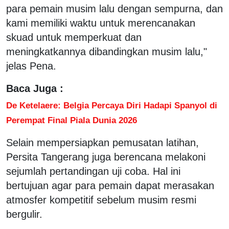
para pemain musim lalu dengan sempurna, dan
kami memiliki waktu untuk merencanakan
skuad untuk memperkuat dan
meningkatkannya dibandingkan musim lalu,"
jelas Pena.
Baca Juga :
De Ketelaere: Belgia Percaya Diri Hadapi Spanyol di
Perempat Final Piala Dunia 2026
Selain mempersiapkan pemusatan latihan,
Persita Tangerang juga berencana melakoni
sejumlah pertandingan uji coba. Hal ini
bertujuan agar para pemain dapat merasakan
atmosfer kompetitif sebelum musim resmi
bergulir.