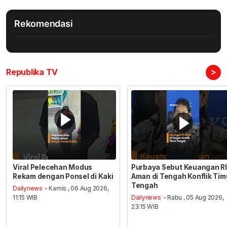
Rekomendasi
>
Republika TV
Viral Pelecehan Modus
Purbaya Sebut Keuangan RI
Rekam dengan Ponsel di Kaki
Aman di Tengah Konflik Tim
Tengah
Dailynews
- Kamis , 06 Aug 2026,
11:15 WIB
Dailynews
- Rabu , 05 Aug 2026,
23:15 WIB