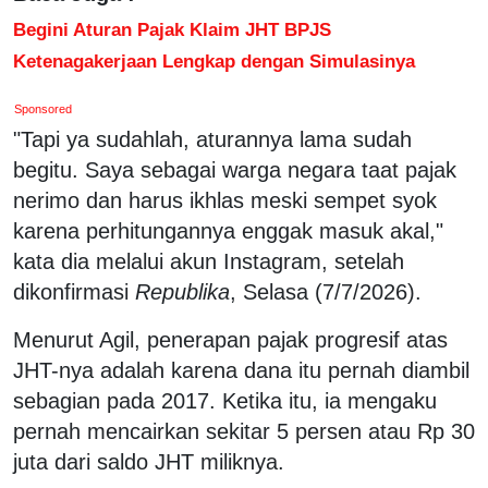
Begini Aturan Pajak Klaim JHT BPJS
Ketenagakerjaan Lengkap dengan Simulasinya
Sponsored
"Tapi ya sudahlah, aturannya lama sudah
begitu. Saya sebagai warga negara taat pajak
nerimo dan harus ikhlas meski sempet syok
karena perhitungannya enggak masuk akal,"
kata dia melalui akun Instagram, setelah
dikonfirmasi
Republika
, Selasa (7/7/2026).
Menurut Agil, penerapan pajak progresif atas
JHT-nya adalah karena dana itu pernah diambil
sebagian pada 2017. Ketika itu, ia mengaku
pernah mencairkan sekitar 5 persen atau Rp 30
juta dari saldo JHT miliknya.