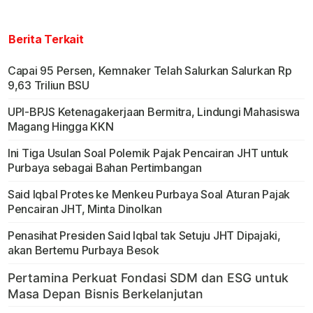
Berita Terkait
Capai 95 Persen, Kemnaker Telah Salurkan Salurkan Rp
9,63 Triliun BSU
UPI-BPJS Ketenagakerjaan Bermitra, Lindungi Mahasiswa
Magang Hingga KKN
Ini Tiga Usulan Soal Polemik Pajak Pencairan JHT untuk
Purbaya sebagai Bahan Pertimbangan
Said Iqbal Protes ke Menkeu Purbaya Soal Aturan Pajak
Pencairan JHT, Minta Dinolkan
Penasihat Presiden Said Iqbal tak Setuju JHT Dipajaki,
akan Bertemu Purbaya Besok