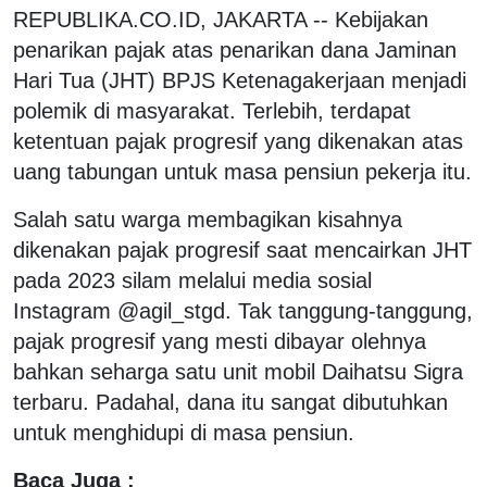
REPUBLIKA.CO.ID, JAKARTA -- Kebijakan
penarikan pajak atas penarikan dana Jaminan
Hari Tua (JHT) BPJS Ketenagakerjaan menjadi
polemik di masyarakat. Terlebih, terdapat
ketentuan pajak progresif yang dikenakan atas
uang tabungan untuk masa pensiun pekerja itu.
Salah satu warga membagikan kisahnya
dikenakan pajak progresif saat mencairkan JHT
pada 2023 silam melalui media sosial
Instagram @agil_stgd. Tak tanggung-tanggung,
pajak progresif yang mesti dibayar olehnya
bahkan seharga satu unit mobil Daihatsu Sigra
terbaru. Padahal, dana itu sangat dibutuhkan
untuk menghidupi di masa pensiun.
Baca Juga :