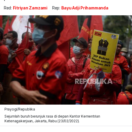
Red:
Fitriyan Zamzami
Rep:
Bayu Adji Prihammanda
Prayogi/Republika
Sejumlah buruh berunjuk rasa di depan Kantor Kementrian
Ketenagakerjaan, Jakarta, Rabu (23/02/2022).