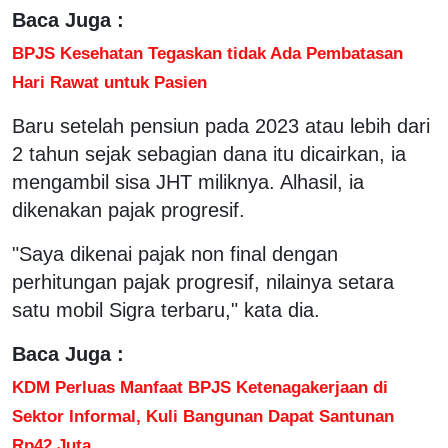
Baca Juga :
BPJS Kesehatan Tegaskan tidak Ada Pembatasan
Hari Rawat untuk Pasien
Baru setelah pensiun pada 2023 atau lebih dari
2 tahun sejak sebagian dana itu dicairkan, ia
mengambil sisa JHT miliknya. Alhasil, ia
dikenakan pajak progresif.
"Saya dikenai pajak non final dengan
perhitungan pajak progresif, nilainya setara
satu mobil Sigra terbaru," kata dia.
Baca Juga :
KDM Perluas Manfaat BPJS Ketenagakerjaan di
Sektor Informal, Kuli Bangunan Dapat Santunan
Rp42 Juta