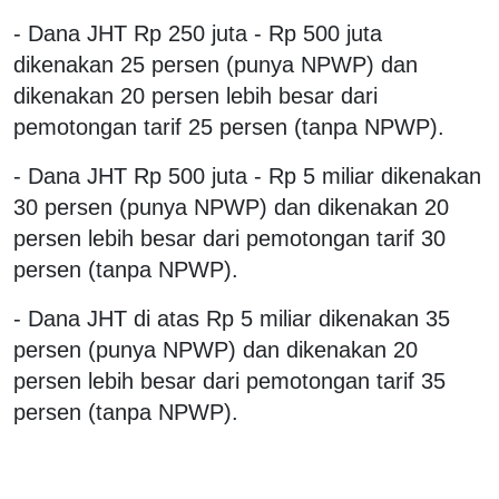
- Dana JHT Rp 250 juta - Rp 500 juta
dikenakan 25 persen (punya NPWP) dan
dikenakan 20 persen lebih besar dari
pemotongan tarif 25 persen (tanpa NPWP).
- Dana JHT Rp 500 juta - Rp 5 miliar dikenakan
30 persen (punya NPWP) dan dikenakan 20
persen lebih besar dari pemotongan tarif 30
persen (tanpa NPWP).
- Dana JHT di atas Rp 5 miliar dikenakan 35
persen (punya NPWP) dan dikenakan 20
persen lebih besar dari pemotongan tarif 35
persen (tanpa NPWP).