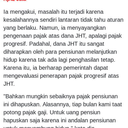
Ia mengakui, masalah itu terjadi karena
kesalahannya sendiri lantaran tidak tahu aturan
yang berlaku. Namun, ia menyayangkan
pengenaan pajak atas dana JHT, apalagi pajak
progresif. Padahal, dana JHT itu sangat
diharapkan oleh para pensiunan melanjutkan
hidup karena tak ada lagi penghasilan tetap.
Karena itu, ia berharap pemerintah dapat
mengevaluasi penerapan pajak progresif atas
JHT.
"Bahkan mungkin sebaiknya pajak pensiunan
ini dihapuskan. Alasannya, tiap bulan kami taat
potong pajak gaji. Untuk uang pensiun
hapuskan saja karena ini andalan pensiunan