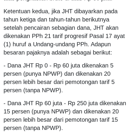
Ketentuan kedua, jika JHT dibayarkan pada
tahun ketiga dan tahun-tahun berikutnya
setelah pencairan sebagian dana, JHT akan
dikenakan PPh 21 tarif progresif Pasal 17 ayat
(1) huruf a Undang-undang PPh. Adapun
besaran pajaknya adalah sebagai berikut:
- Dana JHT Rp 0 - Rp 60 juta dikenakan 5
persen (punya NPWP) dan dikenakan 20
persen lebih besar dari pemotongan tarif 5
persen (tanpa NPWP).
- Dana JHT Rp 60 juta - Rp 250 juta dikenakan
15 persen (punya NPWP) dan dikenakan 20
persen lebih besar dari pemotongan tarif 15
persen (tanpa NPWP).