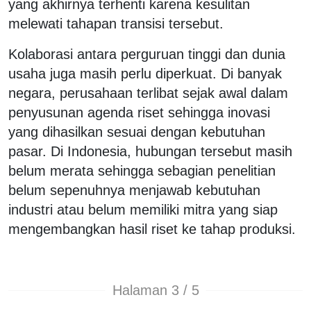
yang akhirnya terhenti karena kesulitan
melewati tahapan transisi tersebut.
Kolaborasi antara perguruan tinggi dan dunia
usaha juga masih perlu diperkuat. Di banyak
negara, perusahaan terlibat sejak awal dalam
penyusunan agenda riset sehingga inovasi
yang dihasilkan sesuai dengan kebutuhan
pasar. Di Indonesia, hubungan tersebut masih
belum merata sehingga sebagian penelitian
belum sepenuhnya menjawab kebutuhan
industri atau belum memiliki mitra yang siap
mengembangkan hasil riset ke tahap produksi.
Halaman 3 / 5