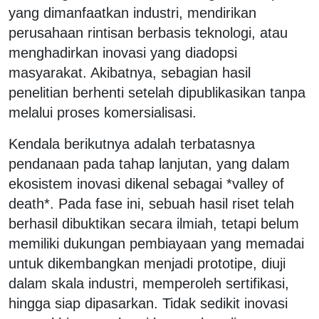
yang dimanfaatkan industri, mendirikan
perusahaan rintisan berbasis teknologi, atau
menghadirkan inovasi yang diadopsi
masyarakat. Akibatnya, sebagian hasil
penelitian berhenti setelah dipublikasikan tanpa
melalui proses komersialisasi.
Kendala berikutnya adalah terbatasnya
pendanaan pada tahap lanjutan, yang dalam
ekosistem inovasi dikenal sebagai *valley of
death*. Pada fase ini, sebuah hasil riset telah
berhasil dibuktikan secara ilmiah, tetapi belum
memiliki dukungan pembiayaan yang memadai
untuk dikembangkan menjadi prototipe, diuji
dalam skala industri, memperoleh sertifikasi,
hingga siap dipasarkan. Tidak sedikit inovasi