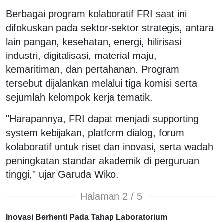
Berbagai program kolaboratif FRI saat ini
difokuskan pada sektor-sektor strategis, antara
lain pangan, kesehatan, energi, hilirisasi
industri, digitalisasi, material maju,
kemaritiman, dan pertahanan. Program
tersebut dijalankan melalui tiga komisi serta
sejumlah kelompok kerja tematik.
"Harapannya, FRI dapat menjadi supporting
system kebijakan, platform dialog, forum
kolaboratif untuk riset dan inovasi, serta wadah
peningkatan standar akademik di perguruan
tinggi," ujar Garuda Wiko.
Halaman 2 / 5
Inovasi Berhenti Pada Tahap Laboratorium