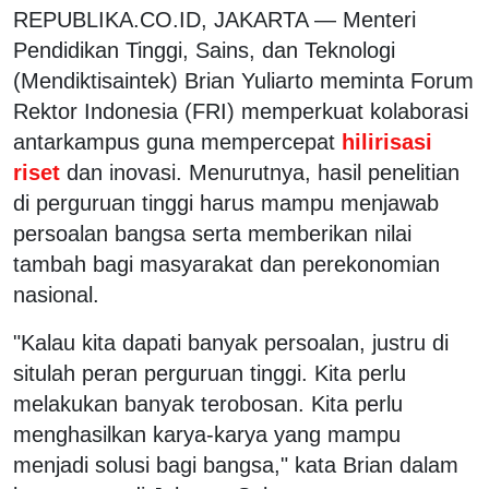
REPUBLIKA.CO.ID, JAKARTA — Menteri
Pendidikan Tinggi, Sains, dan Teknologi
(Mendiktisaintek) Brian Yuliarto meminta Forum
Rektor Indonesia (FRI) memperkuat kolaborasi
antarkampus guna mempercepat
hilirisasi
riset
dan inovasi. Menurutnya, hasil penelitian
di perguruan tinggi harus mampu menjawab
persoalan bangsa serta memberikan nilai
tambah bagi masyarakat dan perekonomian
nasional.
"Kalau kita dapati banyak persoalan, justru di
situlah peran perguruan tinggi. Kita perlu
melakukan banyak terobosan. Kita perlu
menghasilkan karya-karya yang mampu
menjadi solusi bagi bangsa," kata Brian dalam