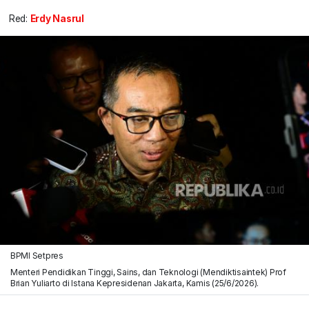
Red:
Erdy Nasrul
BPMI Setpres
Menteri Pendidikan Tinggi, Sains, dan Teknologi (Mendiktisaintek) Prof
Brian Yuliarto di Istana Kepresidenan Jakarta, Kamis (25/6/2026).