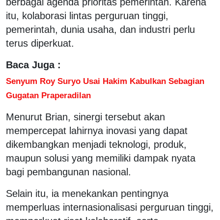
berbagai agenda prioritas pemerintah. Karena
itu, kolaborasi lintas perguruan tinggi,
pemerintah, dunia usaha, dan industri perlu
terus diperkuat.
Baca Juga :
Senyum Roy Suryo Usai Hakim Kabulkan Sebagian
Gugatan Praperadilan
Menurut Brian, sinergi tersebut akan
mempercepat lahirnya inovasi yang dapat
dikembangkan menjadi teknologi, produk,
maupun solusi yang memiliki dampak nyata
bagi pembangunan nasional.
Selain itu, ia menekankan pentingnya
memperluas internasionalisasi perguruan tinggi,