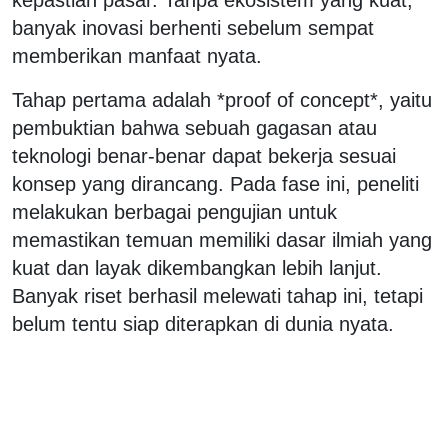
banyak inovasi berhenti sebelum sempat
memberikan manfaat nyata.
Tahap pertama adalah *proof of concept*, yaitu
pembuktian bahwa sebuah gagasan atau
teknologi benar-benar dapat bekerja sesuai
konsep yang dirancang. Pada fase ini, peneliti
melakukan berbagai pengujian untuk
memastikan temuan memiliki dasar ilmiah yang
kuat dan layak dikembangkan lebih lanjut.
Banyak riset berhasil melewati tahap ini, tetapi
belum tentu siap diterapkan di dunia nyata.