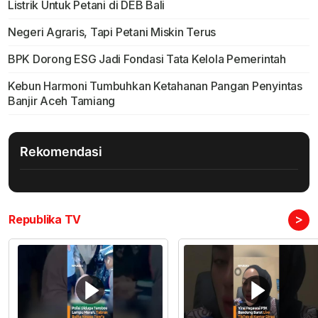
Listrik Untuk Petani di DEB Bali
Negeri Agraris, Tapi Petani Miskin Terus
BPK Dorong ESG Jadi Fondasi Tata Kelola Pemerintah
Kebun Harmoni Tumbuhkan Ketahanan Pangan Penyintas
Banjir Aceh Tamiang
Rekomendasi
>
Republika TV