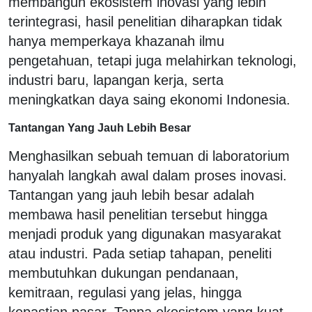
membangun ekosistem inovasi yang lebih
terintegrasi, hasil penelitian diharapkan tidak
hanya memperkaya khazanah ilmu
pengetahuan, tetapi juga melahirkan teknologi,
industri baru, lapangan kerja, serta
meningkatkan daya saing ekonomi Indonesia.
Tantangan Yang Jauh Lebih Besar
Menghasilkan sebuah temuan di laboratorium
hanyalah langkah awal dalam proses inovasi.
Tantangan yang jauh lebih besar adalah
membawa hasil penelitian tersebut hingga
menjadi produk yang digunakan masyarakat
atau industri. Pada setiap tahapan, peneliti
membutuhkan dukungan pendanaan,
kemitraan, regulasi yang jelas, hingga
kepastian pasar. Tanpa ekosistem yang kuat,