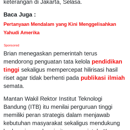
keterangan di Jakarta, Selasa.
Baca Juga :
Pertanyaan Mendalam yang Kini Menggelisahkan
Yahudi Amerika
Sponsored
Brian menegaskan pemerintah terus
mendorong penguatan tata kelola
pendidikan
tinggi
sekaligus mempercepat hilirisasi hasil
riset agar tidak berhenti pada
publikasi ilmiah
semata.
Mantan Wakil Rektor Institut Teknologi
Bandung (ITB) itu menilai perguruan tinggi
memiliki peran strategis dalam menjawab
kebutuhan masyarakat sekaligus mendukung