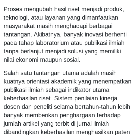
Proses mengubah hasil riset menjadi produk,
teknologi, atau layanan yang dimanfaatkan
masyarakat masih menghadapi berbagai
tantangan. Akibatnya, banyak inovasi berhenti
pada tahap laboratorium atau publikasi ilmiah
tanpa berlanjut menjadi solusi yang memiliki
nilai ekonomi maupun sosial.
Salah satu tantangan utama adalah masih
kuatnya orientasi akademik yang menempatkan
publikasi ilmiah sebagai indikator utama
keberhasilan riset. Sistem penilaian kinerja
dosen dan peneliti selama bertahun-tahun lebih
banyak memberikan penghargaan terhadap
jumlah artikel yang terbit di jurnal ilmiah
dibandingkan keberhasilan menghasilkan paten