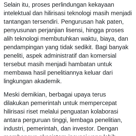
Selain itu, proses perlindungan kekayaan
intelektual dan hilirisasi teknologi masih menjadi
tantangan tersendiri. Pengurusan hak paten,
penyusunan perjanjian lisensi, hingga proses
alih teknologi membutuhkan waktu, biaya, dan
pendampingan yang tidak sedikit. Bagi banyak
peneliti, aspek administratif dan komersial
tersebut masih menjadi hambatan untuk
membawa hasil penelitiannya keluar dari
lingkungan akademik.
Meski demikian, berbagai upaya terus
dilakukan pemerintah untuk mempercepat
hilirisasi riset melalui penguatan kolaborasi
antara perguruan tinggi, lembaga penelitian,
industri, pemerintah, dan investor. Dengan