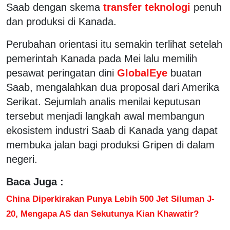
Saab dengan skema
transfer teknologi
penuh
dan produksi di Kanada.
Perubahan orientasi itu semakin terlihat setelah
pemerintah Kanada pada Mei lalu memilih
pesawat peringatan dini
GlobalEye
buatan
Saab, mengalahkan dua proposal dari Amerika
Serikat. Sejumlah analis menilai keputusan
tersebut menjadi langkah awal membangun
ekosistem industri Saab di Kanada yang dapat
membuka jalan bagi produksi Gripen di dalam
negeri.
Baca Juga :
China Diperkirakan Punya Lebih 500 Jet Siluman J-
20, Mengapa AS dan Sekutunya Kian Khawatir?