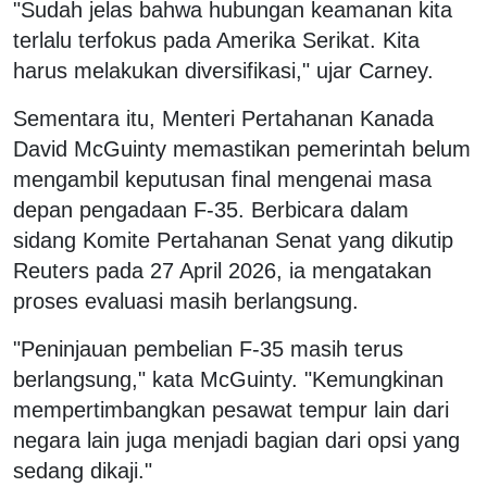
"Sudah jelas bahwa hubungan keamanan kita
terlalu terfokus pada Amerika Serikat. Kita
harus melakukan diversifikasi," ujar Carney.
Sementara itu, Menteri Pertahanan Kanada
David McGuinty memastikan pemerintah belum
mengambil keputusan final mengenai masa
depan pengadaan F-35. Berbicara dalam
sidang Komite Pertahanan Senat yang dikutip
Reuters pada 27 April 2026, ia mengatakan
proses evaluasi masih berlangsung.
"Peninjauan pembelian F-35 masih terus
berlangsung," kata McGuinty. "Kemungkinan
mempertimbangkan pesawat tempur lain dari
negara lain juga menjadi bagian dari opsi yang
sedang dikaji."