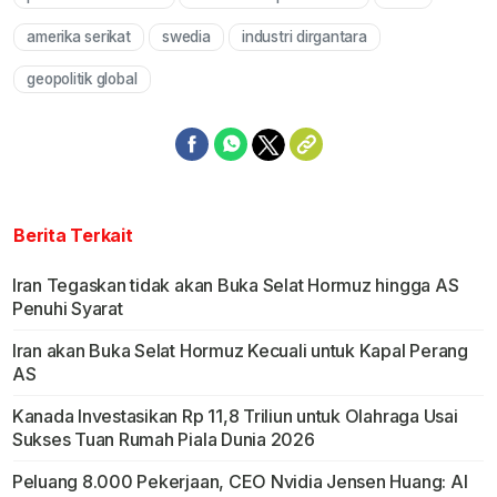
amerika serikat
swedia
industri dirgantara
geopolitik global
Berita Terkait
Iran Tegaskan tidak akan Buka Selat Hormuz hingga AS
Penuhi Syarat
Iran akan Buka Selat Hormuz Kecuali untuk Kapal Perang
AS
Kanada Investasikan Rp 11,8 Triliun untuk Olahraga Usai
Sukses Tuan Rumah Piala Dunia 2026
Peluang 8.000 Pekerjaan, CEO Nvidia Jensen Huang: AI