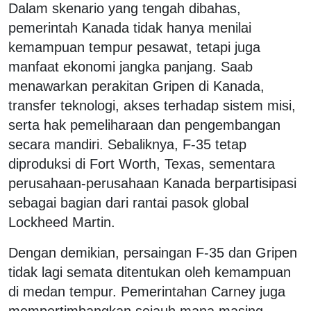
Dalam skenario yang tengah dibahas,
pemerintah Kanada tidak hanya menilai
kemampuan tempur pesawat, tetapi juga
manfaat ekonomi jangka panjang. Saab
menawarkan perakitan Gripen di Kanada,
transfer teknologi, akses terhadap sistem misi,
serta hak pemeliharaan dan pengembangan
secara mandiri. Sebaliknya, F-35 tetap
diproduksi di Fort Worth, Texas, sementara
perusahaan-perusahaan Kanada berpartisipasi
sebagai bagian dari rantai pasok global
Lockheed Martin.
Dengan demikian, persaingan F-35 dan Gripen
tidak lagi semata ditentukan oleh kemampuan
di medan tempur. Pemerintahan Carney juga
mempertimbangkan sejauh mana masing-