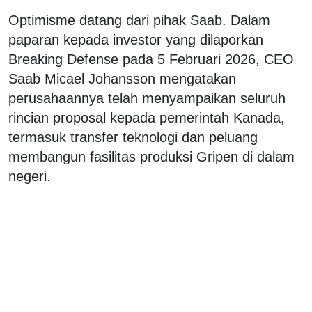
Optimisme datang dari pihak Saab. Dalam
paparan kepada investor yang dilaporkan
Breaking Defense pada 5 Februari 2026, CEO
Saab Micael Johansson mengatakan
perusahaannya telah menyampaikan seluruh
rincian proposal kepada pemerintah Kanada,
termasuk transfer teknologi dan peluang
membangun fasilitas produksi Gripen di dalam
negeri.