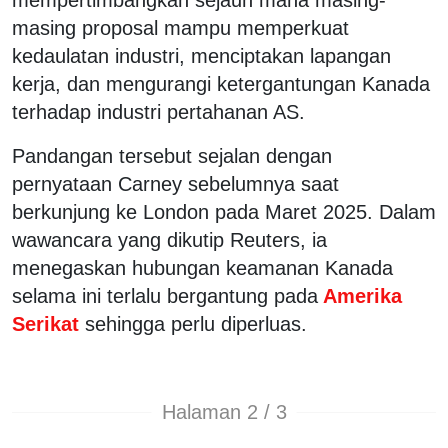
masing proposal mampu memperkuat
kedaulatan industri, menciptakan lapangan
kerja, dan mengurangi ketergantungan Kanada
terhadap industri pertahanan AS.
Pandangan tersebut sejalan dengan
pernyataan Carney sebelumnya saat
berkunjung ke London pada Maret 2025. Dalam
wawancara yang dikutip Reuters, ia
menegaskan hubungan keamanan Kanada
selama ini terlalu bergantung pada
Amerika
Serikat
sehingga perlu diperluas.
Halaman 2 / 3