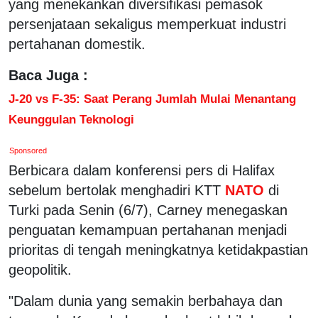
yang menekankan diversifikasi pemasok
persenjataan sekaligus memperkuat industri
pertahanan domestik.
Baca Juga :
J-20 vs F-35: Saat Perang Jumlah Mulai Menantang
Keunggulan Teknologi
Sponsored
Berbicara dalam konferensi pers di Halifax
sebelum bertolak menghadiri KTT
NATO
di
Turki pada Senin (6/7), Carney menegaskan
penguatan kemampuan pertahanan menjadi
prioritas di tengah meningkatnya ketidakpastian
geopolitik.
"Dalam dunia yang semakin berbahaya dan