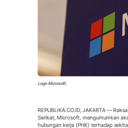
Logo Microsoft.
REPUBLIKA.CO.ID, JAKARTA — Raksas
Serikat, Microsoft, mengumumkan a
hubungan kerja (PHK) terhadap sekita