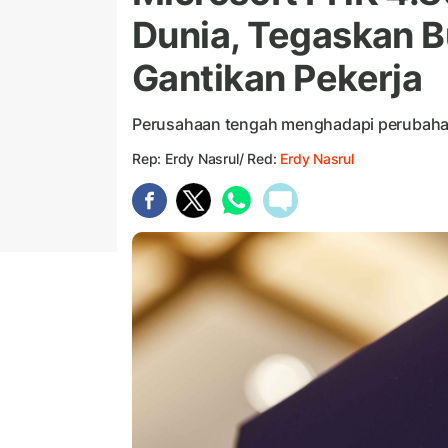
Dunia, Tegaskan B
Gantikan Pekerja
Perusahaan tengah menghadapi perubahan
Rep: Erdy Nasrul/ Red:
Erdy Nasrul