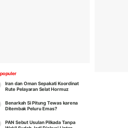
populer
Iran dan Oman Sepakati Koordinat
Rute Pelayaran Selat Hormuz
Benarkah Si Pitung Tewas karena
Ditembak Peluru Emas?
PAN Sebut Usulan Pilkada Tanpa