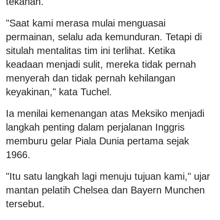
tekanan.
"Saat kami merasa mulai menguasai
permainan, selalu ada kemunduran. Tetapi di
situlah mentalitas tim ini terlihat. Ketika
keadaan menjadi sulit, mereka tidak pernah
menyerah dan tidak pernah kehilangan
keyakinan," kata Tuchel.
Ia menilai kemenangan atas Meksiko menjadi
langkah penting dalam perjalanan Inggris
memburu gelar Piala Dunia pertama sejak
1966.
"Itu satu langkah lagi menuju tujuan kami," ujar
mantan pelatih Chelsea dan Bayern Munchen
tersebut.