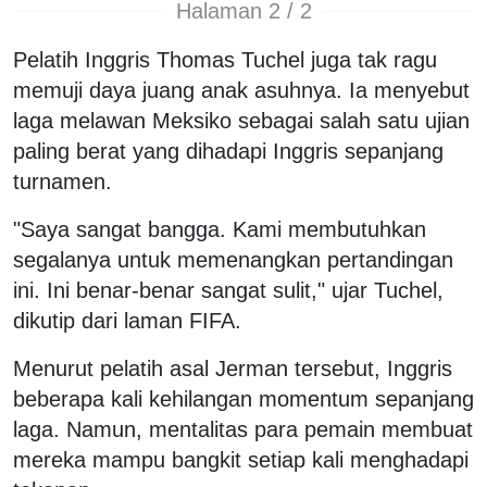
Halaman 2 / 2
Pelatih Inggris Thomas Tuchel juga tak ragu
memuji daya juang anak asuhnya. Ia menyebut
laga melawan Meksiko sebagai salah satu ujian
paling berat yang dihadapi Inggris sepanjang
turnamen.
"Saya sangat bangga. Kami membutuhkan
segalanya untuk memenangkan pertandingan
ini. Ini benar-benar sangat sulit," ujar Tuchel,
dikutip dari laman FIFA.
Menurut pelatih asal Jerman tersebut, Inggris
beberapa kali kehilangan momentum sepanjang
laga. Namun, mentalitas para pemain membuat
mereka mampu bangkit setiap kali menghadapi