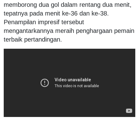
memborong dua gol dalam rentang dua menit,
tepatnya pada menit ke-36 dan ke-38.
Penampilan impresif tersebut
mengantarkannya meraih penghargaan pemain
terbaik pertandingan.