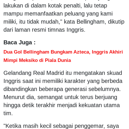
lakukan di dalam kotak penalti, lalu tetap
mampu memanfaatkan peluang yang kami
miliki, itu tidak mudah," kata Bellingham, dikutip
dari laman resmi timnas Inggris.
Baca Juga :
Dua Gol Bellingham Bungkam Azteca, Inggris Akhiri
Mimpi Meksiko di Piala Dunia
Gelandang Real Madrid itu mengatakan skuad
Inggris saat ini memiliki karakter yang berbeda
dibandingkan beberapa generasi sebelumnya.
Menurut dia, semangat untuk terus berjuang
hingga detik terakhir menjadi kekuatan utama
tim.
"Ketika masih kecil sebagai penggemar, saya