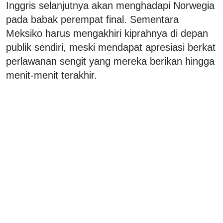
Inggris selanjutnya akan menghadapi Norwegia
pada babak perempat final. Sementara
Meksiko harus mengakhiri kiprahnya di depan
publik sendiri, meski mendapat apresiasi berkat
perlawanan sengit yang mereka berikan hingga
menit-menit terakhir.