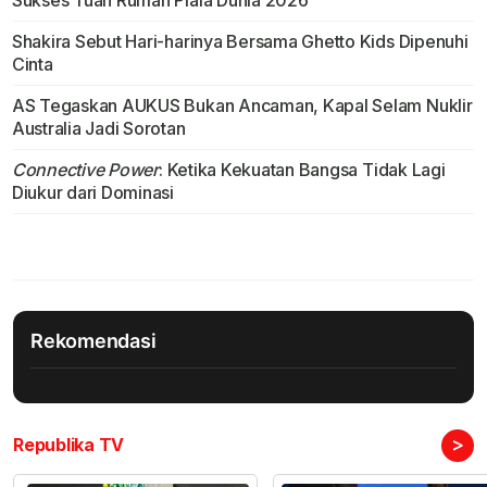
Sukses Tuan Rumah Piala Dunia 2026
Shakira Sebut Hari-harinya Bersama Ghetto Kids Dipenuhi
Cinta
AS Tegaskan AUKUS Bukan Ancaman, Kapal Selam Nuklir
Australia Jadi Sorotan
Connective Power
: Ketika Kekuatan Bangsa Tidak Lagi
Diukur dari Dominasi
Rekomendasi
>
Republika TV