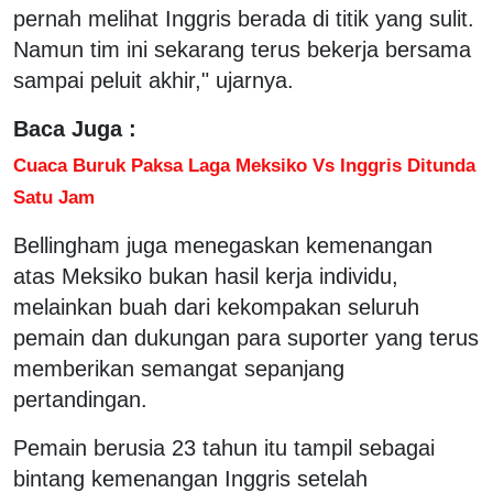
pernah melihat Inggris berada di titik yang sulit.
Namun tim ini sekarang terus bekerja bersama
sampai peluit akhir," ujarnya.
Baca Juga :
Cuaca Buruk Paksa Laga Meksiko Vs Inggris Ditunda
Satu Jam
Bellingham juga menegaskan kemenangan
atas Meksiko bukan hasil kerja individu,
melainkan buah dari kekompakan seluruh
pemain dan dukungan para suporter yang terus
memberikan semangat sepanjang
pertandingan.
Pemain berusia 23 tahun itu tampil sebagai
bintang kemenangan Inggris setelah