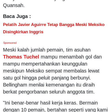
Quansah.
Baca Juga :
Pelatih Javier Aguirre Tetap Bangga Meski Meksiko
Disingkirkan Inggris
Sponsored
Meski kalah jumlah pemain, tim asuhan
Thomas Tuchel
mampu menambah gol dan
mampu mempertahankan keunggulan
meskipun Meksiko sempat membalas lewat
satu gol hingga peluit panjang berbunyi.
Bellingham menilai kemenangan itu diraih
berkat pengorbanan seluruh anggota tim.
"Ini benar-benar hasil kerja keras. Bermain
dengan 10 pemain, bertahan seperti yang kami