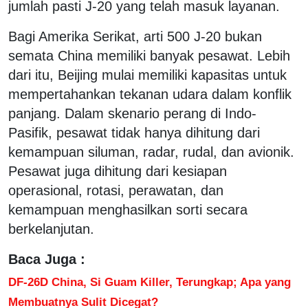
jumlah pasti J-20 yang telah masuk layanan.
Bagi Amerika Serikat, arti 500 J-20 bukan
semata China memiliki banyak pesawat. Lebih
dari itu, Beijing mulai memiliki kapasitas untuk
mempertahankan tekanan udara dalam konflik
panjang. Dalam skenario perang di Indo-
Pasifik, pesawat tidak hanya dihitung dari
kemampuan siluman, radar, rudal, dan avionik.
Pesawat juga dihitung dari kesiapan
operasional, rotasi, perawatan, dan
kemampuan menghasilkan sorti secara
berkelanjutan.
Baca Juga :
DF-26D China, Si Guam Killer, Terungkap; Apa yang
Membuatnya Sulit Dicegat?