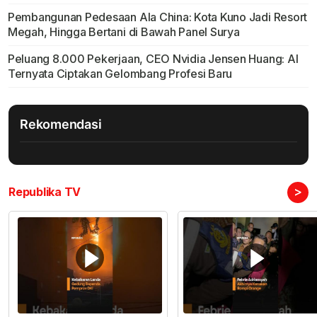
Pembangunan Pedesaan Ala China: Kota Kuno Jadi Resort
Megah, Hingga Bertani di Bawah Panel Surya
Peluang 8.000 Pekerjaan, CEO Nvidia Jensen Huang: AI
Ternyata Ciptakan Gelombang Profesi Baru
Rekomendasi
>
Republika TV