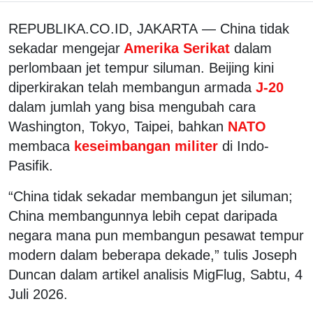
REPUBLIKA.CO.ID, JAKARTA — China tidak
sekadar mengejar
Amerika Serikat
dalam
perlombaan jet tempur siluman. Beijing kini
diperkirakan telah membangun armada
J-20
dalam jumlah yang bisa mengubah cara
Washington, Tokyo, Taipei, bahkan
NATO
membaca
keseimbangan militer
di Indo-
Pasifik.
“China tidak sekadar membangun jet siluman;
China membangunnya lebih cepat daripada
negara mana pun membangun pesawat tempur
modern dalam beberapa dekade,” tulis Joseph
Duncan dalam artikel analisis MigFlug, Sabtu, 4
Juli 2026.