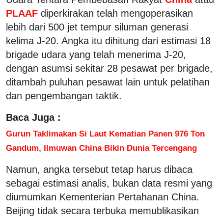
PLAAF
diperkirakan telah mengoperasikan
lebih dari 500 jet tempur siluman generasi
kelima J-20. Angka itu dihitung dari estimasi 18
brigade udara yang telah menerima J-20,
dengan asumsi sekitar 28 pesawat per brigade,
ditambah puluhan pesawat lain untuk pelatihan
dan pengembangan taktik.
Baca Juga :
Gurun Taklimakan Si Laut Kematian Panen 976 Ton
Gandum, Ilmuwan China Bikin Dunia Tercengang
Namun, angka tersebut tetap harus dibaca
sebagai estimasi analis, bukan data resmi yang
diumumkan Kementerian Pertahanan China.
Beijing tidak secara terbuka memublikasikan