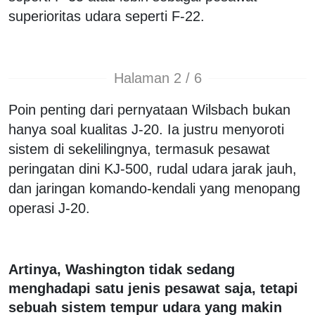
superioritas udara seperti F-22.
Halaman 2 / 6
Poin penting dari pernyataan Wilsbach bukan
hanya soal kualitas J-20. Ia justru menyoroti
sistem di sekelilingnya, termasuk pesawat
peringatan dini KJ-500, rudal udara jarak jauh,
dan jaringan komando-kendali yang menopang
operasi J-20.
Artinya, Washington tidak sedang
menghadapi satu jenis pesawat saja, tetapi
sebuah sistem tempur udara yang makin