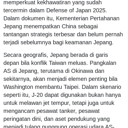
memperkuat kekhawatiran yang sudah
tercermin dalam Defense of Japan 2025.
Dalam dokumen itu, Kementerian Pertahanan
Jepang menempatkan China sebagai
tantangan strategis terbesar dan belum pernah
terjadi sebelumnya bagi keamanan Jepang.
Secara geografis, Jepang berada di garis
depan bila konflik Taiwan meluas. Pangkalan
AS di Jepang, terutama di Okinawa dan
sekitarnya, akan menjadi elemen penting bila
Washington membantu Taipei. Dalam skenario
seperti itu, J-20 dapat digunakan bukan hanya
untuk melawan jet tempur, tetapi juga untuk
mengancam pesawat tanker, pesawat
peringatan dini, dan aset pendukung yang
menjadi tulang punggung operasi udara AS-