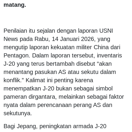
matang.
Penilaian itu sejalan dengan laporan USNI
News pada Rabu, 14 Januari 2026, yang
mengutip laporan kekuatan militer China dari
Pentagon. Dalam laporan tersebut, inventaris
J-20 yang terus bertambah disebut “akan
menantang pasukan AS atau sekutu dalam
konflik.” Kalimat ini penting karena
menempatkan J-20 bukan sebagai simbol
pameran dirgantara, melainkan sebagai faktor
nyata dalam perencanaan perang AS dan
sekutunya.
Bagi Jepang, peningkatan armada J-20