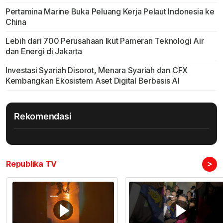
Pertamina Marine Buka Peluang Kerja Pelaut Indonesia ke
China
Lebih dari 700 Perusahaan Ikut Pameran Teknologi Air
dan Energi di Jakarta
Investasi Syariah Disorot, Menara Syariah dan CFX
Kembangkan Ekosistem Aset Digital Berbasis AI
Rekomendasi
>
Republika TV