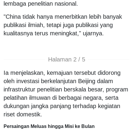
lembaga penelitian nasional.
"China tidak hanya menerbitkan lebih banyak
publikasi ilmiah, tetapi juga publikasi yang
kualitasnya terus meningkat," ujarnya.
Halaman 2 / 5
Ia menjelaskan, kemajuan tersebut didorong
oleh investasi berkelanjutan Beijing dalam
infrastruktur penelitian berskala besar, program
pelatihan ilmuwan di berbagai negara, serta
dukungan jangka panjang terhadap kegiatan
riset domestik.
Persaingan Meluas hingga Misi ke Bulan