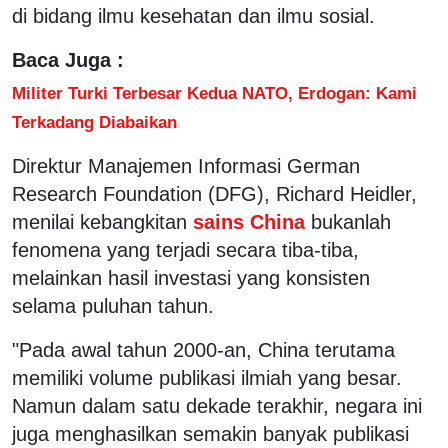
di bidang ilmu kesehatan dan ilmu sosial.
Baca Juga :
Militer Turki Terbesar Kedua NATO, Erdogan: Kami
Terkadang Diabaikan
Direktur Manajemen Informasi German
Research Foundation (DFG), Richard Heidler,
menilai kebangkitan
sains China
bukanlah
fenomena yang terjadi secara tiba-tiba,
melainkan hasil investasi yang konsisten
selama puluhan tahun.
"Pada awal tahun 2000-an, China terutama
memiliki volume publikasi ilmiah yang besar.
Namun dalam satu dekade terakhir, negara ini
juga menghasilkan semakin banyak publikasi