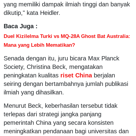
yang memiliki dampak ilmiah tinggi dan banyak
dikutip," kata Heidler.
Baca Juga :
Duel Kizilelma Turki vs MQ-28A Ghost Bat Australia:
Mana yang Lebih Mematikan?
Senada dengan itu, juru bicara Max Planck
Society, Christina Beck, mengatakan
peningkatan kualitas
riset China
berjalan
seiring dengan bertambahnya jumlah publikasi
ilmiah yang dihasilkan.
Menurut Beck, keberhasilan tersebut tidak
terlepas dari strategi jangka panjang
pemerintah China yang secara konsisten
meningkatkan pendanaan bagi universitas dan