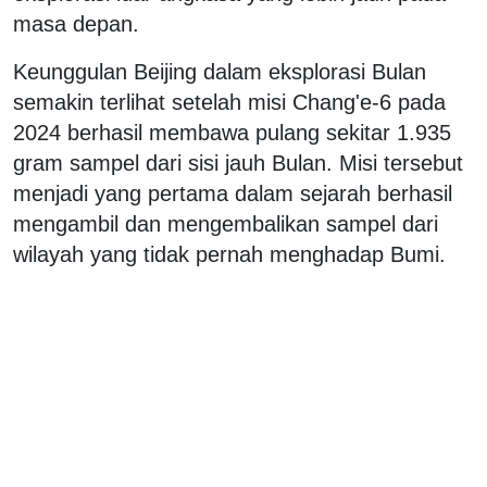
masa depan.
Keunggulan Beijing dalam eksplorasi Bulan
semakin terlihat setelah misi Chang'e-6 pada
2024 berhasil membawa pulang sekitar 1.935
gram sampel dari sisi jauh Bulan. Misi tersebut
menjadi yang pertama dalam sejarah berhasil
mengambil dan mengembalikan sampel dari
wilayah yang tidak pernah menghadap Bumi.