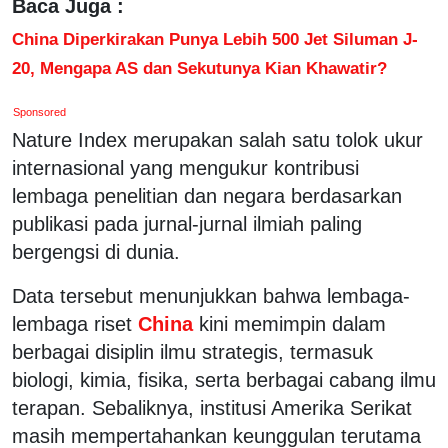
Baca Juga :
China Diperkirakan Punya Lebih 500 Jet Siluman J-
20, Mengapa AS dan Sekutunya Kian Khawatir?
Sponsored
Nature Index merupakan salah satu tolok ukur
internasional yang mengukur kontribusi
lembaga penelitian dan negara berdasarkan
publikasi pada jurnal-jurnal ilmiah paling
bergengsi di dunia.
Data tersebut menunjukkan bahwa lembaga-
lembaga riset
China
kini memimpin dalam
berbagai disiplin ilmu strategis, termasuk
biologi, kimia, fisika, serta berbagai cabang ilmu
terapan. Sebaliknya, institusi Amerika Serikat
masih mempertahankan keunggulan terutama