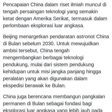
Pencapaian China dalam riset ilmiah muncul di
tengah persaingan teknologi yang semakin
ketat dengan Amerika Serikat, termasuk dalam
perlombaan eksplorasi luar angkasa.
Beijing menargetkan pendaratan astronot China
di Bulan sebelum 2030. Untuk mewujudkan
ambisi tersebut, China tengah
mengembangkan berbagai teknologi
pendukung, mulai dari sistem pendukung
kehidupan untuk misi jangka panjang hingga
peralatan yang akan digunakan dalam
ekspedisi berawak ke Bulan.
China juga berencana membangun pangkalan
permanen di Bulan sebagai fondasi bagi
eksplorasi luar angkasa yang lebih jauh pada