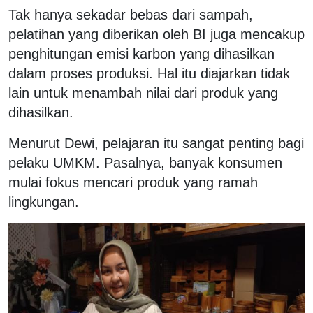
Tak hanya sekadar bebas dari sampah,
pelatihan yang diberikan oleh BI juga mencakup
penghitungan emisi karbon yang dihasilkan
dalam proses produksi. Hal itu diajarkan tidak
lain untuk menambah nilai dari produk yang
dihasilkan.
Menurut Dewi, pelajaran itu sangat penting bagi
pelaku UMKM. Pasalnya, banyak konsumen
mulai fokus mencari produk yang ramah
lingkungan.