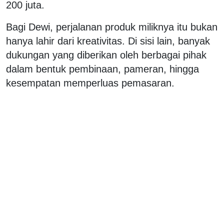
200 juta.
Bagi Dewi, perjalanan produk miliknya itu bukan
hanya lahir dari kreativitas. Di sisi lain, banyak
dukungan yang diberikan oleh berbagai pihak
dalam bentuk pembinaan, pameran, hingga
kesempatan memperluas pemasaran.