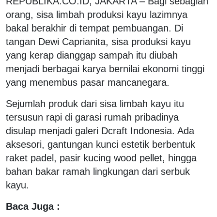
REPUBLIKA.CO.ID, JAKARTA – Bagi sebagian
orang, sisa limbah produksi kayu lazimnya
bakal berakhir di tempat pembuangan. Di
tangan Dewi Caprianita, sisa produksi kayu
yang kerap dianggap sampah itu diubah
menjadi berbagai karya bernilai ekonomi tinggi
yang menembus pasar mancanegara.
Sejumlah produk dari sisa limbah kayu itu
tersusun rapi di garasi rumah pribadinya
disulap menjadi galeri Dcraft Indonesia. Ada
aksesori, gantungan kunci estetik berbentuk
raket padel, pasir kucing wood pellet, hingga
bahan bakar ramah lingkungan dari serbuk
kayu.
Baca Juga :