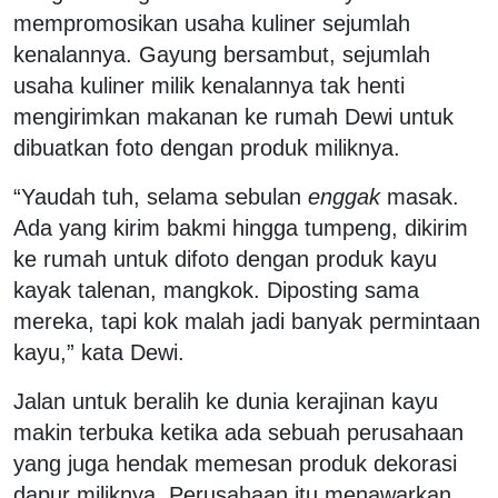
mempromosikan usaha kuliner sejumlah
kenalannya. Gayung bersambut, sejumlah
usaha kuliner milik kenalannya tak henti
mengirimkan makanan ke rumah Dewi untuk
dibuatkan foto dengan produk miliknya.
“Yaudah tuh, selama sebulan
enggak
masak.
Ada yang kirim bakmi hingga tumpeng, dikirim
ke rumah untuk difoto dengan produk kayu
kayak talenan, mangkok. Diposting sama
mereka, tapi kok malah jadi banyak permintaan
kayu,” kata Dewi.
Jalan untuk beralih ke dunia kerajinan kayu
makin terbuka ketika ada sebuah perusahaan
yang juga hendak memesan produk dekorasi
dapur miliknya. Perusahaan itu menawarkan