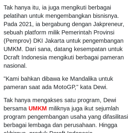
Tak hanya itu, ia juga mengikuti berbagai
pelatihan untuk mengembangkan bisnisnya.
Pada 2021, ia bergabung dengan Jakpreneur,
sebuah platform milik Pemerintah Provinsi
(Pemprov) DKI Jakarta untuk pengembangan
UMKM. Dari sana, datang kesempatan untuk
Dcraft Indonesia mengikuti berbagai pameran
nasional.
"Kami bahkan dibawa ke Mandalika untuk
pameran saat ada MotoGP," kata Dewi.
Tak hanya mengakses satu program, Dewi
bersama
UMKM
miliknya juga ikut sejumlah
program pengembangan usaha yang difasilitasi
berbagai lembaga dan perusahaan. Hingga