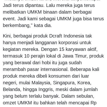
Jadi terus dipantau. Lalu mereka juga terus
melibatkan UMKM binaan dalam berbagai
event. Jadi kami sebagai UMKM juga bisa terus
berkembang," kata dia.
Kini, berbagai produk Dcraft Indonesia tak
hanya menjadi langganan korporasi untuk
kegiatan mereka. Dengan 15 karyawan aktif,
termasuk 10 perajin lokal di Jawa Timur, produk
yang berawal dari hobi itu juga sudah
merambah pasar internasional. Beberapa kali
produk mereka dibeli konsumen dari luar
negeri, mulai Malaysia, Singapura, Korea,
Belanda, hingga Inggris, meski dalam jumlah
yang belum terlalu banyak. Dalam sebulan,
omzet UMKM itu bahkan telah mencapai Rp