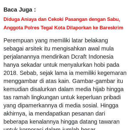
Baca Juga :
Diduga Aniaya dan Cekoki Pasangan dengan Sabu,
Anggota Polres Tegal Kota Dilaporkan ke Bareskrim
Perempuan yang memiliki latar belakang
sebagai arsitek itu mengisahkan awal mula
perjalanannya mendirikan Dcraft Indonesia
hanya sekadar untuk menyalurkan hobi pada
2018. Sebab, sejak lama ia memiliki kegemaran
menggambar di atas kain. Gambar-gambar itu
kemudian disalurkan dalam media hijab hingga
tas ramah lingkungan untuk keperluan pribadi
yang dipamerkannya di media sosial. Hingga
akhirnya, ia mendapatkan pesanan dari
beberapa kenalannya hingga datang tawaran
untuk korporasi dalam jumlah besar.