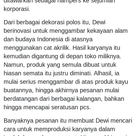
ditawarkan sebagai hampers ke sejumlah
korporasi.
Dari berbagai dekorasi polos itu, Dewi
berinovasi untuk menggambar kekayaan alam
dan budaya Indonesia di atasnya
menggunakan cat akrilik. Hasil karyanya itu
kemudian digantung di depan toko miliknya.
Namun, produk yang semula dibuat untuk
hiasan semata itu justru diminati. Alhasil, ia
mulai serius menggambar di atas produk kayu
buatannya, hingga akhirnya pesanan mulai
berdatangan dari berbagai kalangan, bahkan
hingga mencapai seratusan pcs.
Banyaknya pesanan itu membuat Dewi mencari
cara untuk memproduksi karyanya dalam