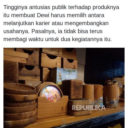
Tingginya antusias publik terhadap produknya
itu membuat Dewi harus memilih antara
melanjutkan karier atau mengembangkan
usahanya. Pasalnya, ia tidak bisa terus
membagi waktu untuk dua kegiatannya itu.