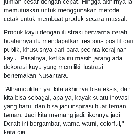
jumlah besar dengan cepat. Hingga akhirnya ia
memutuskan untuk menggunakan metode
cetak untuk membuat produk secara massal.
Produk kayu dengan ilustrasi berwarna cerah
buatannya itu mendapatkan respons positif dari
publik, khususnya dari para pecinta kerajinan
kayu. Pasalnya, ketika itu masih jarang ada
dekorasi kayu yang memiliki ilustrasi
bertemakan Nusantara.
“Alhamdulillah ya, kita akhirnya bisa eksis, dan
kita bisa sebagai, apa ya, kayak suatu inovasi
yang baru, dan bisa jadi inspirasi buat teman-
teman. Jadi kita memang jadi, ikonnya jadi
Dcraft ini bergambar, warna-warni, colorful,"
kata dia.