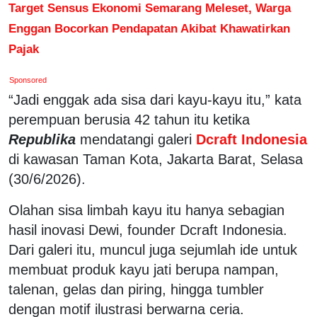
Target Sensus Ekonomi Semarang Meleset, Warga
Enggan Bocorkan Pendapatan Akibat Khawatirkan
Pajak
Sponsored
“Jadi enggak ada sisa dari kayu-kayu itu,” kata
perempuan berusia 42 tahun itu ketika
Republika
mendatangi galeri
Dcraft Indonesia
di kawasan Taman Kota, Jakarta Barat, Selasa
(30/6/2026).
Olahan sisa limbah kayu itu hanya sebagian
hasil inovasi Dewi, founder Dcraft Indonesia.
Dari galeri itu, muncul juga sejumlah ide untuk
membuat produk kayu jati berupa nampan,
talenan, gelas dan piring, hingga tumbler
dengan motif ilustrasi berwarna ceria.