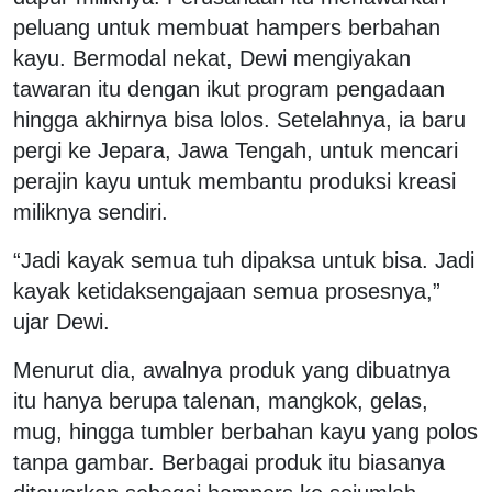
peluang untuk membuat hampers berbahan
kayu. Bermodal nekat, Dewi mengiyakan
tawaran itu dengan ikut program pengadaan
hingga akhirnya bisa lolos. Setelahnya, ia baru
pergi ke Jepara, Jawa Tengah, untuk mencari
perajin kayu untuk membantu produksi kreasi
miliknya sendiri.
“Jadi kayak semua tuh dipaksa untuk bisa. Jadi
kayak ketidaksengajaan semua prosesnya,”
ujar Dewi.
Menurut dia, awalnya produk yang dibuatnya
itu hanya berupa talenan, mangkok, gelas,
mug, hingga tumbler berbahan kayu yang polos
tanpa gambar. Berbagai produk itu biasanya