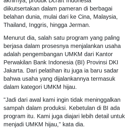
akhirnya, produk Dcraft Indonesia
diikutsertakan dalam pameran di berbagai
belahan dunia, mulai dari ke Cina, Malaysia,
Thailand, Inggris, hingga Jerman.
Menurut dia, salah satu program yang paling
berjasa dalam prosesnya menjalankan usaha
adalah pengembangan UMKM dari Kantor
Perwakilan Bank Indonesia (BI) Provinsi DKI
Jakarta. Dari pelatihan itu juga ia baru sadar
bahwa usaha yang dijalankannya termasuk
dalam kategori UMKM hijau.
"Jadi dari awal kami ingin tidak meninggalkan
sampah dalam produksi. Kebetulan di BI ada
program itu. Kami juga diajari lebih detail untuk
menjadi UMKM hijau," kata dia.