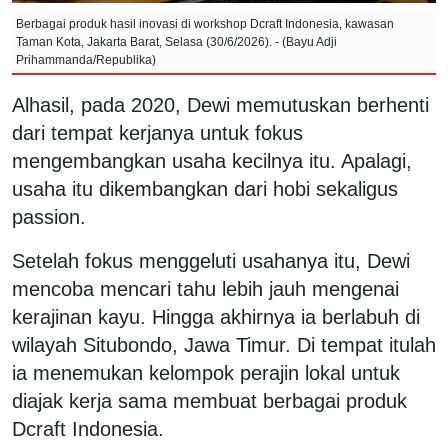
Berbagai produk hasil inovasi di workshop Dcraft Indonesia, kawasan
Taman Kota, Jakarta Barat, Selasa (30/6/2026). - (Bayu Adji
Prihammanda/Republika)
Alhasil, pada 2020, Dewi memutuskan berhenti
dari tempat kerjanya untuk fokus
mengembangkan usaha kecilnya itu. Apalagi,
usaha itu dikembangkan dari hobi sekaligus
passion.
Setelah fokus menggeluti usahanya itu, Dewi
mencoba mencari tahu lebih jauh mengenai
kerajinan kayu. Hingga akhirnya ia berlabuh di
wilayah Situbondo, Jawa Timur. Di tempat itulah
ia menemukan kelompok perajin lokal untuk
diajak kerja sama membuat berbagai produk
Dcraft Indonesia.