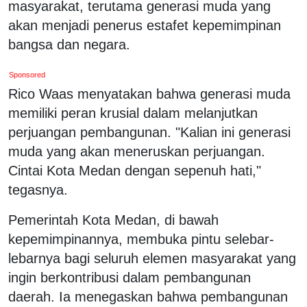
masyarakat, terutama generasi muda yang
akan menjadi penerus estafet kepemimpinan
bangsa dan negara.
Sponsored
Rico Waas menyatakan bahwa generasi muda
memiliki peran krusial dalam melanjutkan
perjuangan pembangunan. "Kalian ini generasi
muda yang akan meneruskan perjuangan.
Cintai Kota Medan dengan sepenuh hati,"
tegasnya.
Pemerintah Kota Medan, di bawah
kepemimpinannya, membuka pintu selebar-
lebarnya bagi seluruh elemen masyarakat yang
ingin berkontribusi dalam pembangunan
daerah. Ia menegaskan bahwa pembangunan