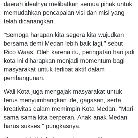
daerah idealnya melibatkan semua pihak untuk
memudahkan pencapaian visi dan misi yang
telah dicanangkan.
"Semoga harapan kita segera kita wujudkan
bersama demi Medan lebih baik lagi," sebut
Rico Waas. Oleh karena itu, peringatan hari jadi
kota ini diharapkan menjadi momentum bagi
masyarakat untuk terlibat aktif dalam
pembangunan.
Wali Kota juga mengajak masyarakat untuk
terus menyumbangkan ide, gagasan, serta
kreativitas dalam memimpin Kota Medan. "Mari
sama-sama kita berperan. Anak-anak Medan
harus sukses," pungkasnya.