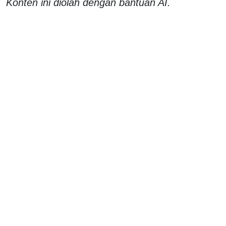
Konten ini diolah dengan bantuan AI.