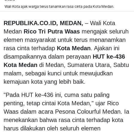
Wali Kota ajak warga terus tanamkan rasa cinta pada Kota Medan.
REPUBLIKA.CO.ID, MEDAN,
– Wali Kota
Medan
Rico Tri Putra Waas
mengajak seluruh
elemen masyarakat untuk terus menanamkan
rasa cinta terhadap
Kota Medan
. Ajakan ini
disampaikannya dalam perayaan
HUT ke-436
Kota Medan
di Medan, Sumatera Utara, Sabtu
malam, sebagai kunci untuk mewujudkan
kemajuan kota yang lebih baik.
"Pada HUT ke-436 ini, cuma satu paling
penting, tetap cintai Kota Medan," ujar Rico
Waas dalam acara Pesona Colourful Medan. Ia
menekankan bahwa rasa cinta terhadap kota
harus dilakukan oleh seluruh elemen