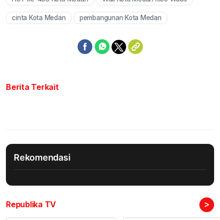
Mute
cinta Kota Medan
pembangunan Kota Medan
Berita Terkait
Rekomendasi
>
Republika TV