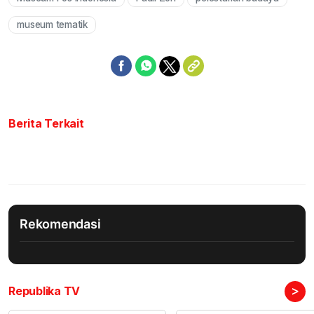
Mute
museum tematik
Berita Terkait
Rekomendasi
>
Republika TV