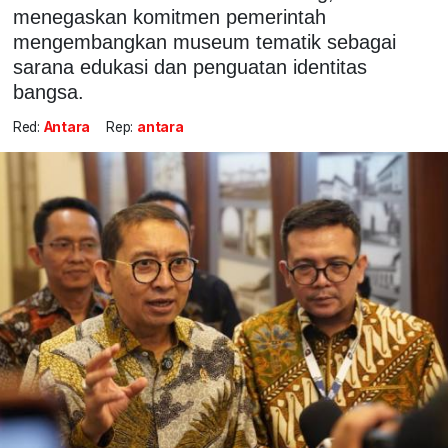
menegaskan komitmen pemerintah
mengembangkan museum tematik sebagai
sarana edukasi dan penguatan identitas
bangsa.
Red:
Antara
Rep:
antara