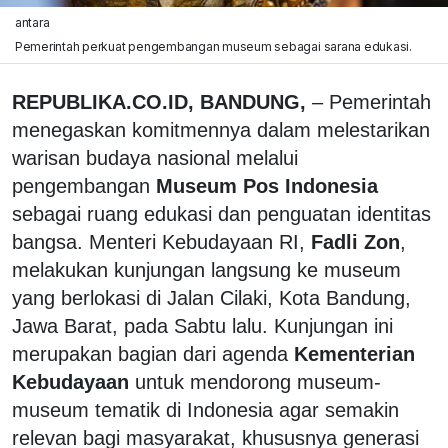
antara
Pemerintah perkuat pengembangan museum sebagai sarana edukasi.
REPUBLIKA.CO.ID, BANDUNG,
– Pemerintah
menegaskan komitmennya dalam melestarikan
warisan budaya nasional melalui
pengembangan
Museum Pos Indonesia
sebagai ruang edukasi dan penguatan identitas
bangsa. Menteri Kebudayaan RI,
Fadli Zon
,
melakukan kunjungan langsung ke museum
yang berlokasi di Jalan Cilaki, Kota Bandung,
Jawa Barat, pada Sabtu lalu. Kunjungan ini
merupakan bagian dari agenda
Kementerian
Kebudayaan
untuk mendorong museum-
museum tematik di Indonesia agar semakin
relevan bagi masyarakat, khususnya generasi