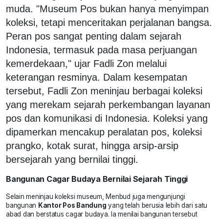
muda. "Museum Pos bukan hanya menyimpan
koleksi, tetapi menceritakan perjalanan bangsa.
Peran pos sangat penting dalam sejarah
Indonesia, termasuk pada masa perjuangan
kemerdekaan," ujar Fadli Zon melalui
keterangan resminya. Dalam kesempatan
tersebut, Fadli Zon meninjau berbagai koleksi
yang merekam sejarah perkembangan layanan
pos dan komunikasi di Indonesia. Koleksi yang
dipamerkan mencakup peralatan pos, koleksi
prangko, kotak surat, hingga arsip-arsip
bersejarah yang bernilai tinggi.
Bangunan Cagar Budaya Bernilai Sejarah Tinggi
Selain meninjau koleksi museum, Menbud juga mengunjungi
bangunan
Kantor Pos Bandung
yang telah berusia lebih dari satu
abad dan berstatus cagar budaya. Ia menilai bangunan tersebut