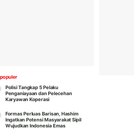
populer
Polisi Tangkap 5 Pelaku
Penganiayaan dan Pelecehan
Karyawan Koperasi
Formas Perluas Barisan, Hashim
Ingatkan Potensi Masyarakat Sipil
Wujudkan Indonesia Emas