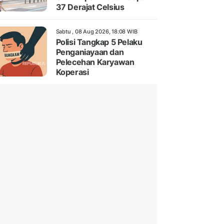
37 Derajat Celsius
Sabtu , 08 Aug 2026, 18:08 WIB
Polisi Tangkap 5 Pelaku
Penganiayaan dan
Pelecehan Karyawan
Koperasi