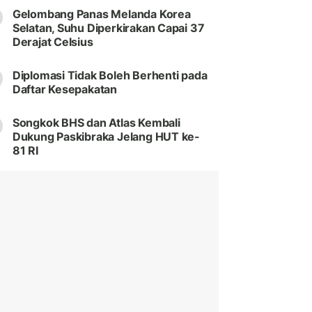
Gelombang Panas Melanda Korea
Selatan, Suhu Diperkirakan Capai 37
Derajat Celsius
Diplomasi Tidak Boleh Berhenti pada
Daftar Kesepakatan
Songkok BHS dan Atlas Kembali
Dukung Paskibraka Jelang HUT ke-
81 RI