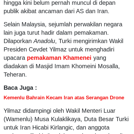
hingga kini belum pernah muncul di depan
publik akibat ancaman dari AS dan Iran.
Selain Malaysia, sejumlah perwakilan negara
lain juga turut hadir dalam pemakaman.
Dilaporkan
Anadolu
, Turki mengirimkan Wakil
Presiden Cevdet Yilmaz untuk menghadiri
upacara
pemakaman Khamenei
yang
diadakan di Masjid Imam Khomeini Mosalla,
Teheran.
Baca Juga :
Kemenlu Bahrain Kecam Iran atas Serangan Drone
Yilmaz didampingi oleh Wakil Menteri Luar
(Wamenlu) Musa Kulaklikaya, Duta Besar Turki
untuk Iran Hicabi Kirlangic, dan anggota