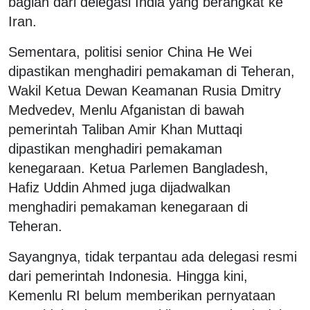
bagian dari delegasi India yang berangkat ke
Iran.
Sementara, politisi senior China He Wei
dipastikan menghadiri pemakaman di Teheran,
Wakil Ketua Dewan Keamanan Rusia Dmitry
Medvedev, Menlu Afganistan di bawah
pemerintah Taliban Amir Khan Muttaqi
dipastikan menghadiri pemakaman
kenegaraan. Ketua Parlemen Bangladesh,
Hafiz Uddin Ahmed juga dijadwalkan
menghadiri pemakaman kenegaraan di
Teheran.
Sayangnya, tidak terpantau ada delegasi resmi
dari pemerintah Indonesia. Hingga kini,
Kemenlu RI belum memberikan pernyataan