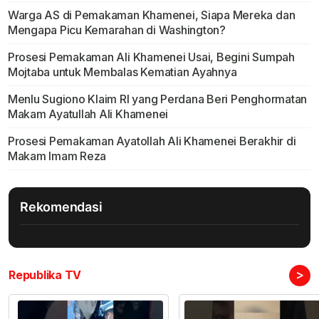
Warga AS di Pemakaman Khamenei, Siapa Mereka dan
Mengapa Picu Kemarahan di Washington?
Prosesi Pemakaman Ali Khamenei Usai, Begini Sumpah
Mojtaba untuk Membalas Kematian Ayahnya
Menlu Sugiono Klaim RI yang Perdana Beri Penghormatan
Makam Ayatullah Ali Khamenei
Prosesi Pemakaman Ayatollah Ali Khamenei Berakhir di
Makam Imam Reza
Rekomendasi
>
Republika TV