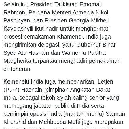
Selain itu, Presiden Tajikistan Emomali
Rahmon, Perdana Menteri Armenia Nikol
Pashinyan, dan Presiden Georgia Mikheil
Kavelashvili ikut hadir untuk menghormati
prosesi pemakaman Khamenei. India juga
mengirimkan delegasi, yaitu Gubernur Bihar
Syed Ata Hasnain dan Wamenlu Pabitra
Margherita terpantau menghadiri pemakaman
di Teheran.
Kemenelu India juga membenarkan, Letjen
(Purn) Hasnain, pimpinan Angkatan Darat
India, sebagai tokoh Syiah paling senior yang
memegang jabatan publik di India serta
pemimpin oposisi India (mantan menlu) Salman
Khurshid dan Mehbooba Mufti juga merupakan