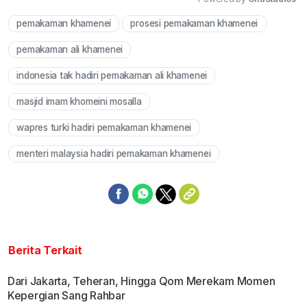
pemakaman khamenei
prosesi pemakaman khamenei
Mute
pemakaman ali khamenei
indonesia tak hadiri pemakaman ali khamenei
masjid imam khomeini mosalla
wapres turki hadiri pemakaman khamenei
menteri malaysia hadiri pemakaman khamenei
Berita Terkait
Dari Jakarta, Teheran, Hingga Qom Merekam Momen
Kepergian Sang Rahbar