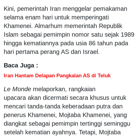
Kini, pemerintah Iran menggelar pemakaman
selama enam hari untuk memperingati
Khamenei. Almarhum memerintah Republik
Islam sebagai pemimpin nomor satu sejak 1989
hingga kematiannya pada usia 86 tahun pada
hari pertama perang AS dan Israel.
Baca Juga :
Iran Hantam Delapan Pangkalan AS di Teluk
Le Monde
melaporkan, rangkaian
upacara akan dicermati secara khusus untuk
mencari tanda-tanda keberadaan putra dan
penerus Khamenei, Mojtaba Khamenei, yang
diangkat sebagai pemimpin tertinggi seminggu
setelah kematian ayahnya. Tetapi, Mojtaba