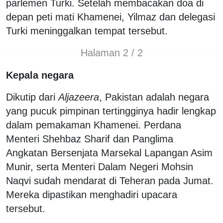
parlemen Turki. Setelah membacakan doa di
depan peti mati Khamenei, Yilmaz dan delegasi
Turki meninggalkan tempat tersebut.
Halaman 2 / 2
Kepala negara
Dikutip dari
Aljazeera
, Pakistan adalah negara
yang pucuk pimpinan tertingginya hadir lengkap
dalam pemakaman Khamenei. Perdana
Menteri Shehbaz Sharif dan Panglima
Angkatan Bersenjata Marsekal Lapangan Asim
Munir, serta Menteri Dalam Negeri Mohsin
Naqvi sudah mendarat di Teheran pada Jumat.
Mereka dipastikan menghadiri upacara
tersebut.