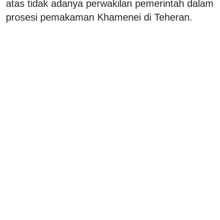
atas tidak adanya perwakilan pemerintah dalam
prosesi pemakaman Khamenei di Teheran.