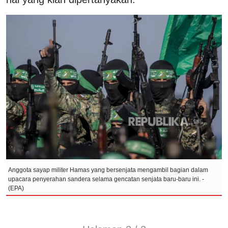
Anggota sayap militer Hamas yang bersenjata mengambil bagian dalam
upacara penyerahan sandera selama gencatan senjata baru-baru ini. -
(EPA)