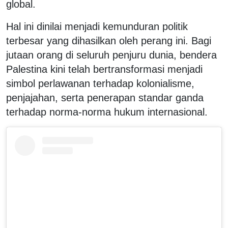
global.
Hal ini dinilai menjadi kemunduran politik
terbesar yang dihasilkan oleh perang ini. Bagi
jutaan orang di seluruh penjuru dunia, bendera
Palestina kini telah bertransformasi menjadi
simbol perlawanan terhadap kolonialisme,
penjajahan, serta penerapan standar ganda
terhadap norma-norma hukum internasional.