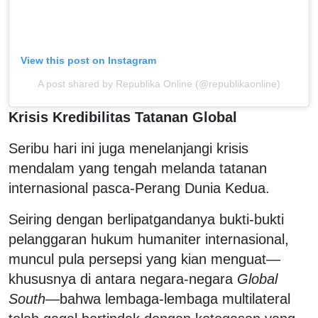
View this post on Instagram
A post shared by Republika Online (@republikaonline)
Krisis Kredibilitas Tatanan Global
Seribu hari ini juga menelanjangi krisis
mendalam yang tengah melanda tatanan
internasional pasca-Perang Dunia Kedua.
Seiring dengan berlipatgandanya bukti-bukti
pelanggaran hukum humaniter internasional,
muncul pula persepsi yang kian menguat—
khususnya di antara negara-negara
Global
South
—bahwa lembaga-lembaga multilateral