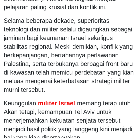
pelajaran paling krusial dari konflik ini.
Selama beberapa dekade, superioritas
teknologi dan militer selalu digaungkan sebagai
jaminan bagi keamanan Israel sekaligus
stabilitas regional. Meski demikian, konflik yang
berkepanjangan, bertahannya perlawanan
Palestina, serta terbukanya berbagai front baru
di kawasan telah memicu perdebatan yang kian
meluas mengenai keterbatasan strategi militer
murni tersebut.
Keunggulan
militer Israel
memang tetap utuh.
Akan tetapi, kemampuan Tel Aviv untuk
menerjemahkan kekuatan senjata tersebut
menjadi hasil politik yang langgeng kini menjadi
hal yang kian dipertanyakan.