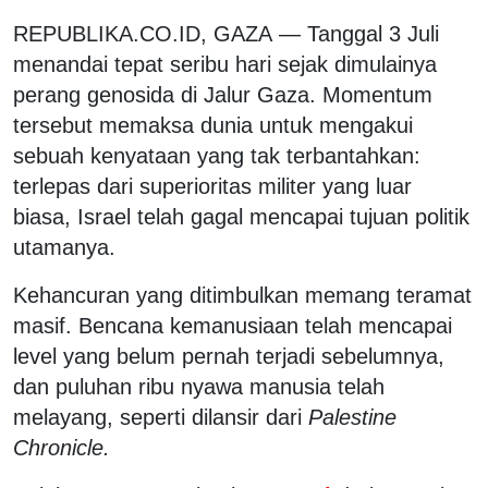
REPUBLIKA.CO.ID, GAZA
— Tanggal 3 Juli
menandai tepat seribu hari sejak dimulainya
perang genosida di Jalur Gaza. Momentum
tersebut memaksa dunia untuk mengakui
sebuah kenyataan yang tak terbantahkan:
terlepas dari superioritas militer yang luar
biasa, Israel telah gagal mencapai tujuan politik
utamanya.
Kehancuran yang ditimbulkan memang teramat
masif. Bencana kemanusiaan telah mencapai
level yang belum pernah terjadi sebelumnya,
dan puluhan ribu nyawa manusia telah
melayang, seperti dilansir dari
Palestine
Chronicle.