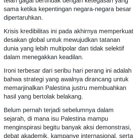
telah gagal bertindak dengan ketegasan yang
sama ketika kepentingan negara-negara besar
dipertaruhkan.
Krisis kredibilitas ini pada akhirnya memperkuat
desakan global untuk mewujudkan tatanan
dunia yang lebih multipolar dan tidak selektif
dalam menegakkan keadilan.
Ironi terbesar dari seribu hari perang ini adalah
bahwa strategi yang awalnya dirancang untuk
memarjinalkan Palestina justru membuahkan
hasil yang bertolak belakang.
Belum pernah terjadi sebelumnya dalam
sejarah, di mana isu Palestina mampu
menginspirasi begitu banyak aksi demonstrasi,
debat akademik, kampanye internasional, serta