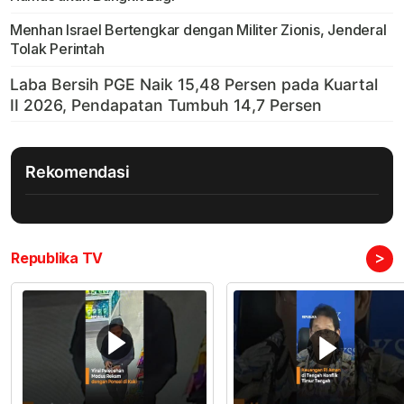
Menhan Israel Bertengkar dengan Militer Zionis, Jenderal
Tolak Perintah
Rekomendasi
>
Republika TV