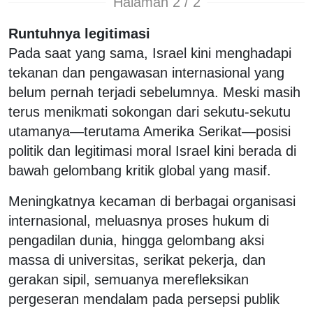
Halaman 2 / 2
Runtuhnya legitimasi
Pada saat yang sama, Israel kini menghadapi
tekanan dan pengawasan internasional yang
belum pernah terjadi sebelumnya. Meski masih
terus menikmati sokongan dari sekutu-sekutu
utamanya—terutama Amerika Serikat—posisi
politik dan legitimasi moral Israel kini berada di
bawah gelombang kritik global yang masif.
Meningkatnya kecaman di berbagai organisasi
internasional, meluasnya proses hukum di
pengadilan dunia, hingga gelombang aksi
massa di universitas, serikat pekerja, dan
gerakan sipil, semuanya merefleksikan
pergeseran mendalam pada persepsi publik