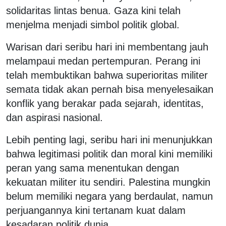
solidaritas lintas benua. Gaza kini telah
menjelma menjadi simbol politik global.
Warisan dari seribu hari ini membentang jauh
melampaui medan pertempuran. Perang ini
telah membuktikan bahwa superioritas militer
semata tidak akan pernah bisa menyelesaikan
konflik yang berakar pada sejarah, identitas,
dan aspirasi nasional.
Lebih penting lagi, seribu hari ini menunjukkan
bahwa legitimasi politik dan moral kini memiliki
peran yang sama menentukan dengan
kekuatan militer itu sendiri. Palestina mungkin
belum memiliki negara yang berdaulat, namun
perjuangannya kini tertanam kuat dalam
kesadaran politik dunia.