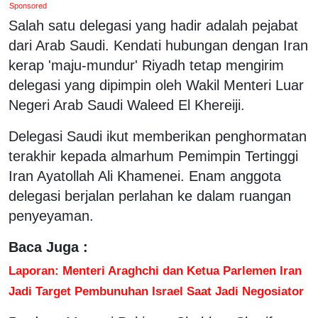
Sponsored
Salah satu delegasi yang hadir adalah pejabat
dari Arab Saudi. Kendati hubungan dengan Iran
kerap 'maju-mundur' Riyadh tetap mengirim
delegasi yang dipimpin oleh Wakil Menteri Luar
Negeri Arab Saudi Waleed El Khereiji.
Delegasi Saudi ikut memberikan penghormatan
terakhir kepada almarhum Pemimpin Tertinggi
Iran Ayatollah Ali Khamenei. Enam anggota
delegasi berjalan perlahan ke dalam ruangan
penyeyaman.
Baca Juga :
Laporan: Menteri Araghchi dan Ketua Parlemen Iran
Jadi Target Pembunuhan Israel Saat Jadi Negosiator