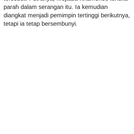
parah dalam serangan itu. Ia kemudian
diangkat menjadi pemimpin tertinggi berikutnya,
tetapi ia tetap bersembunyi.