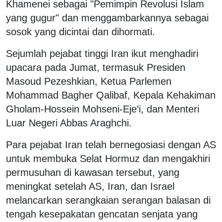
Khamenei sebagai "Pemimpin Revolusi Islam
yang gugur" dan menggambarkannya sebagai
sosok yang dicintai dan dihormati.
Sejumlah pejabat tinggi Iran ikut menghadiri
upacara pada Jumat, termasuk Presiden
Masoud Pezeshkian, Ketua Parlemen
Mohammad Bagher Qalibaf, Kepala Kehakiman
Gholam-Hossein Mohseni-Eje’i, dan Menteri
Luar Negeri Abbas Araghchi.
Para pejabat Iran telah bernegosiasi dengan AS
untuk membuka Selat Hormuz dan mengakhiri
permusuhan di kawasan tersebut, yang
meningkat setelah AS, Iran, dan Israel
melancarkan serangkaian serangan balasan di
tengah kesepakatan gencatan senjata yang