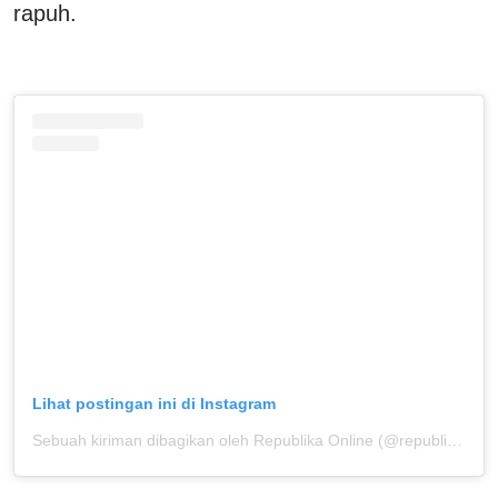
rapuh.
Lihat postingan ini di Instagram
Sebuah kiriman dibagikan oleh Republika Online (@republikaonline)