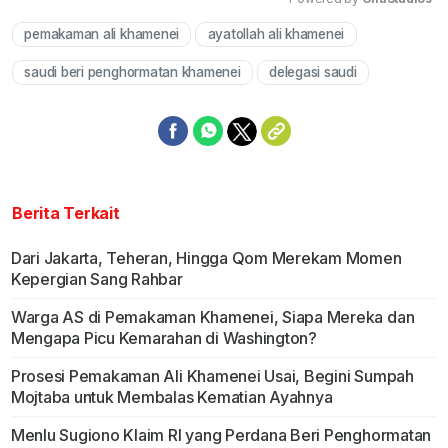
pemakaman ali khamenei
ayatollah ali khamenei
Mute
saudi beri penghormatan khamenei
delegasi saudi
Berita Terkait
Dari Jakarta, Teheran, Hingga Qom Merekam Momen
Kepergian Sang Rahbar
Warga AS di Pemakaman Khamenei, Siapa Mereka dan
Mengapa Picu Kemarahan di Washington?
Prosesi Pemakaman Ali Khamenei Usai, Begini Sumpah
Mojtaba untuk Membalas Kematian Ayahnya
Menlu Sugiono Klaim RI yang Perdana Beri Penghormatan