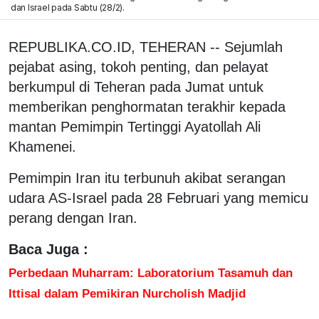
dan Israel pada Sabtu (28/2).
REPUBLIKA.CO.ID, TEHERAN -- Sejumlah
pejabat asing, tokoh penting, dan pelayat
berkumpul di Teheran pada Jumat untuk
memberikan penghormatan terakhir kepada
mantan Pemimpin Tertinggi Ayatollah Ali
Khamenei.
Pemimpin Iran itu terbunuh akibat serangan
udara AS-Israel pada 28 Februari yang memicu
perang dengan Iran.
Baca Juga :
Perbedaan Muharram: Laboratorium Tasamuh dan
Ittisal dalam Pemikiran Nurcholish Madjid