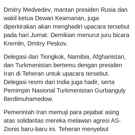
Dmitry Medvedev, mantan presiden Rusia dan
wakil ketua Dewan Keamanan, juga
diperkirakan akan menghadiri upacara tersebut
pada hari Jumat. Demikian menurut juru bicara
Kremlin, Dmitry Peskov.
Delegasi dari Tiongkok, Namibia, Afghanistan,
dan Turkmenistan bertemu dengan presiden
Iran di Teheran untuk upacara tersebut.
Delegasi resmi dari India juga hadir, serta
Pemimpin Nasional Turkmenistan Gurbanguly
Berdimuhamedow.
Pemerintah Iran memuji para pejabat asing
atas solidaritas mereka melawan agresi AS-
Zionis baru-baru ini. Teheran menyebut