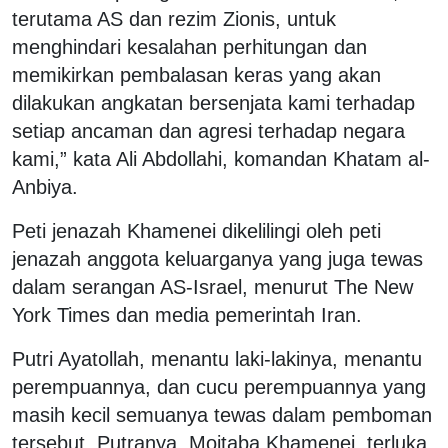
terutama AS dan rezim Zionis, untuk
menghindari kesalahan perhitungan dan
memikirkan pembalasan keras yang akan
dilakukan angkatan bersenjata kami terhadap
setiap ancaman dan agresi terhadap negara
kami,” kata Ali Abdollahi, komandan Khatam al-
Anbiya.
Peti jenazah Khamenei dikelilingi oleh peti
jenazah anggota keluarganya yang juga tewas
dalam serangan AS-Israel, menurut The New
York Times dan media pemerintah Iran.
Putri Ayatollah, menantu laki-lakinya, menantu
perempuannya, dan cucu perempuannya yang
masih kecil semuanya tewas dalam pemboman
tersebut. Putranya, Mojtaba Khamenei, terluka