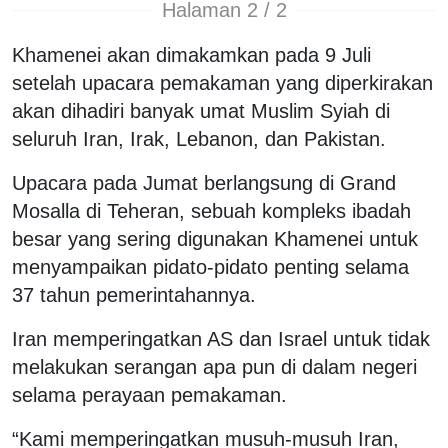
Halaman 2 / 2
Khamenei akan dimakamkan pada 9 Juli
setelah upacara pemakaman yang diperkirakan
akan dihadiri banyak umat Muslim Syiah di
seluruh Iran, Irak, Lebanon, dan Pakistan.
Upacara pada Jumat berlangsung di Grand
Mosalla di Teheran, sebuah kompleks ibadah
besar yang sering digunakan Khamenei untuk
menyampaikan pidato-pidato penting selama
37 tahun pemerintahannya.
Iran memperingatkan AS dan Israel untuk tidak
melakukan serangan apa pun di dalam negeri
selama perayaan pemakaman.
“Kami memperingatkan musuh-musuh Iran,