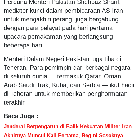
Perdana Menteri Pakistan Shehbaz Sharif,
mediator kunci dalam pembicaraan AS-Iran
untuk mengakhiri perang, juga bergabung
dengan para pelayat pada hari pertama
upacara pemakaman yang berlangsung
beberapa hari.
Menteri Dalam Negeri Pakistan juga tiba di
Teheran. Para pemimpin dari berbagai negara
di seluruh dunia — termasuk Qatar, Oman,
Arab Saudi, Irak, Kuba, dan Serbia — ikut hadir
di Teheran untuk memberikan penghormatan
terakhir.
Baca Juga :
Jenderal Berpengaruh di Balik Kekuatan Militer Iran
Akhirnya Muncul Kali Pertama, Begini Sosoknya