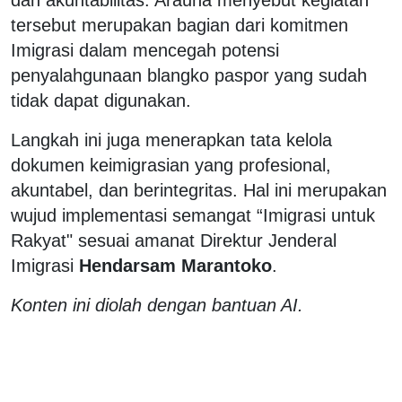
tersebut merupakan bagian dari komitmen
Imigrasi dalam mencegah potensi
penyalahgunaan blangko paspor yang sudah
tidak dapat digunakan.
Langkah ini juga menerapkan tata kelola
dokumen keimigrasian yang profesional,
akuntabel, dan berintegritas. Hal ini merupakan
wujud implementasi semangat “Imigrasi untuk
Rakyat" sesuai amanat Direktur Jenderal
Imigrasi
Hendarsam Marantoko
.
Konten ini diolah dengan bantuan AI.