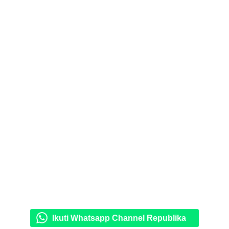
Ikuti Whatsapp Channel Republika