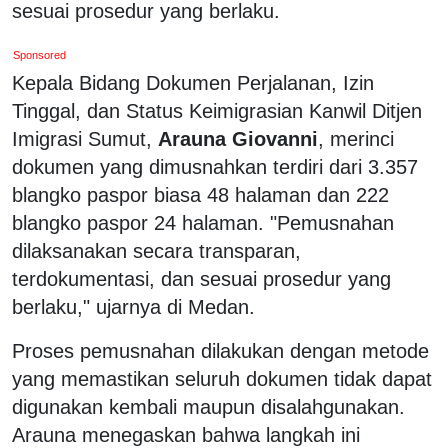
sesuai prosedur yang berlaku.
Sponsored
Kepala Bidang Dokumen Perjalanan, Izin
Tinggal, dan Status Keimigrasian Kanwil Ditjen
Imigrasi Sumut,
Arauna Giovanni
, merinci
dokumen yang dimusnahkan terdiri dari 3.357
blangko paspor biasa 48 halaman dan 222
blangko paspor 24 halaman. "Pemusnahan
dilaksanakan secara transparan,
terdokumentasi, dan sesuai prosedur yang
berlaku," ujarnya di Medan.
Proses pemusnahan dilakukan dengan metode
yang memastikan seluruh dokumen tidak dapat
digunakan kembali maupun disalahgunakan.
Arauna menegaskan bahwa langkah ini