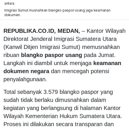
antara
Imigrasi Sumut musnahkan blangko paspor usang jaga keamanan
dokumen.
REPUBLIKA.CO.ID, MEDAN,
– Kantor Wilayah
Direktorat Jenderal Imigrasi Sumatera Utara
(Kanwil Ditjen Imigrasi Sumut) memusnahkan
ribuan
blangko paspor usang
pada Jumat.
Langkah ini diambil untuk menjaga
keamanan
dokumen negara
dan mencegah potensi
penyalahgunaan.
Total sebanyak 3.579 blangko paspor yang
sudah tidak berlaku dimusnahkan dalam
kegiatan yang berlangsung di halaman Kantor
Wilayah Kementerian Hukum Sumatera Utara.
Proses ini dilakukan secara transparan dan