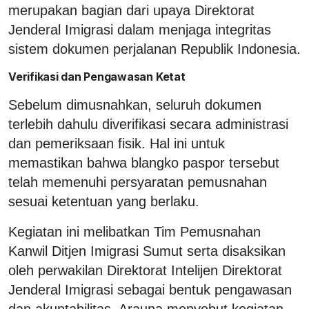
merupakan bagian dari upaya Direktorat
Jenderal Imigrasi dalam menjaga integritas
sistem dokumen perjalanan Republik Indonesia.
Verifikasi dan Pengawasan Ketat
Sebelum dimusnahkan, seluruh dokumen
terlebih dahulu diverifikasi secara administrasi
dan pemeriksaan fisik. Hal ini untuk
memastikan bahwa blangko paspor tersebut
telah memenuhi persyaratan pemusnahan
sesuai ketentuan yang berlaku.
Kegiatan ini melibatkan Tim Pemusnahan
Kanwil Ditjen Imigrasi Sumut serta disaksikan
oleh perwakilan Direktorat Intelijen Direktorat
Jenderal Imigrasi sebagai bentuk pengawasan
dan akuntabilitas. Arauna menyebut kegiatan