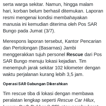
serta warga sekitar. Namun, hingga malam
hari, korban belum berhasil ditemukan. Laporan
resmi mengenai kondisi membahayakan
manusia ini kemudian diterima oleh Pos SAR
Bungo pada Jumat (3/7).
Merespons laporan tersebut, Kantor Pencarian
dan Pertolongan (Basarnas) Jambi
menggerakkan tujuh personel
Rescue
dari Pos
SAR Bungo menuju lokasi kejadian. Tim
menempuh jarak sekitar 102 kilometer dengan
waktu perjalanan kurang lebih 3,5 jam.
Operasi SAR Gabungan Dikerahkan
Tim rescue tiba di lokasi dengan membawa
peralatan lengkap seperti
Rescue Car Hilux
,