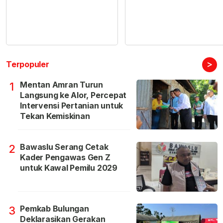
>
Terpopuler
Mentan Amran Turun
1
Langsung ke Alor, Percepat
Intervensi Pertanian untuk
Tekan Kemiskinan
Bawaslu Serang Cetak
2
Kader Pengawas Gen Z
untuk Kawal Pemilu 2029
Pemkab Bulungan
3
Deklarasikan Gerakan