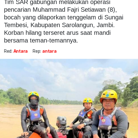
Tim SAR gabungan melakukan operasi
pencarian Muhammad Fajri Setiawan (8),
bocah yang dilaporkan tenggelam di Sungai
Tembesi, Kabupaten Sarolangun, Jambi.
Korban hilang terseret arus saat mandi
bersama teman-temannya.
Red:
Antara
Rep:
antara