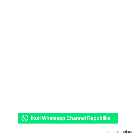
Ikuti Whatsapp Channel Republika
sumber : antara