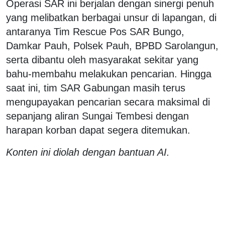
Operasi SAR ini berjalan dengan sinergi penuh
yang melibatkan berbagai unsur di lapangan, di
antaranya Tim Rescue Pos SAR Bungo,
Damkar Pauh, Polsek Pauh, BPBD Sarolangun,
serta dibantu oleh masyarakat sekitar yang
bahu-membahu melakukan pencarian. Hingga
saat ini, tim SAR Gabungan masih terus
mengupayakan pencarian secara maksimal di
sepanjang aliran Sungai Tembesi dengan
harapan korban dapat segera ditemukan.
Konten ini diolah dengan bantuan AI.