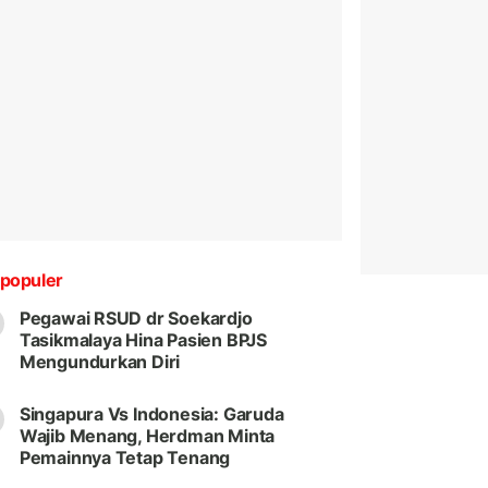
populer
Pegawai RSUD dr Soekardjo
Tasikmalaya Hina Pasien BPJS
Mengundurkan Diri
Singapura Vs Indonesia: Garuda
Wajib Menang, Herdman Minta
Pemainnya Tetap Tenang