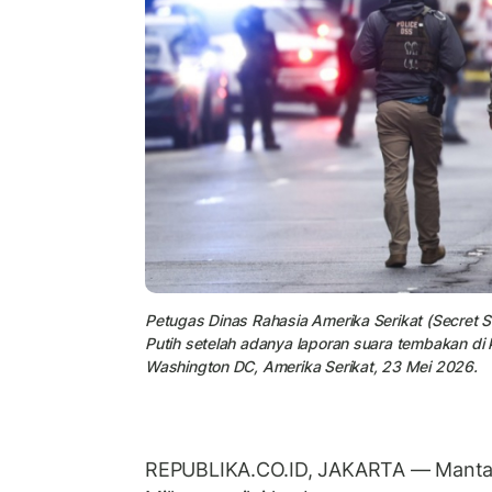
Petugas Dinas Rahasia Amerika Serikat (Secret 
Putih setelah adanya laporan suara tembakan di
Washington DC, Amerika Serikat, 23 Mei 2026.
REPUBLIKA.CO.ID, JAKARTA — Mantan 