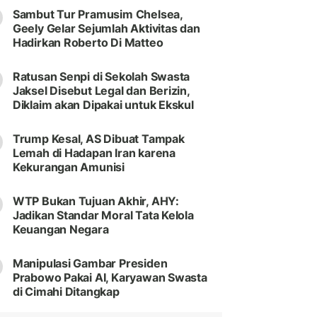
Sambut Tur Pramusim Chelsea,
Geely Gelar Sejumlah Aktivitas dan
Hadirkan Roberto Di Matteo
Ratusan Senpi di Sekolah Swasta
Jaksel Disebut Legal dan Berizin,
Diklaim akan Dipakai untuk Ekskul
Trump Kesal, AS Dibuat Tampak
Lemah di Hadapan Iran karena
Kekurangan Amunisi
WTP Bukan Tujuan Akhir, AHY:
Jadikan Standar Moral Tata Kelola
Keuangan Negara
Manipulasi Gambar Presiden
Prabowo Pakai AI, Karyawan Swasta
di Cimahi Ditangkap