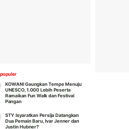
populer
KOWANI Gaungkan Tempe Menuju
UNESCO, 1.000 Lebih Peserta
Ramaikan Fun Walk dan Festival
Pangan
STY Isyaratkan Persija Datangkan
Dua Pemain Baru, Ivar Jenner dan
Justin Hubner?