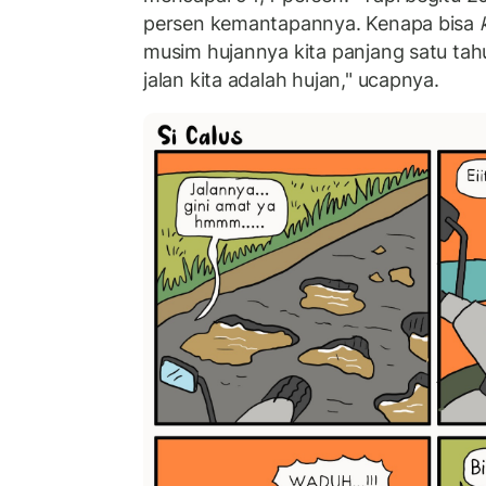
persen kemantapannya. Kenapa bisa
musim hujannya kita panjang satu tah
jalan kita adalah hujan," ucapnya.