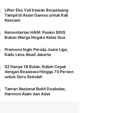
Lifter Eko Yuli Irawan Berpeluang
Tampil di Asian Games untuk Kali
Keenam
Kementerian HAM: Pasien BPJS
Bukan Warga Negara Kelas Dua
Pramono Ingin Persija Juara Liga,
Kado Lima Abad Jakarta
S2 Hanya 18 Bulan, Kuliah Cepat
dengan Beasiswa Hingga 75 Persen
untuk Guru Sekolah
Taman Nasional Bukit Duabelas,
Harmoni Alam dan Adat