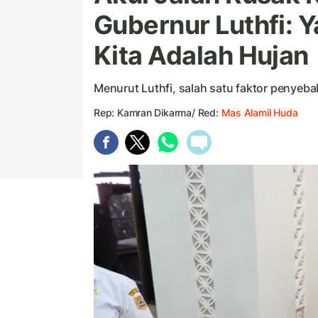
Gubernur Luthfi: Y
Kita Adalah Hujan
Menurut Luthfi, salah satu faktor penyeba
Rep: Kamran Dikarma/ Red:
Mas Alamil Huda