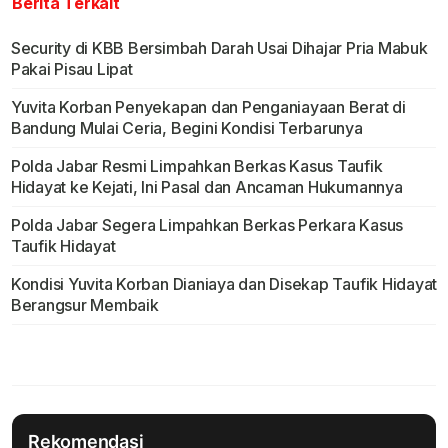
Berita Terkait
Security di KBB Bersimbah Darah Usai Dihajar Pria Mabuk
Pakai Pisau Lipat
Yuvita Korban Penyekapan dan Penganiayaan Berat di
Bandung Mulai Ceria, Begini Kondisi Terbarunya
Polda Jabar Resmi Limpahkan Berkas Kasus Taufik
Hidayat ke Kejati, Ini Pasal dan Ancaman Hukumannya
Polda Jabar Segera Limpahkan Berkas Perkara Kasus
Taufik Hidayat
Kondisi Yuvita Korban Dianiaya dan Disekap Taufik Hidayat
Berangsur Membaik
Rekomendasi