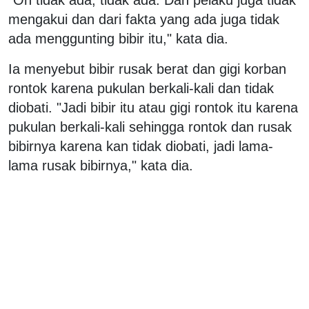
mengakui dan dari fakta yang ada juga tidak
ada menggunting bibir itu," kata dia.
Ia menyebut bibir rusak berat dan gigi korban
rontok karena pukulan berkali-kali dan tidak
diobati. "Jadi bibir itu atau gigi rontok itu karena
pukulan berkali-kali sehingga rontok dan rusak
bibirnya karena kan tidak diobati, jadi lama-
lama rusak bibirnya," kata dia.