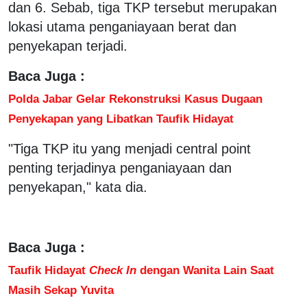
dan 6. Sebab, tiga TKP tersebut merupakan
lokasi utama penganiayaan berat dan
penyekapan terjadi.
Baca Juga :
Polda Jabar Gelar Rekonstruksi Kasus Dugaan
Penyekapan yang Libatkan Taufik Hidayat
"Tiga TKP itu yang menjadi central point
penting terjadinya penganiayaan dan
penyekapan," kata dia.
Baca Juga :
Taufik Hidayat
Check In
dengan Wanita Lain Saat
Masih Sekap Yuvita