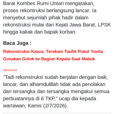
Barat Kombes Rumi Untari mengatakan,
proses rekontruksi berlangsung lancar. Ia
menyebut sejumlah pihak hadir dalam
rekonstruksi mulai dari Kejati Jawa Barat, LPSK
hingga kakak dan bapak korban.
Baca Juga :
Rekonstruksi Kasus, Terekam Taufik Pukul Yuvita
Gunakan Golok ke Bagian Kepala Saat Mabuk
Sponsored
"Tadi rekonstruksi sudah berjalan dengan baik,
lancar, dan alhamdulillah tidak ada penolakan
dari tersangka dan tersangka mengakui semua
perbuatannya di 6 TKP," ucap dia kepada
wartawan, Kamis (2/7/2026).