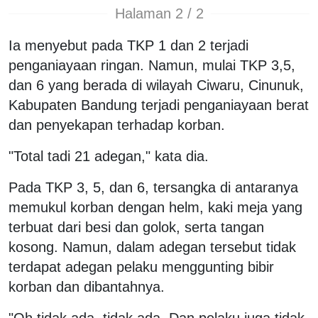
Halaman 2 / 2
Ia menyebut pada TKP 1 dan 2 terjadi
penganiayaan ringan. Namun, mulai TKP 3,5,
dan 6 yang berada di wilayah Ciwaru, Cinunuk,
Kabupaten Bandung terjadi penganiayaan berat
dan penyekapan terhadap korban.
"Total tadi 21 adegan," kata dia.
Pada TKP 3, 5, dan 6, tersangka di antaranya
memukul korban dengan helm, kaki meja yang
terbuat dari besi dan golok, serta tangan
kosong. Namun, dalam adegan tersebut tidak
terdapat adegan pelaku menggunting bibir
korban dan dibantahnya.
"Oh tidak ada, tidak ada. Dan pelaku juga tidak