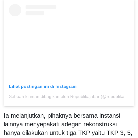
Lihat postingan ini di Instagram
Sebuah kiriman dibagikan oleh Republikajabar (@republikajabar)
Ia melanjutkan, pihaknya bersama instansi
lainnya menyepakati adegan rekonstruksi
hanya dilakukan untuk tiga TKP yaitu TKP 3, 5,