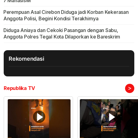
7 Mahasiswi
Perempuan Asal Cirebon Diduga jadi Korban Kekerasan
Anggota Polisi, Begini Kondisi Terakhirnya
Diduga Aniaya dan Cekoki Pasangan dengan Sabu,
Anggota Polres Tegal Kota Dilaporkan ke Bareskrim
Rekomendasi
>
Republika TV