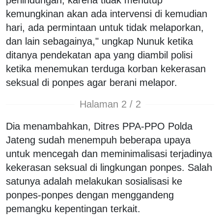
kemungkinan akan ada intervensi di kemudian
hari, ada permintaan untuk tidak melaporkan,
dan lain sebagainya," ungkap Nunuk ketika
ditanya pendekatan apa yang diambil polisi
ketika menemukan terduga korban kekerasan
seksual di ponpes agar berani melapor.
Halaman 2 / 2
Dia menambahkan, Ditres PPA-PPO Polda
Jateng sudah menempuh beberapa upaya
untuk mencegah dan meminimalisasi terjadinya
kekerasan seksual di lingkungan ponpes. Salah
satunya adalah melakukan sosialisasi ke
ponpes-ponpes dengan menggandeng
pemangku kepentingan terkait.