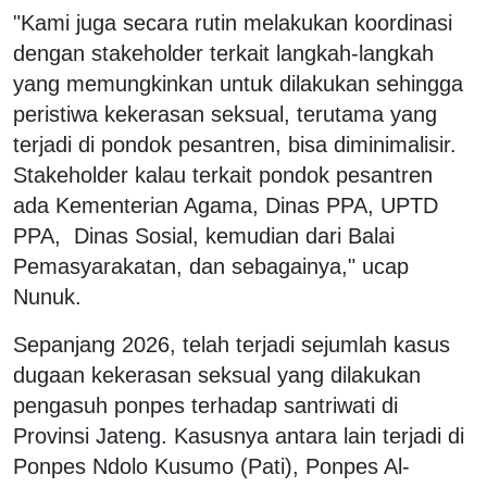
"Kami juga secara rutin melakukan koordinasi
dengan stakeholder terkait langkah-langkah
yang memungkinkan untuk dilakukan sehingga
peristiwa kekerasan seksual, terutama yang
terjadi di pondok pesantren, bisa diminimalisir.
Stakeholder kalau terkait pondok pesantren
ada Kementerian Agama, Dinas PPA, UPTD
PPA, Dinas Sosial, kemudian dari Balai
Pemasyarakatan, dan sebagainya," ucap
Nunuk.
Sepanjang 2026, telah terjadi sejumlah kasus
dugaan kekerasan seksual yang dilakukan
pengasuh ponpes terhadap santriwati di
Provinsi Jateng. Kasusnya antara lain terjadi di
Ponpes Ndolo Kusumo (Pati), Ponpes Al-