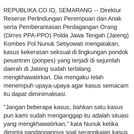
REPUBLIKA.CO.ID,
SEMARANG -- Direktur
Reserse Perlindungan Perempuan dan Anak
serta Pemberantasan Perdagangan Orang
(Dirres PPA-PPO) Polda Jawa Tengah (Jateng)
Kombes Pol Nunuk Setiyowati mengatakan,
kasus kekerasan seksual di lingkungan pondok
pesantren (ponpes) yang terjadi di sejumlah
daerah di Jateng sudah terbilang
mengkhawatirkan. Dia mengaku telah
menempuh upaya-upaya agar kasus semacam
itu dapat diminimalisasi.
"Jangan beberapa kasus, bahkan satu kasus
pun kami sudah menganggap itu adalah situasi
yang mengkhawatirkan," kata Nunuk ketika
diminta pandangannya soal serangkaian kasus