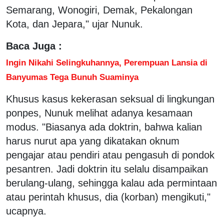
Semarang, Wonogiri, Demak, Pekalongan
Kota, dan Jepara," ujar Nunuk.
Baca Juga :
Ingin Nikahi Selingkuhannya, Perempuan Lansia di
Banyumas Tega Bunuh Suaminya
Khusus kasus kekerasan seksual di lingkungan
ponpes, Nunuk melihat adanya kesamaan
modus. "Biasanya ada doktrin, bahwa kalian
harus nurut apa yang dikatakan oknum
pengajar atau pendiri atau pengasuh di pondok
pesantren. Jadi doktrin itu selalu disampaikan
berulang-ulang, sehingga kalau ada permintaan
atau perintah khusus, dia (korban) mengikuti,"
ucapnya.