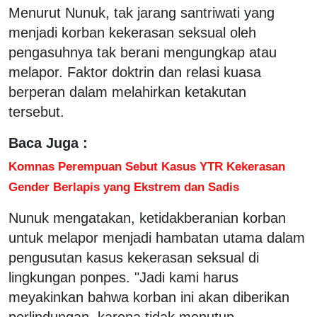
Menurut Nunuk, tak jarang santriwati yang
menjadi korban kekerasan seksual oleh
pengasuhnya tak berani mengungkap atau
melapor. Faktor doktrin dan relasi kuasa
berperan dalam melahirkan ketakutan
tersebut.
Baca Juga :
Komnas Perempuan Sebut Kasus YTR Kekerasan
Gender Berlapis yang Ekstrem dan Sadis
Nunuk mengatakan, ketidakberanian korban
untuk melapor menjadi hambatan utama dalam
pengusutan kasus kekerasan seksual di
lingkungan ponpes. "Jadi kami harus
meyakinkan bahwa korban ini akan diberikan
perlindungan, karena tidak menutup