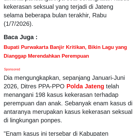
kekerasan seksual yang terjadi di Jateng
selama beberapa bulan terakhir, Rabu
(1/7/2026).
Baca Juga :
Bupati Purwakarta Banjir Kritikan, Bikin Lagu yang
Dianggap Merendahkan Perempuan
Sponsored
Dia mengungkapkan, sepanjang Januari-Juni
2026, Ditres PPA-PPO
Polda Jateng
telah
menangani 198 kasus kekerasan terhadap
perempuan dan anak. Sebanyak enam kasus di
antaranya merupakan kasus kekerasan seksual
di lingkungan ponpes.
"Enam kasus ini tersebar di Kabupaten