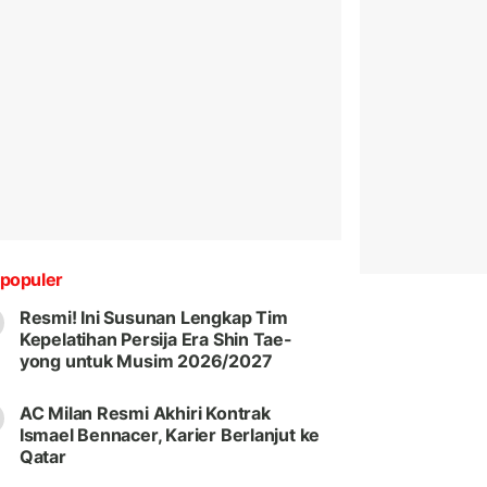
populer
Resmi! Ini Susunan Lengkap Tim
Kepelatihan Persija Era Shin Tae-
yong untuk Musim 2026/2027
AC Milan Resmi Akhiri Kontrak
Ismael Bennacer, Karier Berlanjut ke
Qatar