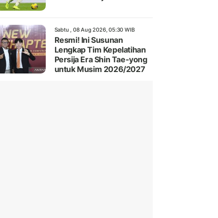
Sabtu , 08 Aug 2026, 05:30 WIB
Resmi! Ini Susunan
Lengkap Tim Kepelatihan
Persija Era Shin Tae-yong
untuk Musim 2026/2027