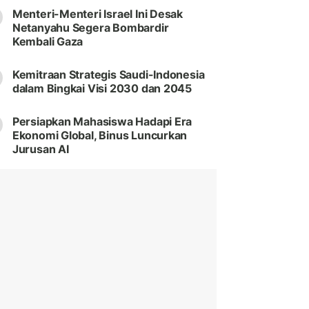
Menteri-Menteri Israel Ini Desak
Netanyahu Segera Bombardir
Kembali Gaza
Kemitraan Strategis Saudi-Indonesia
dalam Bingkai Visi 2030 dan 2045
Persiapkan Mahasiswa Hadapi Era
Ekonomi Global, Binus Luncurkan
Jurusan AI