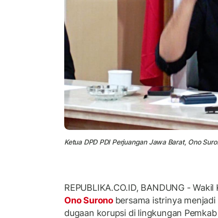
Ketua DPD PDI Perjuangan Jawa Barat, Ono Suro
REPUBLIKA.CO.ID, BANDUNG - Wakil 
Ono Surono
bersama istrinya menjadi
dugaan korupsi di lingkungan Pemkab