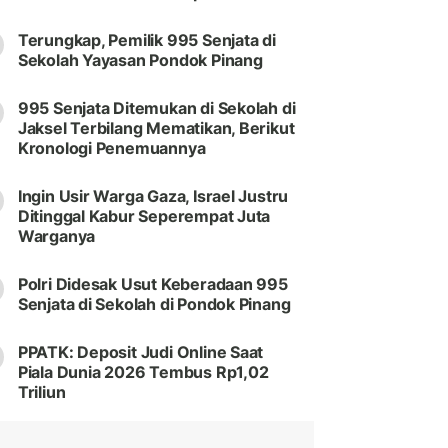
Terungkap, Pemilik 995 Senjata di
Sekolah Yayasan Pondok Pinang
995 Senjata Ditemukan di Sekolah di
Jaksel Terbilang Mematikan, Berikut
Kronologi Penemuannya
Ingin Usir Warga Gaza, Israel Justru
Ditinggal Kabur Seperempat Juta
Warganya
Polri Didesak Usut Keberadaan 995
Senjata di Sekolah di Pondok Pinang
PPATK: Deposit Judi Online Saat
Piala Dunia 2026 Tembus Rp1,02
Triliun