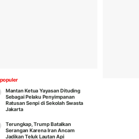
populer
Mantan Ketua Yayasan Dituding
Sebagai Pelaku Penyimpanan
Ratusan Senpi di Sekolah Swasta
Jakarta
Terungkap, Trump Batalkan
Serangan Karena Iran Ancam
Jadikan Teluk Lautan Api