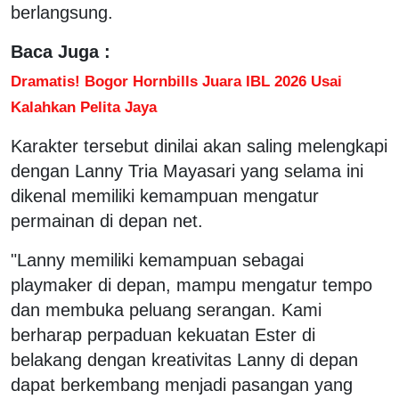
berlangsung.
Baca Juga :
Dramatis! Bogor Hornbills Juara IBL 2026 Usai
Kalahkan Pelita Jaya
Karakter tersebut dinilai akan saling melengkapi
dengan Lanny Tria Mayasari yang selama ini
dikenal memiliki kemampuan mengatur
permainan di depan net.
"Lanny memiliki kemampuan sebagai
playmaker di depan, mampu mengatur tempo
dan membuka peluang serangan. Kami
berharap perpaduan kekuatan Ester di
belakang dengan kreativitas Lanny di depan
dapat berkembang menjadi pasangan yang