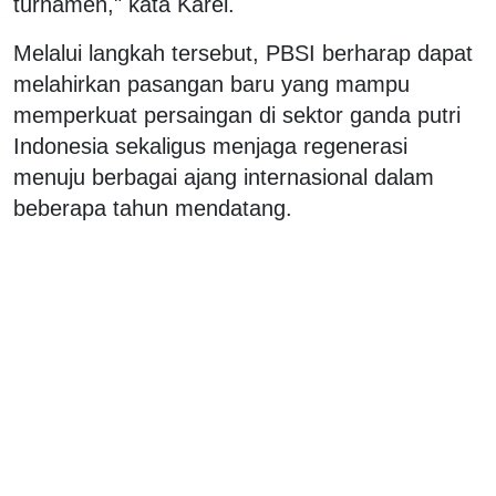
turnamen," kata Karel.
Melalui langkah tersebut, PBSI berharap dapat
melahirkan pasangan baru yang mampu
memperkuat persaingan di sektor ganda putri
Indonesia sekaligus menjaga regenerasi
menuju berbagai ajang internasional dalam
beberapa tahun mendatang.