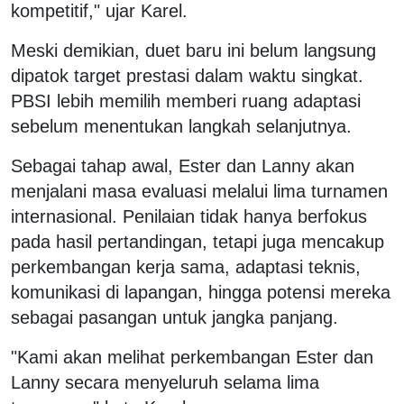
kompetitif," ujar Karel.
Meski demikian, duet baru ini belum langsung
dipatok target prestasi dalam waktu singkat.
PBSI lebih memilih memberi ruang adaptasi
sebelum menentukan langkah selanjutnya.
Sebagai tahap awal, Ester dan Lanny akan
menjalani masa evaluasi melalui lima turnamen
internasional. Penilaian tidak hanya berfokus
pada hasil pertandingan, tetapi juga mencakup
perkembangan kerja sama, adaptasi teknis,
komunikasi di lapangan, hingga potensi mereka
sebagai pasangan untuk jangka panjang.
"Kami akan melihat perkembangan Ester dan
Lanny secara menyeluruh selama lima