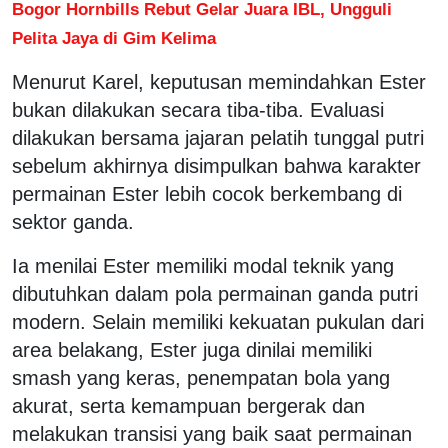
Bogor Hornbills Rebut Gelar Juara IBL, Ungguli
Pelita Jaya di Gim Kelima
Menurut Karel, keputusan memindahkan Ester
bukan dilakukan secara tiba-tiba. Evaluasi
dilakukan bersama jajaran pelatih tunggal putri
sebelum akhirnya disimpulkan bahwa karakter
permainan Ester lebih cocok berkembang di
sektor ganda.
Ia menilai Ester memiliki modal teknik yang
dibutuhkan dalam pola permainan ganda putri
modern. Selain memiliki kekuatan pukulan dari
area belakang, Ester juga dinilai memiliki
smash yang keras, penempatan bola yang
akurat, serta kemampuan bergerak dan
melakukan transisi yang baik saat permainan