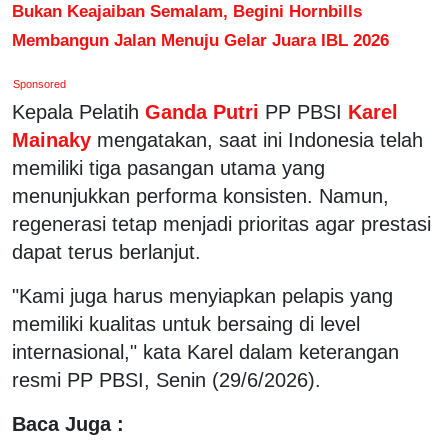
Bukan Keajaiban Semalam, Begini Hornbills
Membangun Jalan Menuju Gelar Juara IBL 2026
Sponsored
Kepala Pelatih
Ganda Putri
PP PBSI
Karel
Mainaky
mengatakan, saat ini Indonesia telah
memiliki tiga pasangan utama yang
menunjukkan performa konsisten. Namun,
regenerasi tetap menjadi prioritas agar prestasi
dapat terus berlanjut.
"Kami juga harus menyiapkan pelapis yang
memiliki kualitas untuk bersaing di level
internasional," kata Karel dalam keterangan
resmi PP PBSI, Senin (29/6/2026).
Baca Juga :