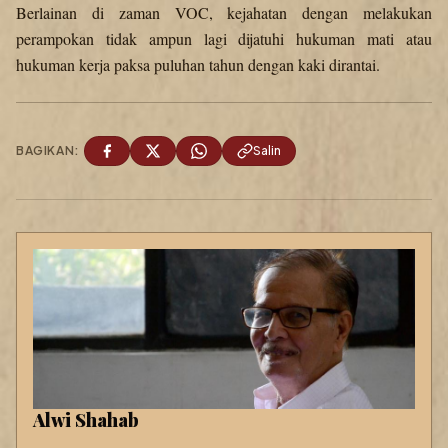
Berlainan di zaman VOC, kejahatan dengan melakukan
perampokan tidak ampun lagi dijatuhi hukuman mati atau
hukuman kerja paksa puluhan tahun dengan kaki dirantai.
BAGIKAN:
Salin
Alwi Shahab